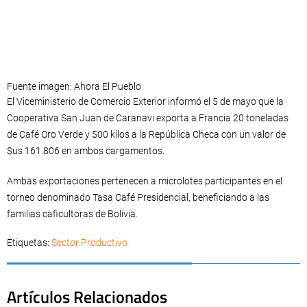
Fuente imagen: Ahora El Pueblo
El Viceministerio de Comercio Exterior informó el 5 de mayo que la
Cooperativa San Juan de Caranavi exporta a Francia 20 toneladas
de Café Oro Verde y 500 kilos a la República Checa con un valor de
$us 161.806 en ambos cargamentos.
Ambas exportaciones pertenecen a microlotes participantes en el
torneo denominado Tasa Café Presidencial, beneficiando a las
familias caficultoras de Bolivia.
Etiquetas:
Sector Productivo
Artículos Relacionados