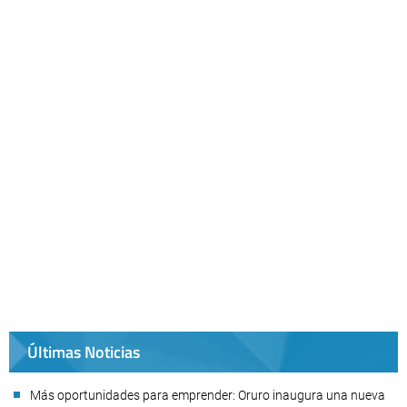
Últimas Noticias
Más oportunidades para emprender: Oruro inaugura una nueva