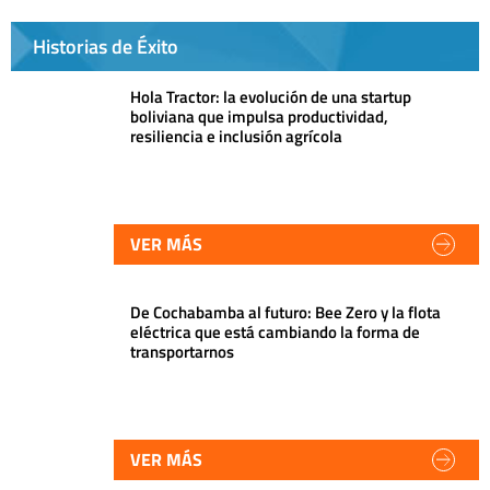
Historias de Éxito
Hola Tractor: la evolución de una startup
boliviana que impulsa productividad,
resiliencia e inclusión agrícola
VER MÁS
De Cochabamba al futuro: Bee Zero y la flota
eléctrica que está cambiando la forma de
transportarnos
VER MÁS