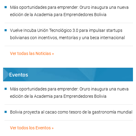
Más oportunidades para emprender: Oruro inaugura una nueva
edición de la Academia para Emprendedores Bolivia
Vuelve Incuba Unión Tecnológico 3.0 para impulsar startups
bolivianas con incentivos, mentorías y una beca internacional
Ver todas las Noticias »
Eventos
Más oportunidades para emprender: Oruro inaugura una nueva
edición de la Academia para Emprendedores Bolivia
Bolivia proyecta al cacao como tesoro de la gastronomía mundial
Ver todos los Eventos »