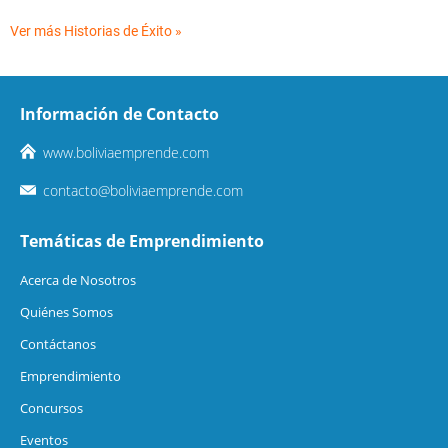
Ver más Historias de Éxito »
Información de Contacto
www.boliviaemprende.com
contacto@boliviaemprende.com
Temáticas de Emprendimiento
Acerca de Nosotros
Quiénes Somos
Contáctanos
Emprendimiento
Concursos
Eventos