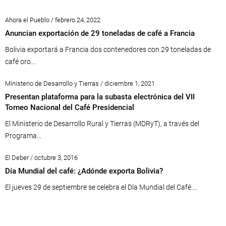
Ahora el Pueblo / febrero 24, 2022
Anuncian exportación de 29 toneladas de café a Francia
Bolivia exportará a Francia dos contenedores con 29 toneladas de
café oro...
Ministerio de Desarrollo y Tierras / diciembre 1, 2021
Presentan plataforma para la subasta electrónica del VII
Torneo Nacional del Café Presidencial
El Ministerio de Desarrollo Rural y Tierras (MDRyT), a través del
Programa...
El Deber / octubre 3, 2016
Día Mundial del café: ¿Adónde exporta Bolivia?
El jueves 29 de septiembre se celebra el Día Mundial del Café....