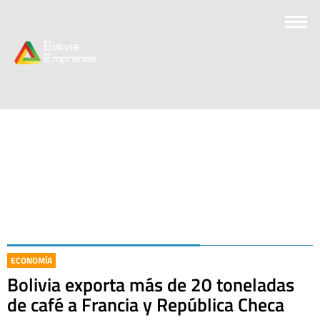
ECONOMÍA
Bolivia exporta más de 20 toneladas
de café a Francia y República Checa