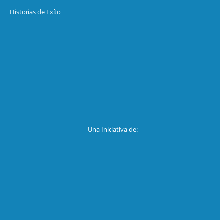
Historias de Exíto
Una Iniciativa de: