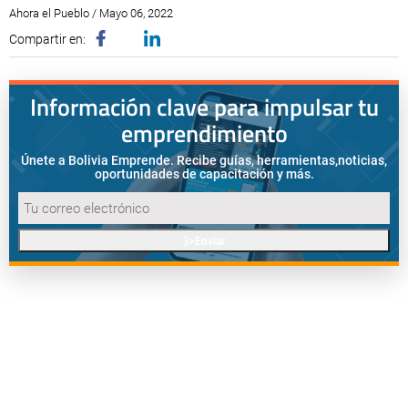
Ahora el Pueblo / Mayo 06, 2022
Compartir en:
Información clave para impulsar tu
emprendimiento
Únete a Bolivia Emprende. Recibe guías, herramientas,
noticias,
oportunidades de capacitación y más.
Enviar