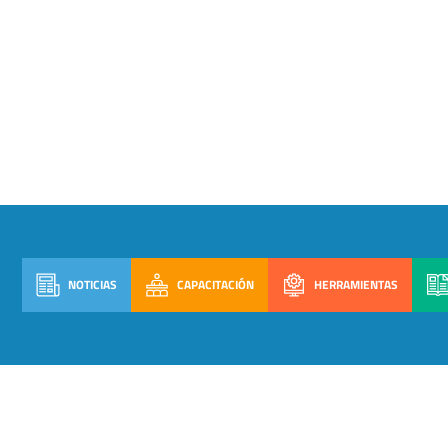
NOTICIAS
CAPACITACIÓN
HERRAMIENTAS