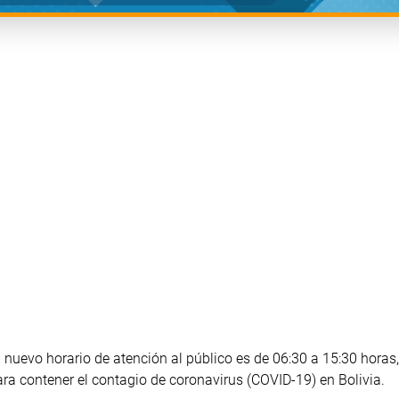
l nuevo horario de atención al público es de 06:30 a 15:30 horas
ara contener el contagio de coronavirus (COVID-19) en Bolivia.