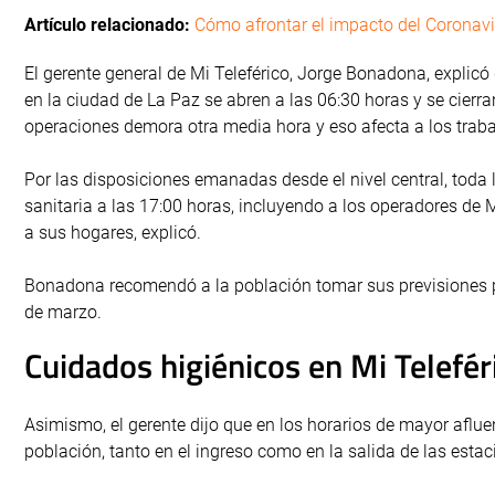
Artículo relacionado:
Cómo afrontar el impacto del Coronavi
El gerente general de Mi Teleférico, Jorge Bonadona, explicó
en la ciudad de La Paz se abren a las 06:30 horas y se cierra
operaciones demora otra media hora y eso afecta a los traba
Por las disposiciones emanadas desde el nivel central, toda
sanitaria a las 17:00 horas, incluyendo a los operadores de 
a sus hogares, explicó.
Bonadona recomendó a la población tomar sus previsiones pa
de marzo.
Cuidados higiénicos en Mi Telefér
Asimismo, el gerente dijo que en los horarios de mayor afluen
población, tanto en el ingreso como en la salida de las estac