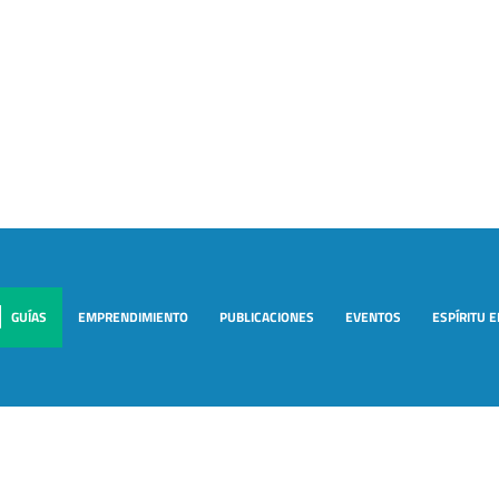
GUÍAS
EMPRENDIMIENTO
PUBLICACIONES
EVENTOS
ESPÍRITU