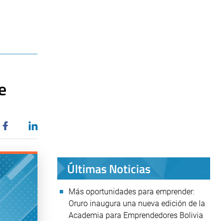
e
Últimas Noticias
Más oportunidades para emprender:
Oruro inaugura una nueva edición de la
Academia para Emprendedores Bolivia