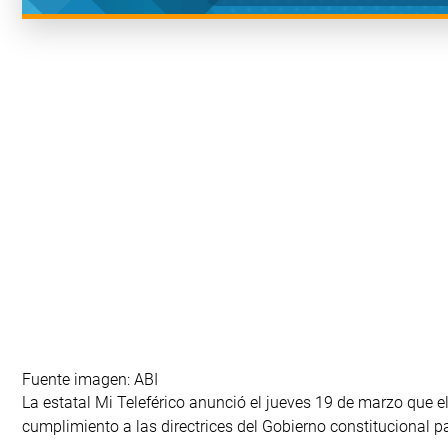
Fuente imagen: ABI
La estatal Mi Teleférico anunció el jueves 19 de marzo que e
cumplimiento a las directrices del Gobierno constitucional p