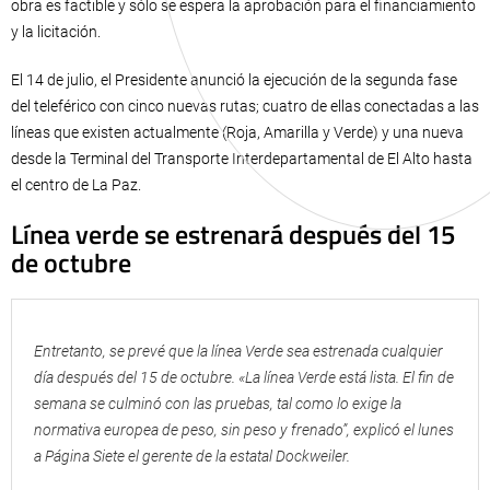
obra es factible y sólo se espera la aprobación para el financiamiento
y la licitación.
El 14 de julio, el Presidente anunció la ejecución de la segunda fase
del teleférico con cinco nuevas rutas; cuatro de ellas conectadas a las
líneas que existen actualmente (Roja, Amarilla y Verde) y una nueva
desde la Terminal del Transporte Interdepartamental de El Alto hasta
el centro de La Paz.
Línea verde se estrenará después del 15
de octubre
Entretanto, se prevé que la línea Verde sea estrenada cualquier
día después del 15 de octubre. «La línea Verde está lista. El fin de
semana se culminó con las pruebas, tal como lo exige la
normativa europea de peso, sin peso y frenado”, explicó el lunes
a Página Siete el gerente de la estatal Dockweiler.