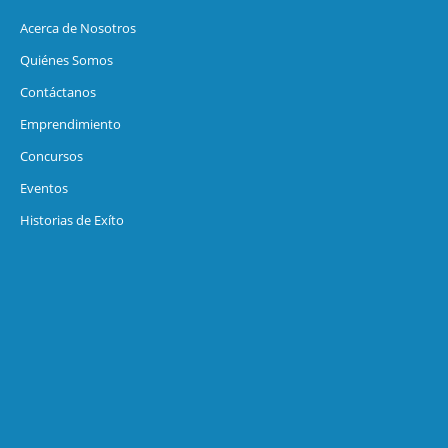
Acerca de Nosotros
Quiénes Somos
Contáctanos
Emprendimiento
Concursos
Eventos
Historias de Exíto