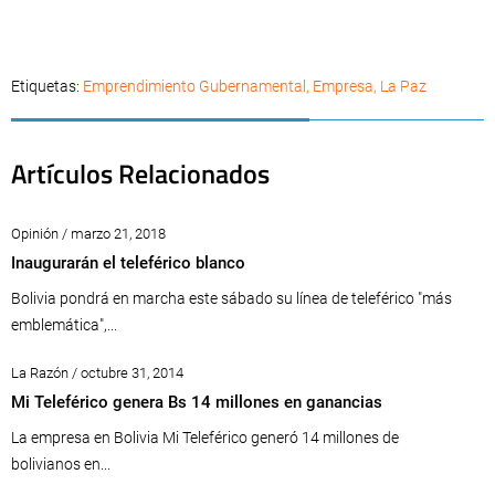
Etiquetas:
Emprendimiento Gubernamental
,
Empresa
,
La Paz
Artículos Relacionados
Opinión / marzo 21, 2018
Inaugurarán el teleférico blanco
Bolivia pondrá en marcha este sábado su línea de teleférico "más
emblemática",...
La Razón / octubre 31, 2014
Mi Teleférico genera Bs 14 millones en ganancias
La empresa en Bolivia Mi Teleférico generó 14 millones de
bolivianos en...