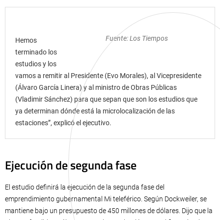
Fuente: Los Tiempos
Hemos
terminado los
estudios y los
vamos a remitir al Presidente (Evo Morales), al Vicepresidente
(Álvaro García Linera) y al ministro de Obras Públicas
(Vladimir Sánchez) para que sepan que son los estudios que
ya determinan dónde está la microlocalización de las
estaciones”, explicó el ejecutivo.
Ejecución de segunda fase
El estudio definirá la ejecución de la segunda fase del
emprendimiento gubernamental Mi teleférico. Según Dockweiler, se
mantiene bajo un presupuesto de 450 millones de dólares. Dijo que la