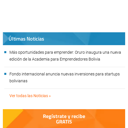
Últimas Noticias
Más oportunidades para emprender: Oruro inaugura una nueva
edición de la Academia para Emprendedores Bolivia
Fondo internacional anuncia nuevas inversiones para startups
bolivianas
Ver todas las Noticias »
Regístrate y recibe
GRATIS