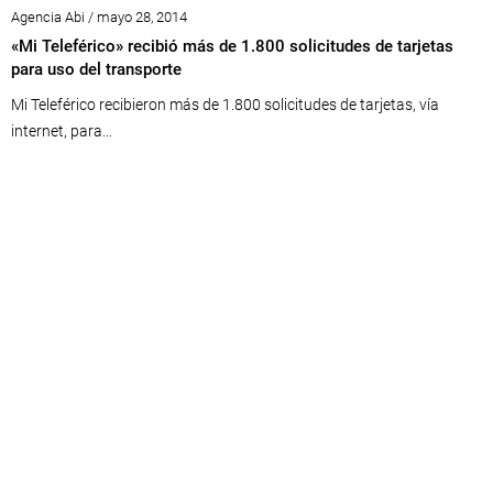
Agencia Abi / mayo 28, 2014
«Mi Teleférico» recibió más de 1.800 solicitudes de tarjetas
para uso del transporte
Mi Teleférico recibieron más de 1.800 solicitudes de tarjetas, vía
internet, para...