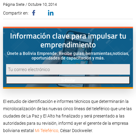
Página Siete / Octubre 10, 2014
Compartir en:
Información clave para impulsar tu
emprendimiento
Únete a Bolivia Emprende. Recibe guías, herramientas,
noticias,
oportunidades de capacitación y más.
Enviar
El estudio de identificación e informes técnicos que determinarán la
microlocalización de las nuevas cinco líneas del teleférico que une las
ciudades de La Paz y El Alto ha finalizado y será presentado a las
autoridades para su revisión, informó ayer el gerente de la empresa
boliviana estatal
Mi Teleférico,
César Dockweiler.