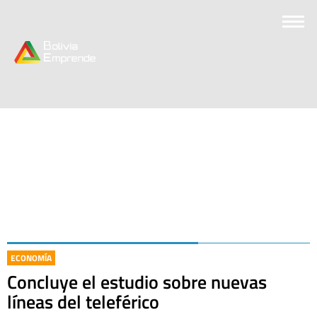
ECONOMÍA
Concluye el estudio sobre nuevas
líneas del teleférico