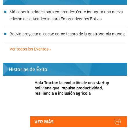
Más oportunidades para emprender: Oruro inaugura una nueva
edición de la Academia para Emprendedores Bolivia
Bolivia proyecta al cacao como tesoro de la gastronomía mundial
Ver todos los Eventos »
Historias de Éxito
Hola Tractor: la evolución de una startup
boliviana que impulsa productividad,
resiliencia e inclusión agrícola
VER MÁS