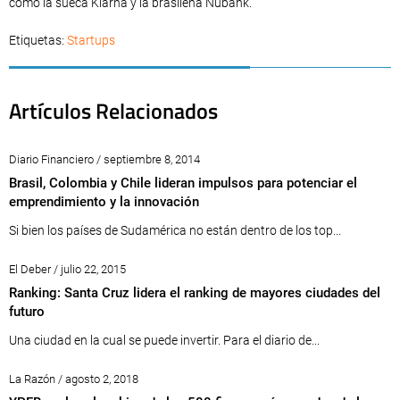
como la sueca Klarna y la brasileña Nubank.
Etiquetas:
Startups
Artículos Relacionados
Diario Financiero / septiembre 8, 2014
Brasil, Colombia y Chile lideran impulsos para potenciar el
emprendimiento y la innovación
Si bien los países de Sudamérica no están dentro de los top...
El Deber / julio 22, 2015
Ranking: Santa Cruz lidera el ranking de mayores ciudades del
futuro
Una ciudad en la cual se puede invertir. Para el diario de...
La Razón / agosto 2, 2018