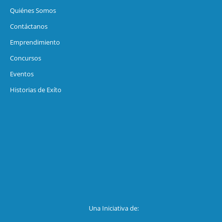
Quiénes Somos
Contáctanos
Emprendimiento
Concursos
Eventos
Historias de Exíto
Una Iniciativa de: