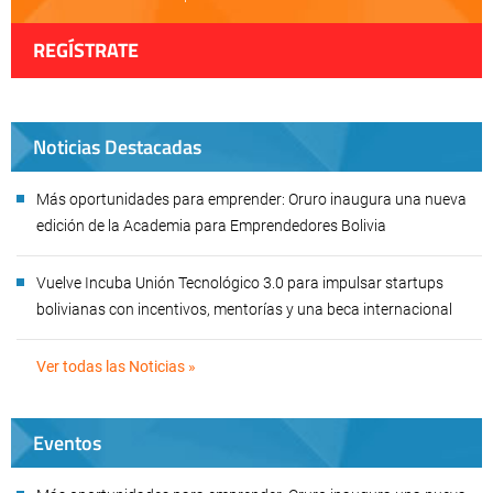
REGÍSTRATE
Noticias Destacadas
Más oportunidades para emprender: Oruro inaugura una nueva
edición de la Academia para Emprendedores Bolivia
Vuelve Incuba Unión Tecnológico 3.0 para impulsar startups
bolivianas con incentivos, mentorías y una beca internacional
Ver todas las Noticias »
Eventos