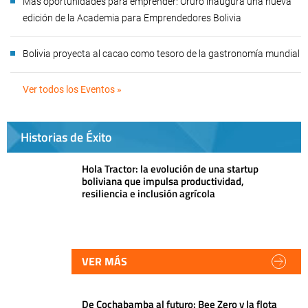
Más oportunidades para emprender: Oruro inaugura una nueva
edición de la Academia para Emprendedores Bolivia
Bolivia proyecta al cacao como tesoro de la gastronomía mundial
Ver todos los Eventos »
Historias de Éxito
Hola Tractor: la evolución de una startup
boliviana que impulsa productividad,
resiliencia e inclusión agrícola
VER MÁS
De Cochabamba al futuro: Bee Zero y la flota