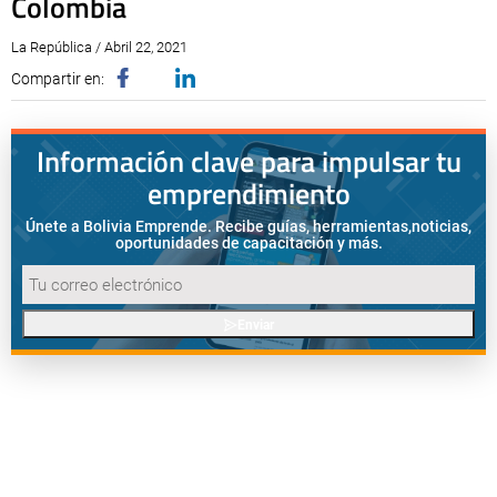
Colombia
La República / Abril 22, 2021
Compartir en:
Información clave para impulsar tu
emprendimiento
Únete a Bolivia Emprende. Recibe guías, herramientas,
noticias,
oportunidades de capacitación y más.
Enviar