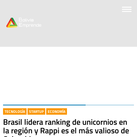
TECNOLOGÍA
STARTUP
ECONOMÍA
Brasil lidera ranking de unicornios en
la región y Rappi es el más valioso de