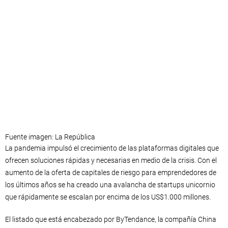
Fuente imagen: La República
La pandemia impulsó el crecimiento de las plataformas digitales que
ofrecen soluciones rápidas y necesarias en medio de la crisis. Con el
aumento de la oferta de capitales de riesgo para emprendedores de
los últimos años se ha creado una avalancha de startups unicornio
que rápidamente se escalan por encima de los US$1.000 millones.
El listado que está encabezado por ByTendance, la compañía China