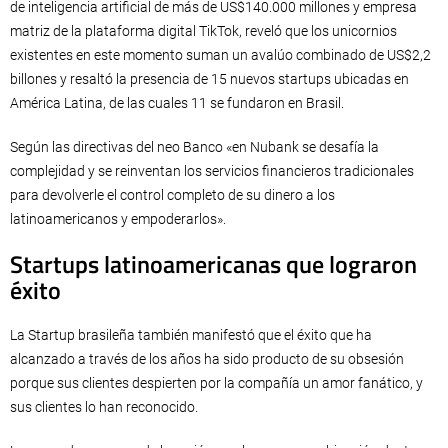
de inteligencia artificial de más de US$140.000 millones y empresa
matriz de la plataforma digital TikTok, reveló que los unicornios
existentes en este momento suman un avalúo combinado de US$2,2
billones y resaltó la presencia de 15 nuevos startups ubicadas en
América Latina, de las cuales 11 se fundaron en Brasil.
Según las directivas del neo Banco «en Nubank se desafía la
complejidad y se reinventan los servicios financieros tradicionales
para devolverle el control completo de su dinero a los
latinoamericanos y empoderarlos».
Startups latinoamericanas que lograron
éxito
La Startup brasileña también manifestó que el éxito que ha
alcanzado a través de los años ha sido producto de su obsesión
porque sus clientes despierten por la compañía un amor fanático, y
sus clientes lo han reconocido.