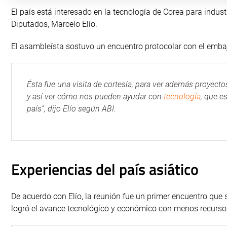
El país está interesado en la tecnología de Corea para indust
Diputados, Marcelo Elío.
El asambleísta sostuvo un encuentro protocolar con el emba
Ésta fue una visita de cortesía, para ver además proyectos 
y así ver cómo nos pueden ayudar con
tecnología
, que e
país”, dijo Elío según ABI.
Experiencias del país asiático
De acuerdo con Elío, la reunión fue un primer encuentro que s
logró el avance tecnológico y económico con menos recurso