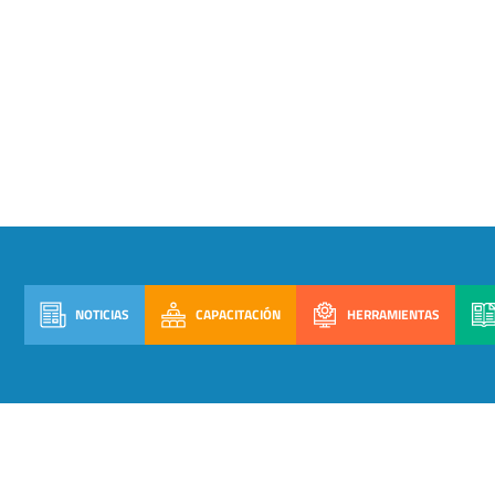
NOTICIAS
CAPACITACIÓN
HERRAMIENTAS