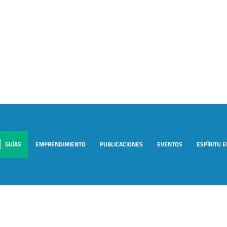
GUÍAS
EMPRENDIMIENTO
PUBLICACIONES
EVENTOS
ESPÍRITU