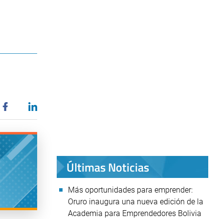
Últimas Noticias
Más oportunidades para emprender:
Oruro inaugura una nueva edición de la
Academia para Emprendedores Bolivia