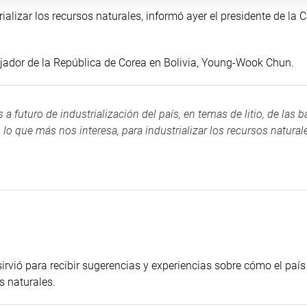
rializar los recursos naturales, informó ayer el presidente de la
jador de la República de Corea en Bolivia, Young-Wook Chun.
a futuro de industrialización del país, en temas de litio, de las b
s lo que más nos interesa, para industrializar los recursos natural
irvió para recibir sugerencias y experiencias sobre cómo el país
s naturales.