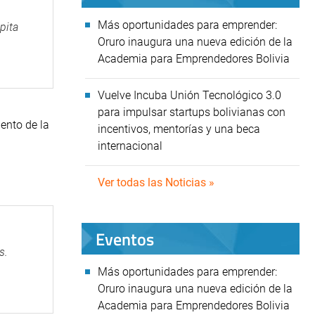
Más oportunidades para emprender:
pita
Oruro inaugura una nueva edición de la
Academia para Emprendedores Bolivia
Vuelve Incuba Unión Tecnológico 3.0
para impulsar startups bolivianas con
iento de la
incentivos, mentorías y una beca
internacional
Ver todas las Noticias »
Eventos
s.
Más oportunidades para emprender:
Oruro inaugura una nueva edición de la
Academia para Emprendedores Bolivia