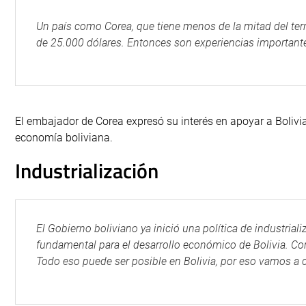
Un país como Corea, que tiene menos de la mitad del terri
de 25.000 dólares. Entonces son experiencias importantes 
El embajador de Corea expresó su interés en apoyar a Bolivia 
economía boliviana.
Industrialización
El Gobierno boliviano ya inició una política de industria
fundamental para el desarrollo económico de Bolivia. Corea
Todo eso puede ser posible en Bolivia, por eso vamos a c