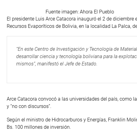
Fuente imagen: Ahora El Pueblo
El presidente Luis Arce Catacora inauguró el 2 de diciembre 
Recursos Evaporíticos de Bolivia, en la localidad La Palca, d
“En este Centro de Investigación y Tecnología de Materia
desarrollar ciencia y tecnología boliviana para la explotac
mismos”, manifestó el Jefe de Estado.
Arce Catacora convocó a las universidades del país, como la 
y “no con discursos”.
Según el ministro de Hidrocarburos y Energías, Franklin Mol
Bs. 100 millones de inversión.