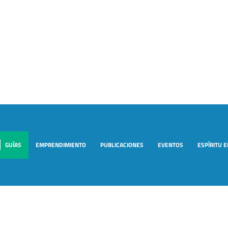
GUÍAS
EMPRENDIMIENTO
PUBLICACIONES
EVENTOS
ESPÍRITU