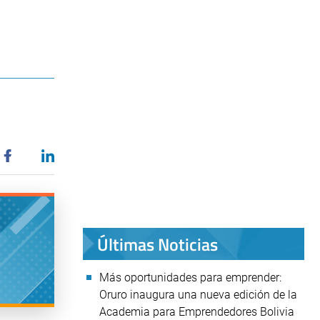
Últimas Noticias
Más oportunidades para emprender:
Oruro inaugura una nueva edición de la
Academia para Emprendedores Bolivia