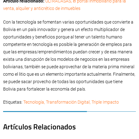
Artículo relacionado:
ULTRACASAS, el portal inmobiliario para la
venta, alquiler y anticrético de inmuebles
Con la tecnología se fomentan varias oportunidades que convierte a
Bolivia en un país innovador y genera un efecto multiplicador de
oportunidades y beneficios porque al tener un talento humano
competente en tecnología es posible la generación de empleos para
que las empresas/emprendimientos puedan crecer y de esa manera
exista una disrupción de los modelos de negocios en las empresas
bolivianas, también se puede aprovechar de la materia prima mineral
como el litio que es un elemento importante actualmente. Finalmente,
se puede sacar provecho de todas las oportunidades que tiene
Bolivia para fortalecer la economía del país.
Etiquetas:
Tecnología
,
Transformación Digital
,
Triple Impacto
Artículos Relacionados