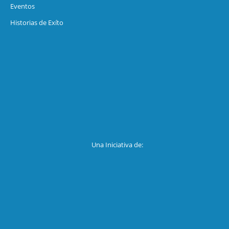
Eventos
Historias de Exíto
Una Iniciativa de: