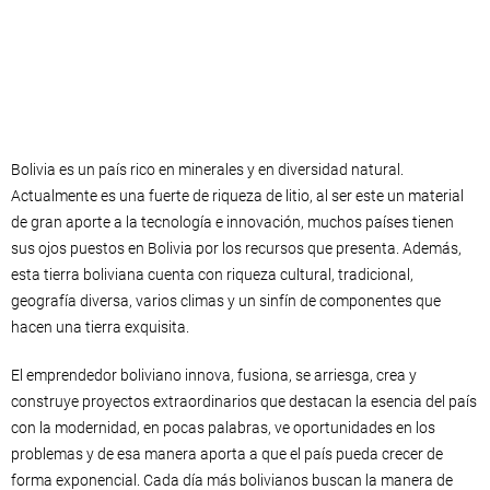
Bolivia es un país rico en minerales y en diversidad natural.
Actualmente es una fuerte de riqueza de litio, al ser este un material
de gran aporte a la tecnología e innovación, muchos países tienen
sus ojos puestos en Bolivia por los recursos que presenta. Además,
esta tierra boliviana cuenta con riqueza cultural, tradicional,
geografía diversa, varios climas y un sinfín de componentes que
hacen una tierra exquisita.
El emprendedor boliviano innova, fusiona, se arriesga, crea y
construye proyectos extraordinarios que destacan la esencia del país
con la modernidad, en pocas palabras, ve oportunidades en los
problemas y de esa manera aporta a que el país pueda crecer de
forma exponencial. Cada día más bolivianos buscan la manera de