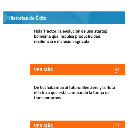
Historias de Éxito
Hola Tractor: la evolución de una startup
boliviana que impulsa productividad,
resiliencia e inclusión agrícola
VER MÁS
De Cochabamba al futuro: Bee Zero y la flota
eléctrica que está cambiando la forma de
transportarnos
VER MÁS