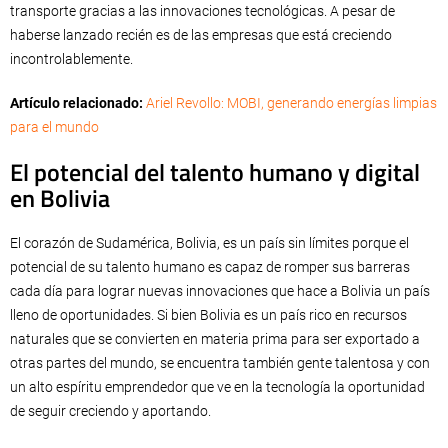
transporte gracias a las innovaciones tecnológicas. A pesar de
haberse lanzado recién es de las empresas que está creciendo
incontrolablemente.
Artículo relacionado:
Ariel Revollo: MOBI, generando energías limpias
para el mundo
El potencial del talento humano y digital
en Bolivia
El corazón de Sudamérica, Bolivia, es un país sin límites porque el
potencial de su talento humano es capaz de romper sus barreras
cada día para lograr nuevas innovaciones que hace a Bolivia un país
lleno de oportunidades. Si bien Bolivia es un país rico en recursos
naturales que se convierten en materia prima para ser exportado a
otras partes del mundo, se encuentra también gente talentosa y con
un alto espíritu emprendedor que ve en la tecnología la oportunidad
de seguir creciendo y aportando.