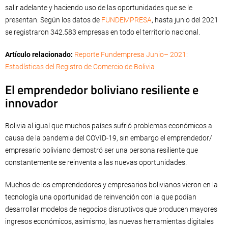
salir adelante y haciendo uso de las oportunidades que se le
presentan. Según los datos de
FUNDEMPRESA
, hasta junio del 2021
se registraron 342.583 empresas en todo el territorio nacional.
Artículo relacionado:
Reporte Fundempresa Junio– 2021:
Estadísticas del Registro de Comercio de Bolivia
El emprendedor boliviano resiliente e
innovador
Bolivia al igual que muchos países sufrió problemas económicos a
causa de la pandemia del COVID-19, sin embargo el emprendedor/
empresario boliviano demostró ser una persona resiliente que
constantemente se reinventa a las nuevas oportunidades.
Muchos de los emprendedores y empresarios bolivianos vieron en la
tecnología una oportunidad de reinvención con la que podían
desarrollar modelos de negocios disruptivos que producen mayores
ingresos económicos, asimismo, las nuevas herramientas digitales