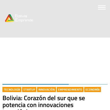
TECNOLOGÍA
STARTUP
INNOVACIÓN
EMPRENDIMIENTO
ECONOMÍA
Bolivia: Corazón del sur que se
potencia con innovaciones