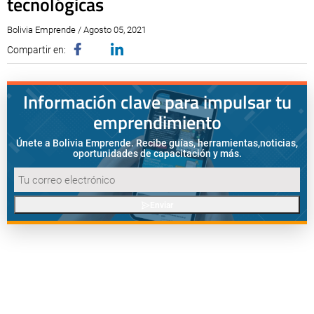
tecnológicas
Bolivia Emprende / Agosto 05, 2021
Compartir en:
Información clave para impulsar tu
emprendimiento
Únete a Bolivia Emprende. Recibe guías, herramientas,
noticias,
oportunidades de capacitación y más.
Enviar