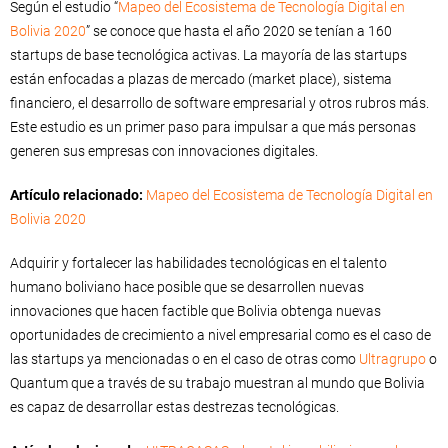
Según el estudio “
Mapeo del Ecosistema de Tecnología Digital en
Bolivia 2020
” se conoce que hasta el año 2020 se tenían a 160
startups de base tecnológica activas. La mayoría de las startups
están enfocadas a plazas de mercado (market place), sistema
financiero, el desarrollo de software empresarial y otros rubros más.
Este estudio es un primer paso para impulsar a que más personas
generen sus empresas con innovaciones digitales.
Artículo relacionado:
Mapeo del Ecosistema de Tecnología Digital en
Bolivia 2020
Adquirir y fortalecer las habilidades tecnológicas en el talento
humano boliviano hace posible que se desarrollen nuevas
innovaciones que hacen factible que Bolivia obtenga nuevas
oportunidades de crecimiento a nivel empresarial como es el caso de
las startups ya mencionadas o en el caso de otras como
Ultragrupo
o
Quantum que a través de su trabajo muestran al mundo que Bolivia
es capaz de desarrollar estas destrezas tecnológicas.