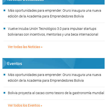
Más oportunidades para emprender: Oruro inaugura una nueva
edición de la Academia para Emprendedores Bolivia
Vuelve Incuba Unión Tecnológico 3.0 para impulsar startups
bolivianas con incentivos, mentorías y una beca internacional
Ver todas las Noticias »
Eventos
Más oportunidades para emprender: Oruro inaugura una nueva
edición de la Academia para Emprendedores Bolivia
Bolivia proyecta al cacao como tesoro de la gastronomía mundial
Ver todos los Eventos »