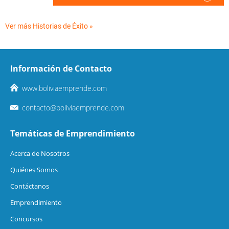
Ver más Historias de Éxito »
Información de Contacto
www.boliviaemprende.com
contacto@boliviaemprende.com
Temáticas de Emprendimiento
Acerca de Nosotros
Quiénes Somos
Contáctanos
Emprendimiento
Concursos