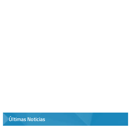
Últimas Noticias