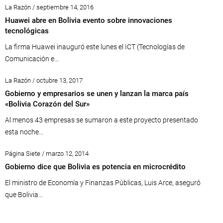
La Razón / septiembre 14, 2016
Huawei abre en Bolivia evento sobre innovaciones
tecnológicas
La firma Huawei inauguró este lunes el ICT (Tecnologías de
Comunicación e...
La Razón / octubre 13, 2017
Gobierno y empresarios se unen y lanzan la marca país
«Bolivia Corazón del Sur»
Al menos 43 empresas se sumaron a este proyecto presentado
esta noche...
Página Siete / marzo 12, 2014
Gobierno dice que Bolivia es potencia en microcrédito
El ministro de Economía y Finanzas Públicas, Luis Arce, aseguró
que Bolivia...