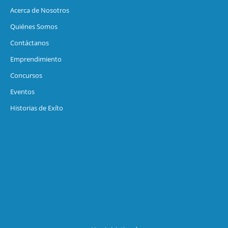
Acerca de Nosotros
Quiénes Somos
Contáctanos
Emprendimiento
Concursos
Eventos
Historias de Exíto