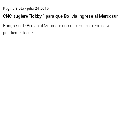
Página Siete / julio 24, 2019
CNC sugiere “lobby ” para que Bolivia ingrese al Mercosur
El ingreso de Bolivia al Mercosur como miembro pleno está
pendiente desde...