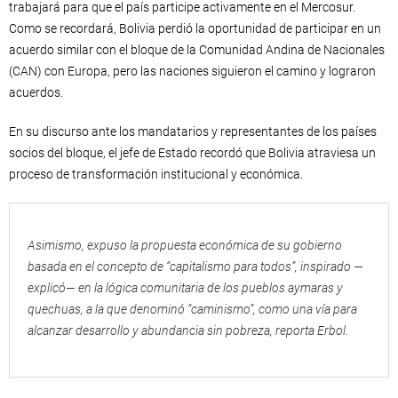
trabajará para que el país participe activamente en el Mercosur.
Como se recordará, Bolivia perdió la oportunidad de participar en un
acuerdo similar con el bloque de la Comunidad Andina de Nacionales
(CAN) con Europa, pero las naciones siguieron el camino y lograron
acuerdos.
En su discurso ante los mandatarios y representantes de los países
socios del bloque, el jefe de Estado recordó que Bolivia atraviesa un
proceso de transformación institucional y económica.
Asimismo, expuso la propuesta económica de su gobierno
basada en el concepto de “capitalismo para todos”, inspirado —
explicó— en la lógica comunitaria de los pueblos aymaras y
quechuas, a la que denominó “caminismo”, como una vía para
alcanzar desarrollo y abundancia sin pobreza, reporta Erbol.