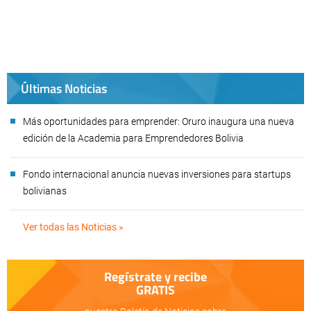
Últimas Noticias
Más oportunidades para emprender: Oruro inaugura una nueva
edición de la Academia para Emprendedores Bolivia
Fondo internacional anuncia nuevas inversiones para startups
bolivianas
Ver todas las Noticias »
Regístrate y recibe
GRATIS