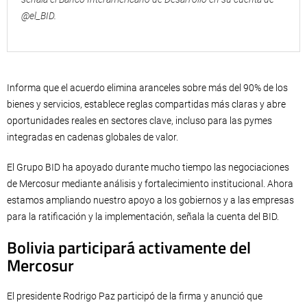
@el_BID.
Informa que el acuerdo elimina aranceles sobre más del 90% de los
bienes y servicios, establece reglas compartidas más claras y abre
oportunidades reales en sectores clave, incluso para las pymes
integradas en cadenas globales de valor.
El Grupo BID ha apoyado durante mucho tiempo las negociaciones
de Mercosur mediante análisis y fortalecimiento institucional. Ahora
estamos ampliando nuestro apoyo a los gobiernos y a las empresas
para la ratificación y la implementación, señala la cuenta del BID.
Bolivia participará activamente del
Mercosur
El presidente Rodrigo Paz participó de la firma y anunció que