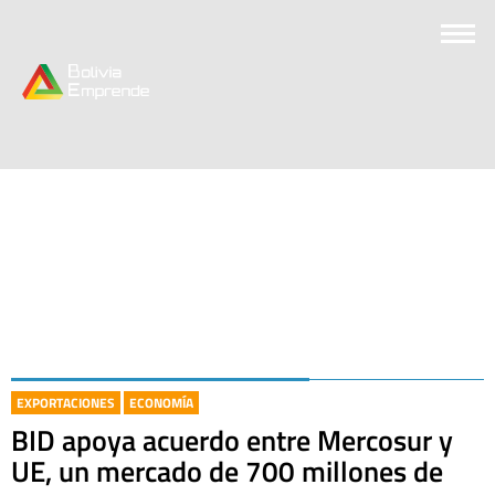
EXPORTACIONES
ECONOMÍA
BID apoya acuerdo entre Mercosur y
UE, un mercado de 700 millones de