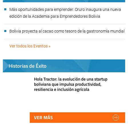
Más oportunidades para emprender: Oruro inaugura una nueva
edición de la Academia para Emprendedores Bolivia
Bolivia proyecta al cacao como tesoro de la gastronomía mundial
Ver todos los Eventos »
Historias de Éxito
Hola Tractor: la evolución de una startup
boliviana que impulsa productividad,
resiliencia e inclusión agrícola
VER MÁS