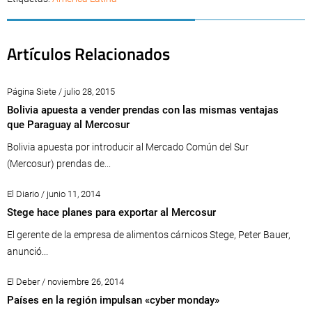
Artículos Relacionados
Página Siete / julio 28, 2015
Bolivia apuesta a vender prendas con las mismas ventajas
que Paraguay al Mercosur
Bolivia apuesta por introducir al Mercado Común del Sur
(Mercosur) prendas de...
El Diario / junio 11, 2014
Stege hace planes para exportar al Mercosur
El gerente de la empresa de alimentos cárnicos Stege, Peter Bauer,
anunció...
El Deber / noviembre 26, 2014
Países en la región impulsan «cyber monday»