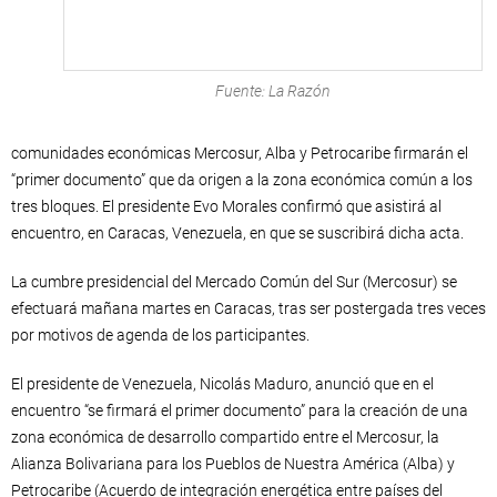
Fuente: La Razón
comunidades económicas Mercosur, Alba y Petrocaribe firmarán el
“primer documento” que da origen a la zona económica común a los
tres bloques. El presidente Evo Morales confirmó que asistirá al
encuentro, en Caracas, Venezuela, en que se suscribirá dicha acta.
La cumbre presidencial del Mercado Común del Sur (Mercosur) se
efectuará mañana martes en Caracas, tras ser postergada tres veces
por motivos de agenda de los participantes.
El presidente de Venezuela, Nicolás Maduro, anunció que en el
encuentro “se firmará el primer documento” para la creación de una
zona económica de desarrollo compartido entre el Mercosur, la
Alianza Bolivariana para los Pueblos de Nuestra América (Alba) y
Petrocaribe (Acuerdo de integración energética entre países del