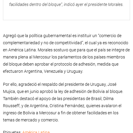
facilidades dentro del bloque”, indicó ayer el presidente Morales.
Agregó que la política gubernamental es instituir un “comercio de
complementariedad y no de competitividad”, el cual ya es reconocido
en América Latina. Morales sostuvo que para que el país se integre de
manera plena al Mercosur los parlamentos de los países miembros
del bloque deben aprobar el protocolo de adhesión, medida que
efectuaron Argentina, Venezuela y Uruguay.
Por ello, agradeció el respaldo del presidente de Uruguay, José
Mujica, que en junio aprobó la ley de adhesión de Bolivia al bloque.
También destacó el apoyo de las presidentas de Brasil, Dilma
Rousseff, y de Argentina, Cristina Fernández, quienes avalaron el
ingreso de Bolivia a Mercosur a fin de obtener facilidades en los
temas de mercado y comercio.
Etiquetas:
América Latina