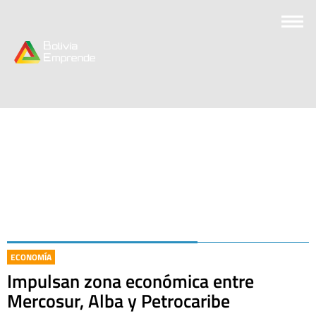
ECONOMÍA
Impulsan zona económica entre
Mercosur, Alba y Petrocaribe