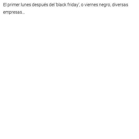
El primer lunes después del ‘black friday’, o viernes negro, diversas
empresas...