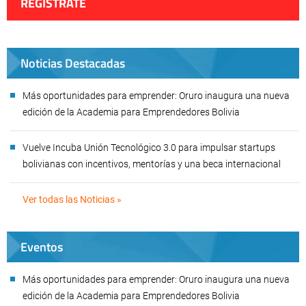
REGÍSTRATE
Noticias Destacadas
Más oportunidades para emprender: Oruro inaugura una nueva
edición de la Academia para Emprendedores Bolivia
Vuelve Incuba Unión Tecnológico 3.0 para impulsar startups
bolivianas con incentivos, mentorías y una beca internacional
Ver todas las Noticias »
Eventos
Más oportunidades para emprender: Oruro inaugura una nueva
edición de la Academia para Emprendedores Bolivia