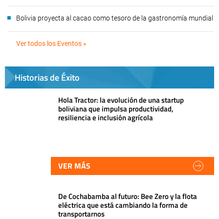
Bolivia proyecta al cacao como tesoro de la gastronomía mundial
Ver todos los Eventos »
Historias de Éxito
Hola Tractor: la evolución de una startup
boliviana que impulsa productividad,
resiliencia e inclusión agrícola
VER MÁS
De Cochabamba al futuro: Bee Zero y la flota
eléctrica que está cambiando la forma de
transportarnos