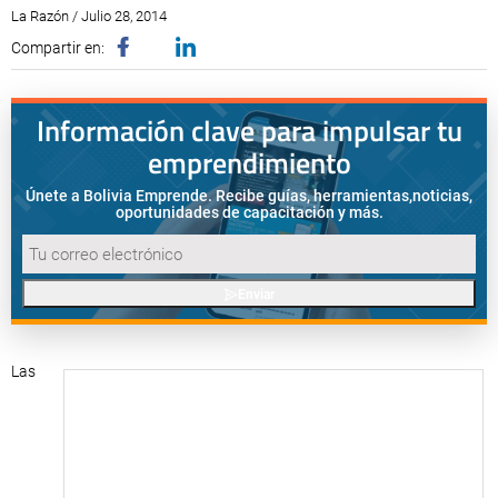
La Razón / Julio 28, 2014
Compartir en:
Información clave para impulsar tu
emprendimiento
Únete a Bolivia Emprende. Recibe guías, herramientas,
noticias,
oportunidades de capacitación y más.
Enviar
Las