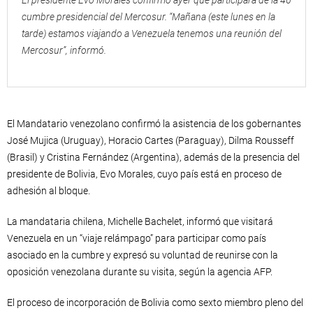
cumbre presidencial del Mercosur. “Mañana (este lunes en la
tarde) estamos viajando a Venezuela tenemos una reunión del
Mercosur”, informó.
El Mandatario venezolano confirmó la asistencia de los gobernantes
José Mujica (Uruguay), Horacio Cartes (Paraguay), Dilma Rousseff
(Brasil) y Cristina Fernández (Argentina), además de la presencia del
presidente de Bolivia, Evo Morales, cuyo país está en proceso de
adhesión al bloque.
La mandataria chilena, Michelle Bachelet, informó que visitará
Venezuela en un “viaje relámpago” para participar como país
asociado en la cumbre y expresó su voluntad de reunirse con la
oposición venezolana durante su visita, según la agencia AFP.
El proceso de incorporación de Bolivia como sexto miembro pleno del