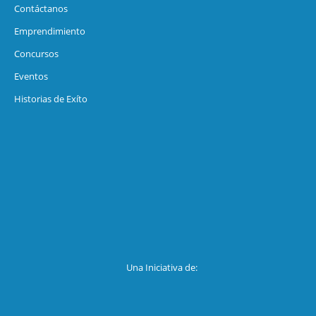
Contáctanos
Emprendimiento
Concursos
Eventos
Historias de Exíto
Una Iniciativa de: