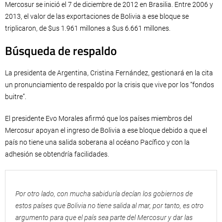
Mercosur se inició el 7 de diciembre de 2012 en Brasilia. Entre 2006 y
2013, el valor de las exportaciones de Bolivia a ese bloque se
triplicaron, de $us 1.961 millones a $us 6.661 millones.
Búsqueda de respaldo
La presidenta de Argentina, Cristina Fernández, gestionará en la cita
un pronunciamiento de respaldo por la crisis que vive por los “fondos
buitre”.
El presidente Evo Morales afirmó que los países miembros del
Mercosur apoyan el ingreso de Bolivia a ese bloque debido a que el
país no tiene una salida soberana al océano Pacífico y con la
adhesión se obtendría facilidades.
Por otro lado, con mucha sabiduría decían los gobiernos de
estos países que Bolivia no tiene salida al mar, por tanto, es otro
argumento para que el país sea parte del Mercosur y dar las