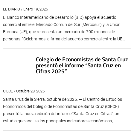
EL DIARIO / Enero 19, 2026
El Banco Interamericano de Desarrollo (BID) apoya el acuerdo
comercial entre el Mercado Común del Sur (Mercosur) y la Unión
Europea (UE), que representa un mercado de 700 millones de
personas. “Celebramos la firma del acuerdo comercial entre la UE...
Colegio de Economistas de Santa Cruz
presentó el informe “Santa Cruz en
Cifras 2025”
CIECE / Octubre 28, 2025
Santa Cruz de la Sierra, octubre de 2025. — El Centro de Estudios
Económicos del Colegio de Economistas de Santa Cruz (CIECE)
presentó la nueva edición del informe “Santa Cruz en Cifras”, un
estudio que analiza los principales indicadores económicos,...