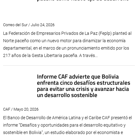
Correo del Sur / Julio 24, 2026
La Federación de Empresarios Privados de La Paz (Feplp) planteó al
Norte paceño como un nuevo motor para dinamizar la economía
departamental, en el marco de un pronunciamiento emitido por los
217 años de la Gesta Libertaria paceña. A través...
Informe CAF advierte que Bolivia
enfrenta cinco desafíos estructurales
para evitar una crisis y avanzar hacia
un desarrollo sostenible
CAF / Mayo 20, 2026
El Banco de Desarrollo de América Latina y el Caribe CAF presentó el
informe “Desafíos y oportunidades para el desarrollo equitativo y
sostenible en Bolivia”, un estudio elaborado por el economista e