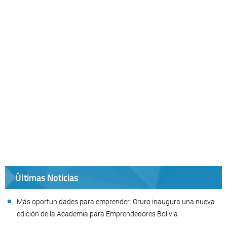
Últimas Noticias
Más oportunidades para emprender: Oruro inaugura una nueva
edición de la Academia para Emprendedores Bolivia