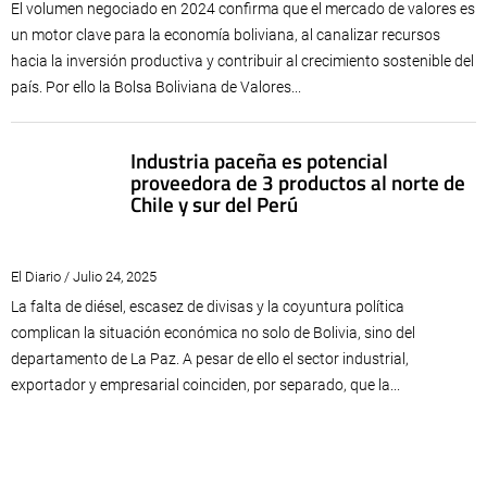
El volumen negociado en 2024 confirma que el mercado de valores es
un motor clave para la economía boliviana, al canalizar recursos
hacia la inversión productiva y contribuir al crecimiento sostenible del
país. Por ello la Bolsa Boliviana de Valores...
Industria paceña es potencial
proveedora de 3 productos al norte de
Chile y sur del Perú
El Diario / Julio 24, 2025
La falta de diésel, escasez de divisas y la coyuntura política
complican la situación económica no solo de Bolivia, sino del
departamento de La Paz. A pesar de ello el sector industrial,
exportador y empresarial coinciden, por separado, que la...