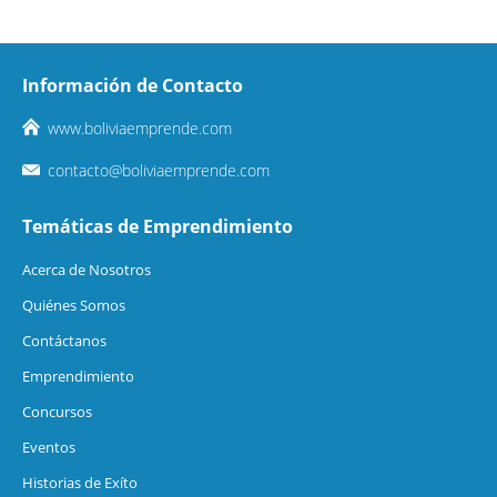
Información de Contacto
www.boliviaemprende.com
contacto@boliviaemprende.com
Temáticas de Emprendimiento
Acerca de Nosotros
Quiénes Somos
Contáctanos
Emprendimiento
Concursos
Eventos
Historias de Exíto