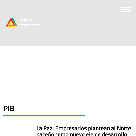
PIB
La Paz: Empresarios plantean al Norte
paceño como nuevo eje de desarrollo