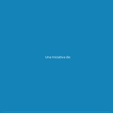
Una Iniciativa de: