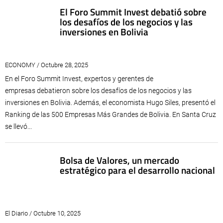
El Foro Summit Invest debatió sobre
los desafíos de los negocios y las
inversiones en Bolivia
ECONOMY / Octubre 28, 2025
En el Foro Summit Invest, expertos y gerentes de
empresas debatieron sobre los desafíos de los negocios y las
inversiones en Bolivia. Además, el economista Hugo Siles, presentó el
Ranking de las 500 Empresas Más Grandes de Bolivia. En Santa Cruz
se llevó...
Bolsa de Valores, un mercado
estratégico para el desarrollo nacional
El Diario / Octubre 10, 2025