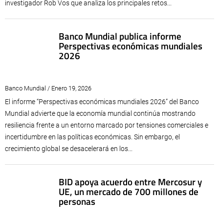
investigador Rob Vos que analiza los principales retos...
Banco Mundial publica informe
Perspectivas económicas mundiales
2026
Banco Mundial / Enero 19, 2026
El informe “Perspectivas económicas mundiales 2026” del Banco
Mundial advierte que la economía mundial continúa mostrando
resiliencia frente a un entorno marcado por tensiones comerciales e
incertidumbre en las políticas económicas. Sin embargo, el
crecimiento global se desacelerará en los...
BID apoya acuerdo entre Mercosur y
UE, un mercado de 700 millones de
personas