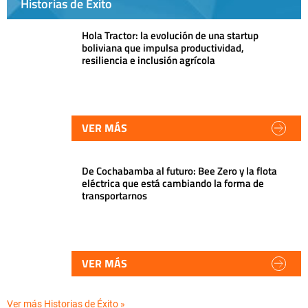
Historias de Éxito
Hola Tractor: la evolución de una startup
boliviana que impulsa productividad,
resiliencia e inclusión agrícola
VER MÁS
De Cochabamba al futuro: Bee Zero y la flota
eléctrica que está cambiando la forma de
transportarnos
VER MÁS
Ver más Historias de Éxito »