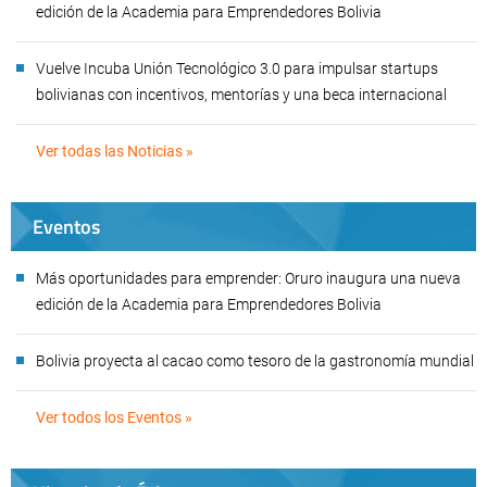
edición de la Academia para Emprendedores Bolivia
Vuelve Incuba Unión Tecnológico 3.0 para impulsar startups
bolivianas con incentivos, mentorías y una beca internacional
Ver todas las Noticias »
Eventos
Más oportunidades para emprender: Oruro inaugura una nueva
edición de la Academia para Emprendedores Bolivia
Bolivia proyecta al cacao como tesoro de la gastronomía mundial
Ver todos los Eventos »