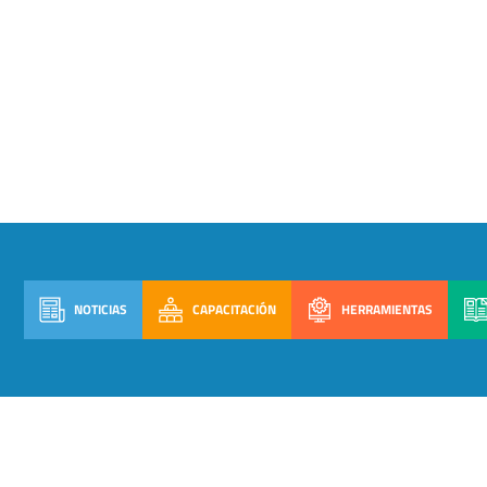
NOTICIAS
CAPACITACIÓN
HERRAMIENTAS