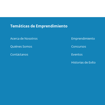
Temáticas de Emprendimiento
Acerca de Nosotros
Emprendimiento
Quiénes Somos
Concursos
Contáctanos
Eventos
Historias de Exíto