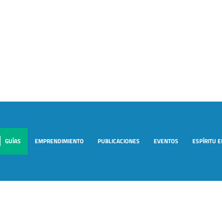
GUÍAS
EMPRENDIMIENTO
PUBLICACIONES
EVENTOS
ESPÍRITU