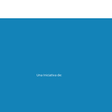
Una Iniciativa de: