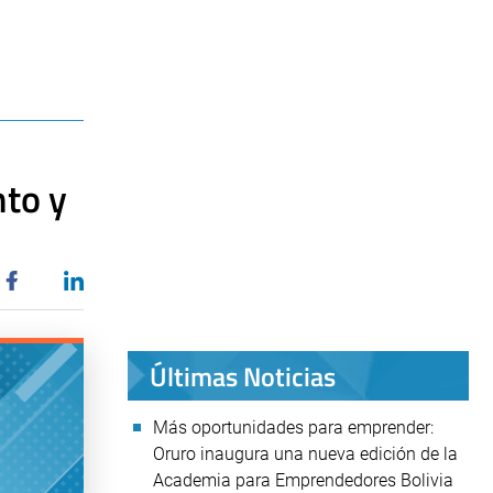
to y
Últimas Noticias
Más oportunidades para emprender:
Oruro inaugura una nueva edición de la
Academia para Emprendedores Bolivia