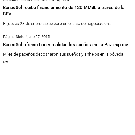
BancoSol recibe financiamiento de 120 MMdb a través de la
BBV
El jueves 23 de enero, se celebró en el piso de negociación...
Página Siete / julio 27, 2015
BancoSol ofreció hacer realidad los sueños en La Paz expone
Miles de paceños depositaron sus sueños y anhelos en la bóveda
de...