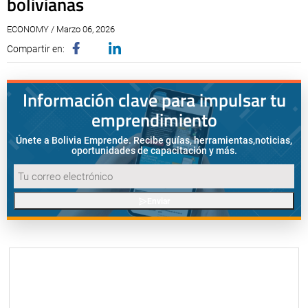
bolivianas
ECONOMY / Marzo 06, 2026
Compartir en:
Información clave para impulsar tu
emprendimiento
Únete a Bolivia Emprende. Recibe guías, herramientas,
noticias,
oportunidades de capacitación y más.
Enviar