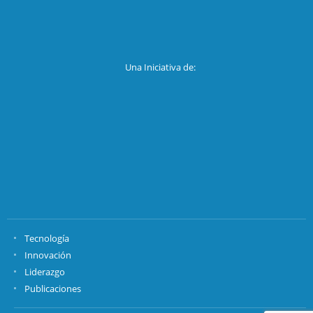
Una Iniciativa de:
Tecnología
Innovación
Liderazgo
Publicaciones