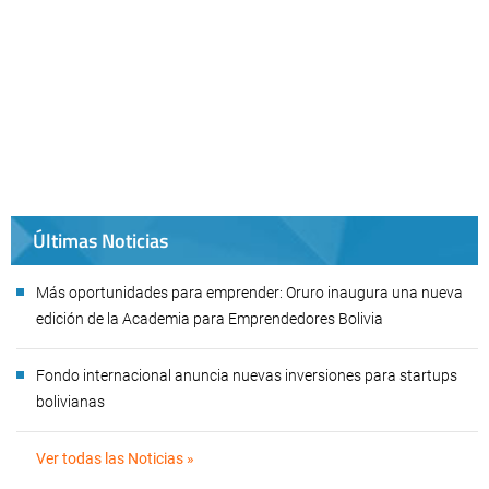
Últimas Noticias
Más oportunidades para emprender: Oruro inaugura una nueva
edición de la Academia para Emprendedores Bolivia
Fondo internacional anuncia nuevas inversiones para startups
bolivianas
Ver todas las Noticias »