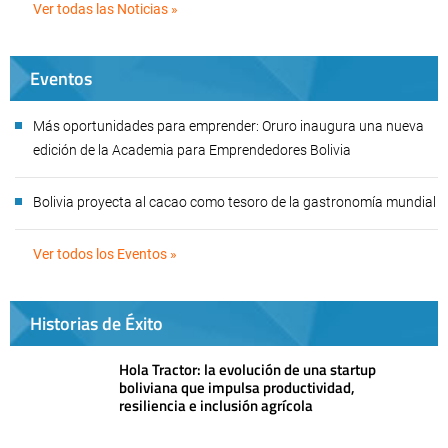
Ver todas las Noticias »
Eventos
Más oportunidades para emprender: Oruro inaugura una nueva
edición de la Academia para Emprendedores Bolivia
Bolivia proyecta al cacao como tesoro de la gastronomía mundial
Ver todos los Eventos »
Historias de Éxito
Hola Tractor: la evolución de una startup
boliviana que impulsa productividad,
resiliencia e inclusión agrícola