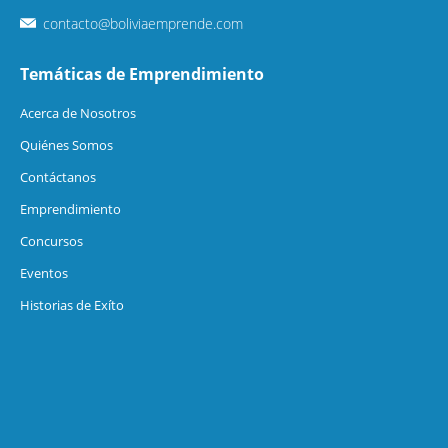
contacto@boliviaemprende.com
Temáticas de Emprendimiento
Acerca de Nosotros
Quiénes Somos
Contáctanos
Emprendimiento
Concursos
Eventos
Historias de Exíto