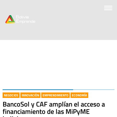
NEGOCIOS
INNOVACIÓN
EMPRENDIMIENTO
ECONOMÍA
BancoSol y CAF amplían el acceso a
financiamiento de las MiPyME