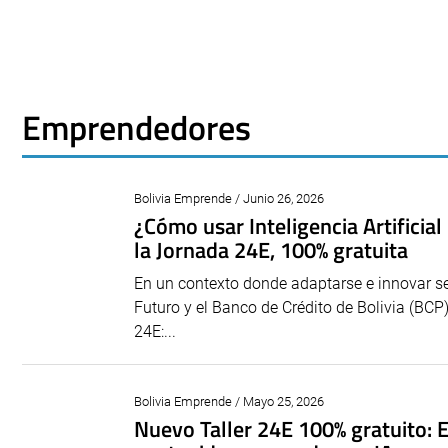
Emprendedores
Bolivia Emprende / Junio 26, 2026
¿Cómo usar Inteligencia Artificia
la Jornada 24E, 100% gratuita
En un contexto donde adaptarse e innovar s
Futuro y el Banco de Crédito de Bolivia (BC
24E:...
Bolivia Emprende / Mayo 25, 2026
Nuevo Taller 24E 100% gratuito: