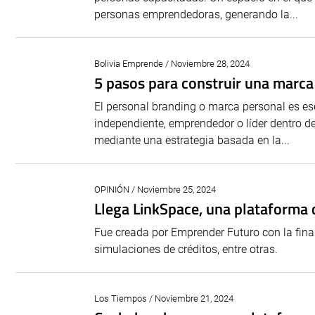
personas emprendedoras, generando la...
Bolivia Emprende / Noviembre 28, 2024
5 pasos para construir una marca
El personal branding o marca personal es es
independiente, emprendedor o líder dentro 
mediante una estrategia basada en la...
OPINIÓN / Noviembre 25, 2024
Llega LinkSpace, una plataforma d
Fue creada por Emprender Futuro con la finali
simulaciones de créditos, entre otras.
Los Tiempos / Noviembre 21, 2024