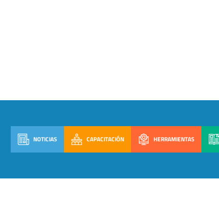
NOTICIAS
CAPACITACIÓN
HERRAMIENTAS