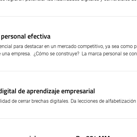
 personal efectiva
encial para destacar en un mercado competitivo, ya sea como p
de una empresa. ¿Cómo se construye? La marca personal se con
igital de aprendizaje empresarial
dad de cerrar brechas digitales. Da lecciones de alfabetización 