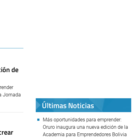
ción de
render
la Jornada
Últimas Noticias
Más oportunidades para emprender:
Oruro inaugura una nueva edición de la
crear
Academia para Emprendedores Bolivia