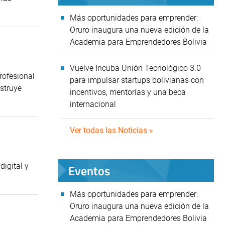
Más oportunidades para emprender:
Oruro inaugura una nueva edición de la
Academia para Emprendedores Bolivia
Vuelve Incuba Unión Tecnológico 3.0
rofesional
para impulsar startups bolivianas con
struye
incentivos, mentorías y una beca
internacional
Ver todas las Noticias »
digital y
Eventos
Más oportunidades para emprender:
Oruro inaugura una nueva edición de la
Academia para Emprendedores Bolivia