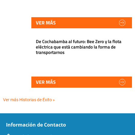
VER MÁS
De Cochabamba al futuro: Bee Zero y la flota
eléctrica que está cambiando la forma de
transportarnos
VER MÁS
Ver más Historias de Éxito »
Información de Contacto