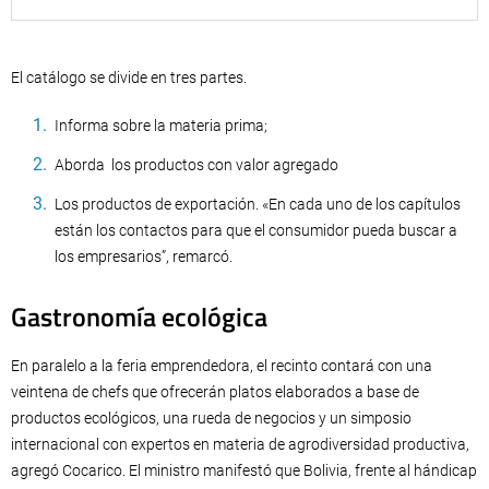
El catálogo se divide en tres partes.
Informa sobre la materia prima;
Aborda los productos con valor agregado
Los productos de exportación. «En cada uno de los capítulos
están los contactos para que el consumidor pueda buscar a
los empresarios”, remarcó.
Gastronomía ecológica
En paralelo a la feria emprendedora, el recinto contará con una
veintena de chefs que ofrecerán platos elaborados a base de
productos ecológicos, una rueda de negocios y un simposio
internacional con expertos en materia de agrodiversidad productiva,
agregó Cocarico. El ministro manifestó que Bolivia, frente al hándicap