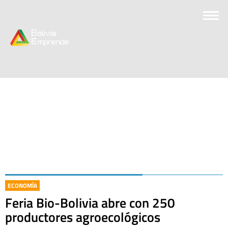
ECONOMÍA
Feria Bio-Bolivia abre con 250
productores agroecológicos