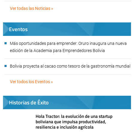
Ver todas las Noticias »
Eventos
Más oportunidades para emprender: Oruro inaugura una nueva
edición de la Academia para Emprendedores Bolivia
Bolivia proyecta al cacao como tesoro de la gastronomía mundial
Ver todos los Eventos »
Historias de Éxito
Hola Tractor: la evolución de una startup
boliviana que impulsa productividad,
resiliencia e inclusión agrícola