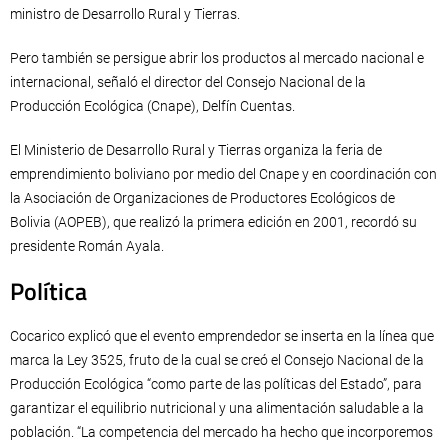
ministro de Desarrollo Rural y Tierras.
Pero también se persigue abrir los productos al mercado nacional e
internacional, señaló el director del Consejo Nacional de la
Producción Ecológica (Cnape), Delfín Cuentas.
El Ministerio de Desarrollo Rural y Tierras organiza la feria de
emprendimiento boliviano por medio del Cnape y en coordinación con
la Asociación de Organizaciones de Productores Ecológicos de
Bolivia (AOPEB), que realizó la primera edición en 2001, recordó su
presidente Román Ayala.
Política
Cocarico explicó que el evento emprendedor se inserta en la línea que
marca la Ley 3525, fruto de la cual se creó el Consejo Nacional de la
Producción Ecológica “como parte de las políticas del Estado”, para
garantizar el equilibrio nutricional y una alimentación saludable a la
población. “La competencia del mercado ha hecho que incorporemos