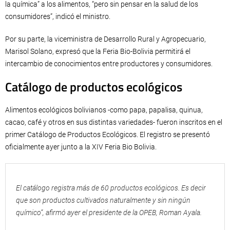
la química” a los alimentos, “pero sin pensar en la salud de los
consumidores”, indicó el ministro.
Por su parte, la viceministra de Desarrollo Rural y Agropecuario,
Marisol Solano, expresó que la Feria Bio-Bolivia permitirá el
intercambio de conocimientos entre productores y consumidores.
Catálogo de productos ecológicos
Alimentos ecológicos bolivianos -como papa, papalisa, quinua,
cacao, café y otros en sus distintas variedades- fueron inscritos en el
primer Catálogo de Productos Ecológicos. El registro se presentó
oficialmente ayer junto a la XIV Feria Bio Bolivia.
El catálogo registra más de 60 productos ecológicos. Es decir
que son productos cultivados naturalmente y sin ningún
químico”, afirmó ayer el presidente de la OPEB, Roman Ayala.