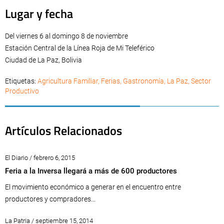
Lugar y fecha
Del viernes 6 al domingo 8 de noviembre
Estación Central de la Línea Roja de Mi Teleférico
Ciudad de La Paz, Bolivia
Etiquetas:
Agricultura Familiar
,
Ferias
,
Gastronomía
,
La Paz
,
Sector
Productivo
Artículos Relacionados
El Diario / febrero 6, 2015
Feria a la Inversa llegará a más de 600 productores
El movimiento económico a generar en el encuentro entre
productores y compradores...
La Patria / septiembre 15, 2014