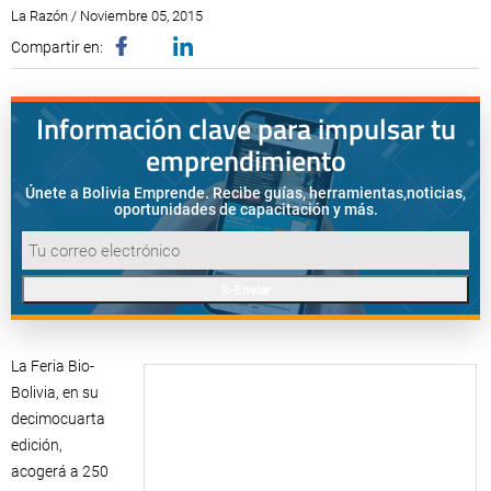
La Razón / Noviembre 05, 2015
Compartir en:
Información clave para impulsar tu
emprendimiento
Únete a Bolivia Emprende. Recibe guías, herramientas,
noticias,
oportunidades de capacitación y más.
Enviar
La Feria Bio-
Bolivia, en su
decimocuarta
edición,
acogerá a 250