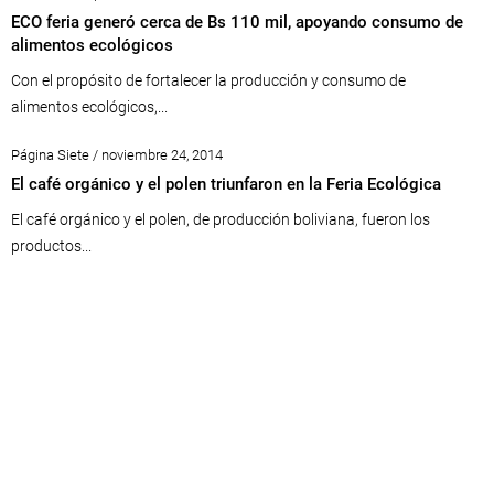
ECO feria generó cerca de Bs 110 mil, apoyando consumo de
alimentos ecológicos
Con el propósito de fortalecer la producción y consumo de
alimentos ecológicos,...
Página Siete / noviembre 24, 2014
El café orgánico y el polen triunfaron en la Feria Ecológica
El café orgánico y el polen, de producción boliviana, fueron los
productos...