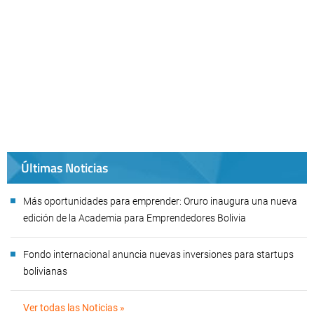
Últimas Noticias
Más oportunidades para emprender: Oruro inaugura una nueva
edición de la Academia para Emprendedores Bolivia
Fondo internacional anuncia nuevas inversiones para startups
bolivianas
Ver todas las Noticias »