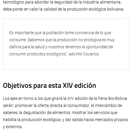
tecnológico para abordar la seguridad de la industria alimentaria,
debe poner en valor la calidad de la producción ecológica boliviana.
Es importante que la población tome conciencia de lo que
consume. Sabemos que la producción no ecológica es muy
dañina para la salud y nosotros tenemos la oportunidad de
consumir productos ecológicos”, advirtió Cocarico.
Objetivos para esta XIV edición
Los ejes en torno a los que girará la XIV edición de la Feria Bio-Bolivia
serán: promover la oferta directa al consumidor; el intercambio de
saberes; la degustación de alimentos; mostrar los servicios que
habilita la producción ecológica; y dar salida hacia mercados propios
y externos.