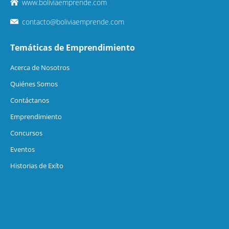
www.boliviaemprende.com
contacto@boliviaemprende.com
Temáticas de Emprendimiento
Acerca de Nosotros
Quiénes Somos
Contáctanos
Emprendimiento
Concursos
Eventos
Historias de Exíto