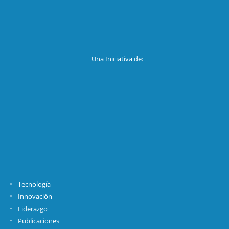
Una Iniciativa de:
Tecnología
Innovación
Liderazgo
Publicaciones