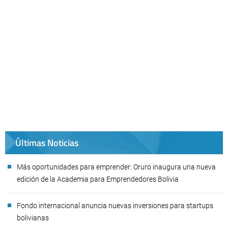
Últimas Noticias
Más oportunidades para emprender: Oruro inaugura una nueva
edición de la Academia para Emprendedores Bolivia
Fondo internacional anuncia nuevas inversiones para startups
bolivianas