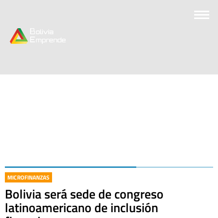
MICROFINANZAS
Bolivia será sede de congreso
latinoamericano de inclusión