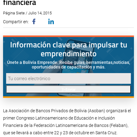
financiera
Página Siete / Julio 14, 2015
Compartir en:
Información clave para impulsar tu
emprendimiento
Únete a Bolivia Emprende. Recibe guías, herramientas,
noticias,
oportunidades de capacitación y más.
Enviar
La Asociación de Bancos Privados de Bolivia (Asoban) organizará el
primer Congreso Latinoamericano de Educación e Inclusión
Financiera de la Federación Latinoamericana de Bancos (Felaban),
que se llevará a cabo entre 22 y 23 de octubre en Santa Cruz.