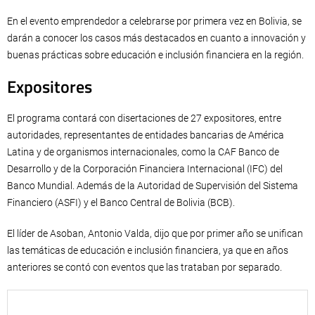
En el evento emprendedor a celebrarse por primera vez en Bolivia, se
darán a conocer los casos más destacados en cuanto a innovación y
buenas prácticas sobre educación e inclusión financiera en la región.
Expositores
El programa contará con disertaciones de 27 expositores, entre
autoridades, representantes de entidades bancarias de América
Latina y de organismos internacionales, como la CAF Banco de
Desarrollo y de la Corporación Financiera Internacional (IFC) del
Banco Mundial. Además de la Autoridad de Supervisión del Sistema
Financiero (ASFI) y el Banco Central de Bolivia (BCB).
El líder de Asoban, Antonio Valda, dijo que por primer año se unifican
las temáticas de educación e inclusión financiera, ya que en años
anteriores se contó con eventos que las trataban por separado.