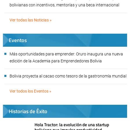
bolivianas con incentivos, mentorías y una beca internacional
Ver todas las Noticias »
Eventos
Más oportunidades para emprender: Oruro inaugura una nueva
edición de la Academia para Emprendedores Bolivia
Bolivia proyecta al cacao como tesoro de la gastronomía mundial
Ver todos los Eventos »
Historias de Éxito
Hola Tractor: la evolución de una startup
boliviana que impulsa productividad,