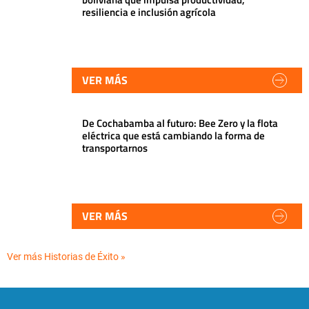
resiliencia e inclusión agrícola
VER MÁS
De Cochabamba al futuro: Bee Zero y la flota
eléctrica que está cambiando la forma de
transportarnos
VER MÁS
Ver más Historias de Éxito »