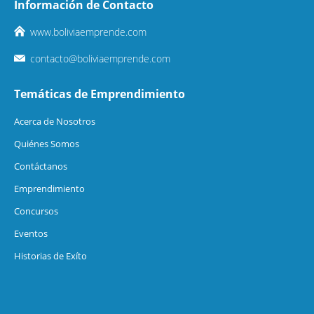
Información de Contacto
www.boliviaemprende.com
contacto@boliviaemprende.com
Temáticas de Emprendimiento
Acerca de Nosotros
Quiénes Somos
Contáctanos
Emprendimiento
Concursos
Eventos
Historias de Exíto