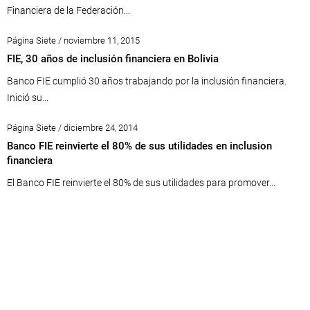
Financiera de la Federación...
Página Siete / noviembre 11, 2015
FIE, 30 años de inclusión financiera en Bolivia
Banco FIE cumplió 30 años trabajando por la inclusión financiera.
Inició su...
Página Siete / diciembre 24, 2014
Banco FIE reinvierte el 80% de sus utilidades en inclusion
financiera
El Banco FIE reinvierte el 80% de sus utilidades para promover...