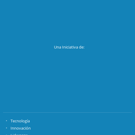
Una Iniciativa de:
Tecnología
Innovación