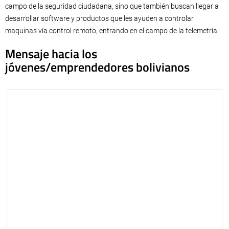
campo de la seguridad ciudadana, sino que también buscan llegar a
desarrollar software y productos que les ayuden a controlar
maquinas vía control remoto, entrando en el campo de la telemetría.
Mensaje hacia los
jóvenes/emprendedores bolivianos