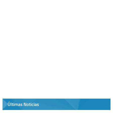
Últimas Noticias