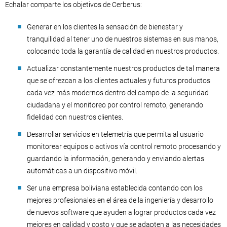
Echalar comparte los objetivos de Cerberus:
Generar en los clientes la sensación de bienestar y
tranquilidad al tener uno de nuestros sistemas en sus manos,
colocando toda la garantía de calidad en nuestros productos.
Actualizar constantemente nuestros productos de tal manera
que se ofrezcan a los clientes actuales y futuros productos
cada vez más modernos dentro del campo de la seguridad
ciudadana y el monitoreo por control remoto, generando
fidelidad con nuestros clientes.
Desarrollar servicios en telemetría que permita al usuario
monitorear equipos o activos vía control remoto procesando y
guardando la información, generando y enviando alertas
automáticas a un dispositivo móvil.
Ser una empresa boliviana establecida contando con los
mejores profesionales en el área de la ingeniería y desarrollo
de nuevos software que ayuden a lograr productos cada vez
mejores en calidad y costo y que se adapten a las necesidades