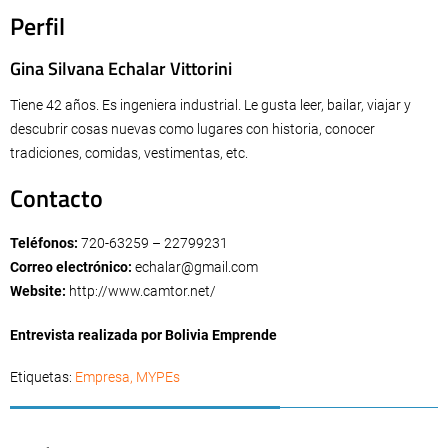
Perfil
Gina Silvana Echalar Vittorini
Tiene 42 años. Es ingeniera industrial. Le gusta leer, bailar, viajar y
descubrir cosas nuevas como lugares con historia, conocer
tradiciones, comidas, vestimentas, etc.
Contacto
Teléfonos:
720-63259 – 22799231
Correo electrónico:
echalar@gmail.com
Website:
http://www.camtor.net/
Entrevista realizada por Bolivia Emprende
Etiquetas:
Empresa
,
MYPEs