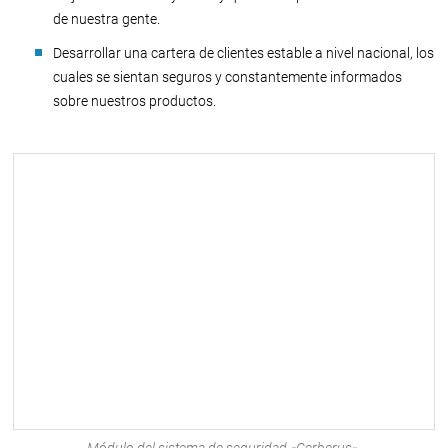
de nuestra gente.
Desarrollar una cartera de clientes estable a nivel nacional, los
cuales se sientan seguros y constantemente informados
sobre nuestros productos.