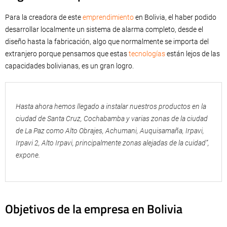
Para la creadora de este
emprendimiento
en Bolivia, el haber podido
desarrollar localmente un sistema de alarma completo, desde el
diseño hasta la fabricación, algo que normalmente se importa del
extranjero porque pensamos que estas
tecnologías
están lejos de las
capacidades bolivianas, es un gran logro.
Hasta ahora hemos llegado a instalar nuestros productos en la
ciudad de Santa Cruz, Cochabamba y varias zonas de la ciudad
de La Paz como Alto Obrajes, Achumani, Auquisamaña, Irpavi,
Irpavi 2, Alto Irpavi, principalmente zonas alejadas de la cuidad”,
expone.
Objetivos de la empresa en Bolivia