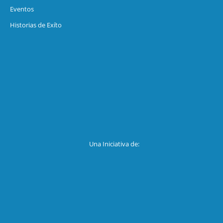
Eventos
Historias de Exíto
Una Iniciativa de: