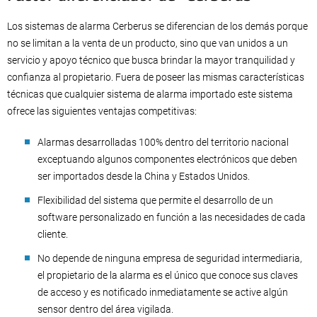
Los sistemas de alarma Cerberus se diferencian de los demás porque
no se limitan a la venta de un producto, sino que van unidos a un
servicio y apoyo técnico que busca brindar la mayor tranquilidad y
confianza al propietario. Fuera de poseer las mismas características
técnicas que cualquier sistema de alarma importado este sistema
ofrece las siguientes ventajas competitivas:
Alarmas desarrolladas 100% dentro del territorio nacional
exceptuando algunos componentes electrónicos que deben
ser importados desde la China y Estados Unidos.
Flexibilidad del sistema que permite el desarrollo de un
software personalizado en función a las necesidades de cada
cliente.
No depende de ninguna empresa de seguridad intermediaria,
el propietario de la alarma es el único que conoce sus claves
de acceso y es notificado inmediatamente se active algún
sensor dentro del área vigilada.