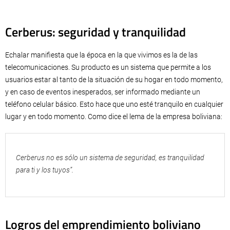
Cerberus: seguridad y tranquilidad
Echalar manifiesta que la época en la que vivimos es la de las
telecomunicaciones. Su producto es un sistema que permite a los
usuarios estar al tanto de la situación de su hogar en todo momento,
y en caso de eventos inesperados, ser informado mediante un
teléfono celular básico. Esto hace que uno esté tranquilo en cualquier
lugar y en todo momento. Como dice el lema de la empresa boliviana:
Cerberus no es sólo un sistema de seguridad, es tranquilidad
para ti y los tuyos”.
Logros del emprendimiento boliviano