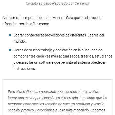
Circuito soldado elaborado por Cerberus
Asimismo, la emprendedora boliviana señala que en el proceso
afrontó otros desafíos como:
Lograr contactarse proveedores de diferentes lugares del
mundo.
Horas de mucho trabajo y dedicación en la búsqueda de
componentes cada vez más actualizados, traerlos, estudiarlos
y desarrollar un software que permita al sistema obedecer
instrucciones.
Pero el desafío más importante que tenemos ahora es el de
lograr una mayor participación en el mercado, buscando que las
personas conozcan las ventajas de nuestro producto y vean lo
sencillo, práctico y económico que resulta manejarlo. Debemos