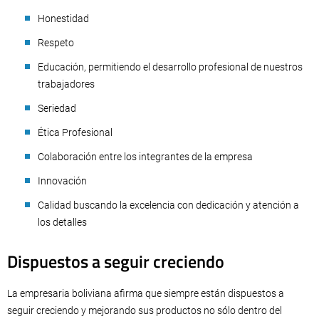
Honestidad
Respeto
Educación, permitiendo el desarrollo profesional de nuestros
trabajadores
Seriedad
Ética Profesional
Colaboración entre los integrantes de la empresa
Innovación
Calidad buscando la excelencia con dedicación y atención a
los detalles
Dispuestos a seguir creciendo
La empresaria boliviana afirma que siempre están dispuestos a
seguir creciendo y mejorando sus productos no sólo dentro del