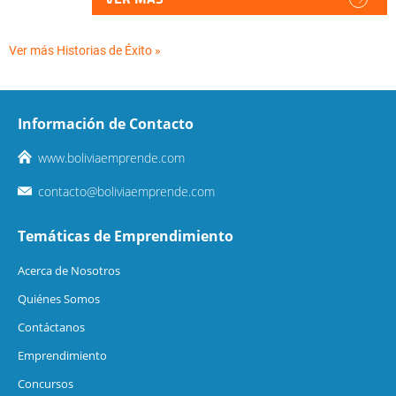
Ver más Historias de Éxito »
Información de Contacto
www.boliviaemprende.com
contacto@boliviaemprende.com
Temáticas de Emprendimiento
Acerca de Nosotros
Quiénes Somos
Contáctanos
Emprendimiento
Concursos