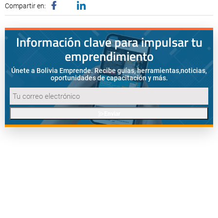
Compartir en:
Información clave para impulsar tu
emprendimiento
Únete a Bolivia Emprende. Recibe guías, herramientas,
noticias,
oportunidades de capacitación y más.
Enviar