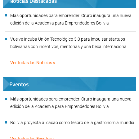
Noticias Destacadas
Más oportunidades para emprender: Oruro inaugura una nueva
edición de la Academia para Emprendedores Bolivia
Vuelve Incuba Unión Tecnológico 3.0 para impulsar startups
bolivianas con incentivos, mentorías y una beca internacional
Ver todas las Noticias »
Eventos
Más oportunidades para emprender: Oruro inaugura una nueva
edición de la Academia para Emprendedores Bolivia
Bolivia proyecta al cacao como tesoro de la gastronomía mundial
Ver todos los Eventos »