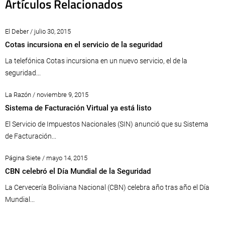
Artículos Relacionados
El Deber / julio 30, 2015
Cotas incursiona en el servicio de la seguridad
La telefónica Cotas incursiona en un nuevo servicio, el de la
seguridad...
La Razón / noviembre 9, 2015
Sistema de Facturación Virtual ya está listo
El Servicio de Impuestos Nacionales (SIN) anunció que su Sistema
de Facturación...
Página Siete / mayo 14, 2015
CBN celebró el Día Mundial de la Seguridad
La Cervecería Boliviana Nacional (CBN) celebra año tras año el Día
Mundial...