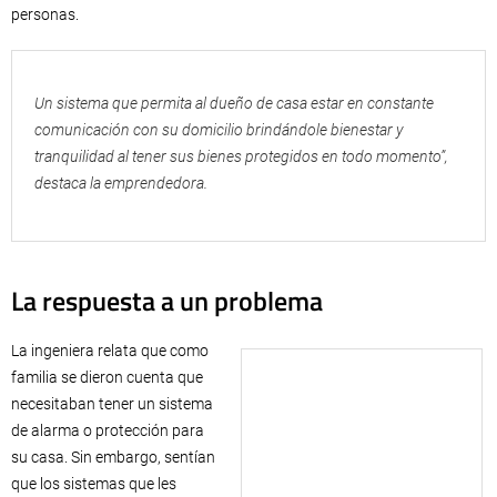
personas.
Un sistema que permita al dueño de casa estar en constante
comunicación con su domicilio brindándole bienestar y
tranquilidad al tener sus bienes protegidos en todo momento”,
destaca la emprendedora.
La respuesta a un problema
La ingeniera relata que como
familia se dieron cuenta que
necesitaban tener un sistema
de alarma o protección para
su casa. Sin embargo, sentían
que los sistemas que les