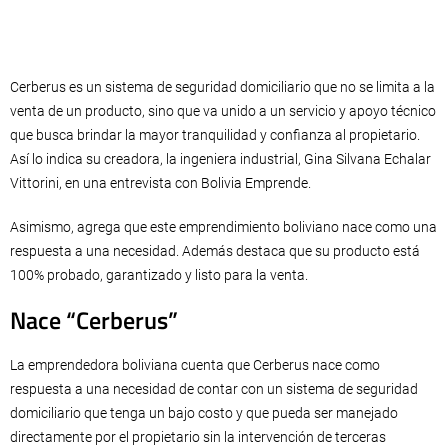
Cerberus es un sistema de seguridad domiciliario que no se limita a la
venta de un producto, sino que va unido a un servicio y apoyo técnico
que busca brindar la mayor tranquilidad y confianza al propietario.
Así lo indica su creadora, la ingeniera industrial, Gina Silvana Echalar
Vittorini, en una entrevista con Bolivia Emprende.
Asimismo, agrega que este emprendimiento boliviano nace como una
respuesta a una necesidad. Además destaca que su producto está
100% probado, garantizado y listo para la venta.
Nace “Cerberus”
La emprendedora boliviana cuenta que Cerberus nace como
respuesta a una necesidad de contar con un sistema de seguridad
domiciliario que tenga un bajo costo y que pueda ser manejado
directamente por el propietario sin la intervención de terceras