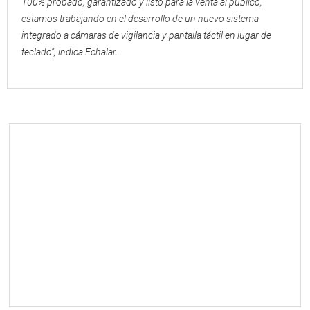
100% probado, garantizado y listo para la venta al público,
estamos trabajando en el desarrollo de un nuevo sistema
integrado a cámaras de vigilancia y pantalla táctil en lugar de
teclado”, indica Echalar.