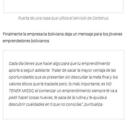
Puerta de una casa que utiliza el servicio de Cerberus.
Finalmente la empresaria boliviana deja un mensaje para los jóvenes
emprendedores bolivianos.
Cada día tienes que hacer algo para que tu emprendimiento
aporte a seguir adelante. Tratar de sacar la mayor ventaja de las
oportunidades que se presentan sin descuidar la meta final y los
valores éticos que te trazaste pero, lo más importante, es NO
TENER MIEDO, el comenzar un emprendimiento siempre te va a
pedir hacer cosas nuevas, te saca de la rutina y te ayuda a
descubrir cualidades en ti que no conocías”, puntualiza.