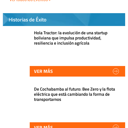
Historias de Éxito
Hola Tractor: la evolución de una startup
boliviana que impulsa productividad,
resiliencia e inclusión agrícola
VER MÁS
De Cochabamba al futuro: Bee Zero y la flota
eléctrica que está cambiando la forma de
transportarnos
VER MÁS