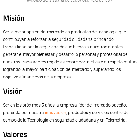
Módulo del sistema de seguridad «Cerberus».
Misión
Ser la mejor opción del mercado en productos de tecnología que
contribuyan a reforzar la seguridad ciudadana brindando
tranquilidad por la seguridad de sus bienes a nuestros clientes;
generar el mayor bienestar y desarrollo personal y profesional de
nuestros trabajadores regidos siempre por la ética y el respeto mutuo
logrando la mayor participación del mercado y superando los
objetivos financieros de la empresa.
Visión
Ser en los próximos 5 años la empresa líder del mercado paceño,
preferida por nuestra
innovación
, productos y servicios dentro de
campo de la Tecnología en seguridad ciudadana y en Telemetría.
Valores