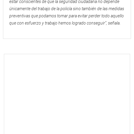
estar conscientes de que la seguridad ciudadana no depende
únicamente del trabajo de la policía sino también de las medidas
preventivas que podamos tomar para evitar perder todo aquello
que con esfuerzo y trabajo hemos logrado conseguir”, señala.