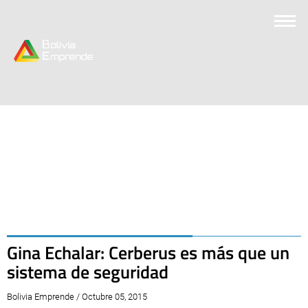
Gina Echalar: Cerberus es más que un
sistema de seguridad
Bolivia Emprende / Octubre 05, 2015