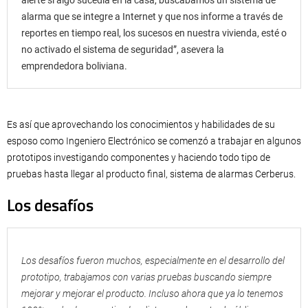
alerte si algo sucedía en la casa, buscábamos un sistema de
alarma que se integre a Internet y que nos informe a través de
reportes en tiempo real, los sucesos en nuestra vivienda, esté o
no activado el sistema de seguridad”, asevera la
emprendedora boliviana.
Es así que aprovechando los conocimientos y habilidades de su
esposo como Ingeniero Electrónico se comenzó a trabajar en algunos
prototipos investigando componentes y haciendo todo tipo de
pruebas hasta llegar al producto final, sistema de alarmas Cerberus.
Los desafíos
Los desafíos fueron muchos, especialmente en el desarrollo del
prototipo, trabajamos con varias pruebas buscando siempre
mejorar y mejorar el producto. Incluso ahora que ya lo tenemos