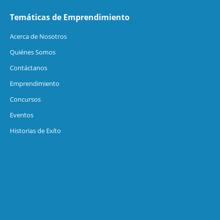
Temáticas de Emprendimiento
Acerca de Nosotros
Quiénes Somos
Contáctanos
Emprendimiento
Concursos
Eventos
Historias de Exíto