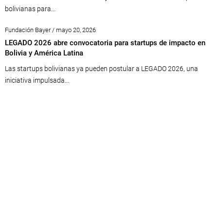
bolivianas para...
Fundación Bayer / mayo 20, 2026
LEGADO 2026 abre convocatoria para startups de impacto en
Bolivia y América Latina
Las startups bolivianas ya pueden postular a LEGADO 2026, una
iniciativa impulsada...