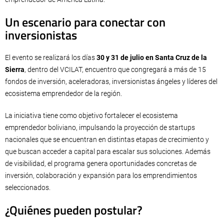
Un escenario para conectar con
inversionistas
El evento se realizará los días
30 y 31 de julio en Santa Cruz de la
Sierra
, dentro del VCILAT, encuentro que congregará a más de 15
fondos de inversión, aceleradoras, inversionistas ángeles y líderes del
ecosistema emprendedor de la región.
La iniciativa tiene como objetivo fortalecer el ecosistema
emprendedor boliviano, impulsando la proyección de startups
nacionales que se encuentran en distintas etapas de crecimiento y
que buscan acceder a capital para escalar sus soluciones. Además
de visibilidad, el programa genera oportunidades concretas de
inversión, colaboración y expansión para los emprendimientos
seleccionados.
¿Quiénes pueden postular?