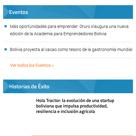
Eventos
Más oportunidades para emprender: Oruro inaugura una nueva
edición de la Academia para Emprendedores Bolivia
Bolivia proyecta al cacao como tesoro de la gastronomía mundial
Ver todos los Eventos »
Historias de Éxito
Hola Tractor: la evolución de una startup
boliviana que impulsa productividad,
resiliencia e inclusión agrícola