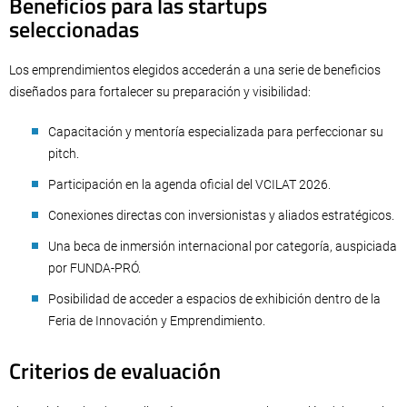
Beneficios para las startups
seleccionadas
Los emprendimientos elegidos accederán a una serie de beneficios
diseñados para fortalecer su preparación y visibilidad:
Capacitación y mentoría especializada para perfeccionar su
pitch.
Participación en la agenda oficial del VCILAT 2026.
Conexiones directas con inversionistas y aliados estratégicos.
Una beca de inmersión internacional por categoría, auspiciada
por FUNDA-PRÓ.
Posibilidad de acceder a espacios de exhibición dentro de la
Feria de Innovación y Emprendimiento.
Criterios de evaluación