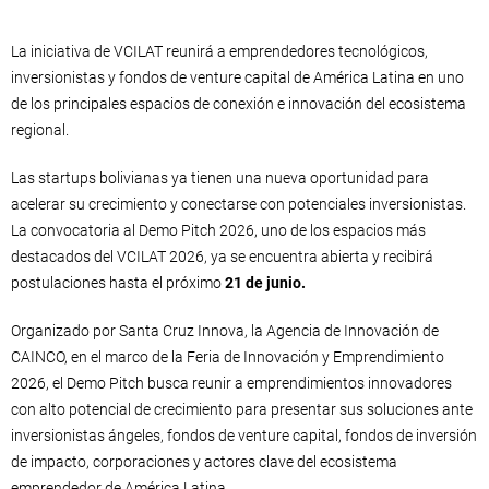
La iniciativa de VCILAT reunirá a emprendedores tecnológicos,
inversionistas y fondos de venture capital de América Latina en uno
de los principales espacios de conexión e innovación del ecosistema
regional.
Las startups bolivianas ya tienen una nueva oportunidad para
acelerar su crecimiento y conectarse con potenciales inversionistas.
La convocatoria al Demo Pitch 2026, uno de los espacios más
destacados del VCILAT 2026, ya se encuentra abierta y recibirá
postulaciones hasta el próximo
21 de junio.
Organizado por Santa Cruz Innova, la Agencia de Innovación de
CAINCO, en el marco de la Feria de Innovación y Emprendimiento
2026, el Demo Pitch busca reunir a emprendimientos innovadores
con alto potencial de crecimiento para presentar sus soluciones ante
inversionistas ángeles, fondos de venture capital, fondos de inversión
de impacto, corporaciones y actores clave del ecosistema
emprendedor de América Latina.