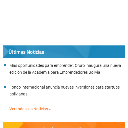
Últimas Noticias
Más oportunidades para emprender: Oruro inaugura una nueva
edición de la Academia para Emprendedores Bolivia
Fondo internacional anuncia nuevas inversiones para startups
bolivianas
Ver todas las Noticias »