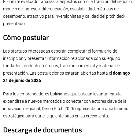
El comité evaluador analizará aspectos como la tracción del negocio,
modelo de ingresos, diferenciación, escalabilidad, métricas de
desempeño, atractivo para inversionistas y calidad del pitch deck
presentado.
Cómo postular
Las startups interesadas deberán completar el formulario de
inscripción y presentar información relacionada con su equipo
fundador, producto, métricas, tracción comercial y material de
presentación. Las postulaciones estarán abiertas hasta el
domingo
21 de junio de 2026
.
Para los emprendedores bolivianos que buscan levantar capital,
expandirse a nuevos mercados o conectar con actores clave de la
innovación regional, Demo Pitch 2026 representa una oportunidad
estratégica para dar el siguiente paso en su crecimiento.
Descarga de documentos