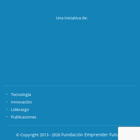
Una Iniciativa de:
Tecnología
Innovación
Liderazgo
Publicaciones
Fundación Emprender Futuro.
© Copyright 2013 - 2026