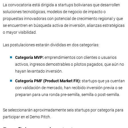
La convocatoria está dirigida a startups bolivianas que desarrollen
soluciones tecnológicas, modelos de negocio de impacto o
propuestas innovadoras con potencial de crecimiento regional y que
se encuentren en búsqueda activa de inversión, alianzas estratégicas
o mayor visibilidad.
Las postulaciones estarán divididas en dos categorías:
Categoría MVP:
emprendimientos con clientes o usuarios
activos, ingresos demostrables o pilotos pagados, que aún no
hayan levantado inversión.
Categoría PMF (Product Market Fit):
startups que ya cuentan
con validación de mercado, han recibido inversión previa o se
preparan para una ronda pre-semilla, semilla o post-semilla.
Se seleccionarán aproximadamente seis startups por categoría para
participar en el Demo Pitch.