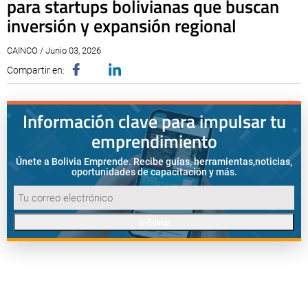
para startups bolivianas que buscan
inversión y expansión regional
CAINCO / Junio 03, 2026
Compartir en:
Información clave para impulsar tu
emprendimiento
Únete a Bolivia Emprende. Recibe guías, herramientas,
noticias,
oportunidades de capacitación y más.
Enviar