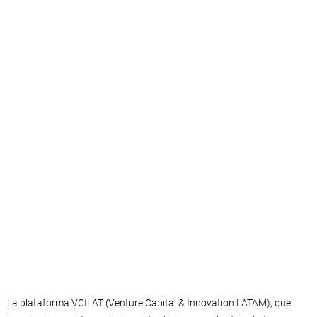
La plataforma VCILAT (Venture Capital & Innovation LATAM), que