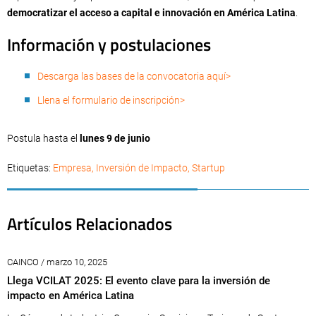
democratizar el acceso a capital e innovación en América Latina
.
Información y postulaciones
Descarga las bases de la convocatoria aquí>
Llena el formulario de inscripción>
Postula hasta el
lunes 9 de junio
Etiquetas:
Empresa
,
Inversión de Impacto
,
Startup
Artículos Relacionados
CAINCO / marzo 10, 2025
Llega VCILAT 2025: El evento clave para la inversión de
impacto en América Latina