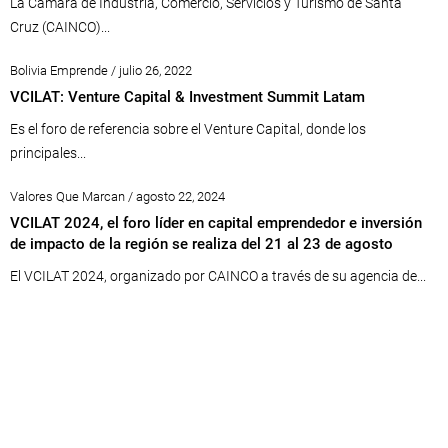
La Cámara de Industria, Comercio, Servicios y Turismo de Santa
Cruz (CAINCO)...
Bolivia Emprende / julio 26, 2022
VCILAT: Venture Capital & Investment Summit Latam
Es el foro de referencia sobre el Venture Capital, donde los
principales...
Valores Que Marcan / agosto 22, 2024
VCILAT 2024, el foro líder en capital emprendedor e inversión
de impacto de la región se realiza del 21 al 23 de agosto
El VCILAT 2024, organizado por CAINCO a través de su agencia de...