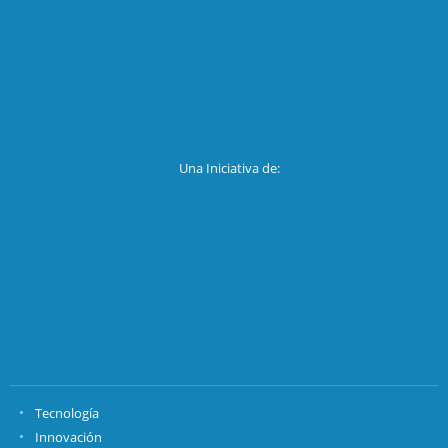
Una Iniciativa de:
Tecnología
Innovación