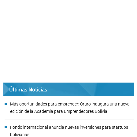
Últimas Noticias
Más oportunidades para emprender: Oruro inaugura una nueva
edición de la Academia para Emprendedores Bolivia
Fondo internacional anuncia nuevas inversiones para startups
bolivianas