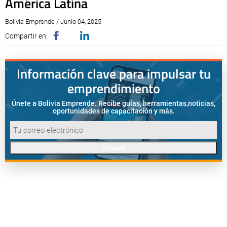
América Latina
Bolivia Emprende / Junio 04, 2025
Compartir en:
Información clave para impulsar tu
emprendimiento
Únete a Bolivia Emprende. Recibe guías, herramientas,
noticias,
oportunidades de capacitación y más.
Enviar