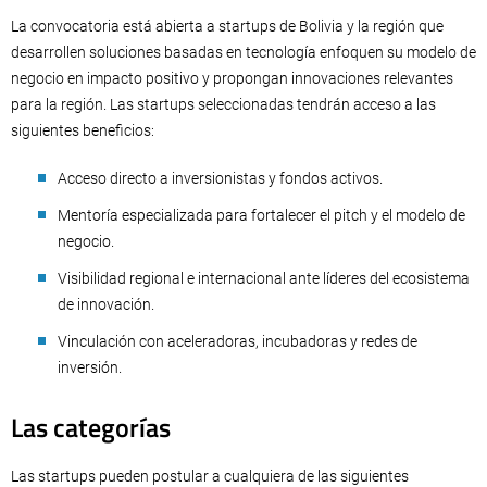
La convocatoria está abierta a startups de Bolivia y la región que
desarrollen soluciones basadas en tecnología enfoquen su modelo de
negocio en impacto positivo y propongan innovaciones relevantes
para la región. Las startups seleccionadas tendrán acceso a las
siguientes beneficios:
Acceso directo a inversionistas y fondos activos.
Mentoría especializada para fortalecer el pitch y el modelo de
negocio.
Visibilidad regional e internacional ante líderes del ecosistema
de innovación.
Vinculación con aceleradoras, incubadoras y redes de
inversión.
Las categorías
Las startups pueden postular a cualquiera de las siguientes