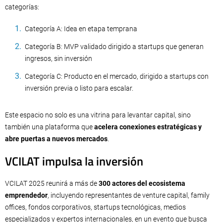
categorías:
Categoría A: Idea en etapa temprana
Categoría B: MVP validado dirigido a startups que generan
ingresos, sin inversión
Categoría C: Producto en el mercado, dirigido a startups con
inversión previa o listo para escalar.
Este espacio no solo es una vitrina para levantar capital, sino
también una plataforma que
acelera conexiones estratégicas y
abre puertas a nuevos mercados
.
VCILAT impulsa la inversión
VCILAT 2025 reunirá a más de
300 actores del ecosistema
emprendedor
, incluyendo representantes de venture capital, family
offices, fondos corporativos, startups tecnológicas, medios
especializados y expertos internacionales, en un evento que busca