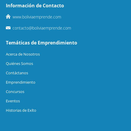
Información de Contacto
www.boliviaemprende.com
contacto@boliviaemprende.com
Temáticas de Emprendimiento
Acerca de Nosotros
Quiénes Somos
Contáctanos
Emprendimiento
Concursos
Eventos
Historias de Exíto