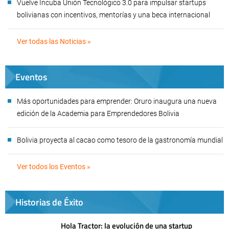
Vuelve Incuba Unión Tecnológico 3.0 para impulsar startups
bolivianas con incentivos, mentorías y una beca internacional
Ver todas las Noticias »
Eventos
Más oportunidades para emprender: Oruro inaugura una nueva
edición de la Academia para Emprendedores Bolivia
Bolivia proyecta al cacao como tesoro de la gastronomía mundial
Ver todos los Eventos »
Historias de Éxito
Hola Tractor: la evolución de una startup