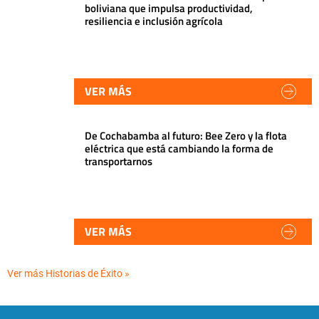
boliviana que impulsa productividad,
resiliencia e inclusión agrícola
VER MÁS
De Cochabamba al futuro: Bee Zero y la flota
eléctrica que está cambiando la forma de
transportarnos
VER MÁS
Ver más Historias de Éxito »