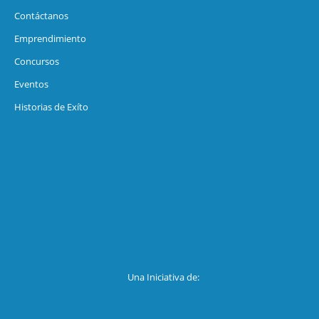
Contáctanos
Emprendimiento
Concursos
Eventos
Historias de Exíto
Una Iniciativa de: