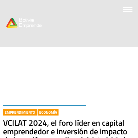
EMPRENDIMIENTO
ECONOMÍA
VCILAT 2024, el foro líder en capital
emprendedor e inversión de impacto