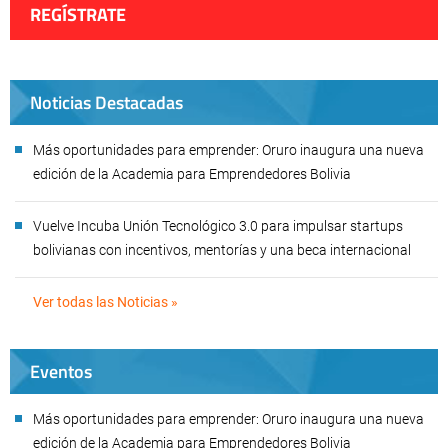
REGÍSTRATE
Noticias Destacadas
Más oportunidades para emprender: Oruro inaugura una nueva
edición de la Academia para Emprendedores Bolivia
Vuelve Incuba Unión Tecnológico 3.0 para impulsar startups
bolivianas con incentivos, mentorías y una beca internacional
Ver todas las Noticias »
Eventos
Más oportunidades para emprender: Oruro inaugura una nueva
edición de la Academia para Emprendedores Bolivia