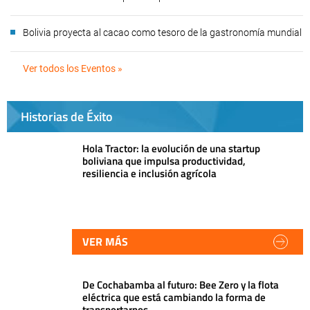
Bolivia proyecta al cacao como tesoro de la gastronomía mundial
Ver todos los Eventos »
Historias de Éxito
Hola Tractor: la evolución de una startup
boliviana que impulsa productividad,
resiliencia e inclusión agrícola
VER MÁS
De Cochabamba al futuro: Bee Zero y la flota
eléctrica que está cambiando la forma de
transportarnos