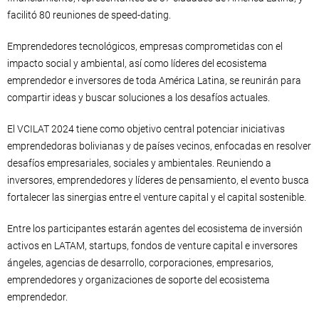
facilitó 80 reuniones de speed-dating.
Emprendedores tecnológicos, empresas comprometidas con el
impacto social y ambiental, así como líderes del ecosistema
emprendedor e inversores de toda América Latina, se reunirán para
compartir ideas y buscar soluciones a los desafíos actuales.
El VCILAT 2024 tiene como objetivo central potenciar iniciativas
emprendedoras bolivianas y de países vecinos, enfocadas en resolver
desafíos empresariales, sociales y ambientales. Reuniendo a
inversores, emprendedores y líderes de pensamiento, el evento busca
fortalecer las sinergias entre el venture capital y el capital sostenible.
Entre los participantes estarán agentes del ecosistema de inversión
activos en LATAM, startups, fondos de venture capital e inversores
ángeles, agencias de desarrollo, corporaciones, empresarios,
emprendedores y organizaciones de soporte del ecosistema
emprendedor.