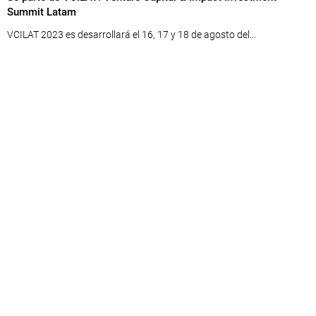
Summit Latam
VCILAT 2023 es desarrollará el 16, 17 y 18 de agosto del...