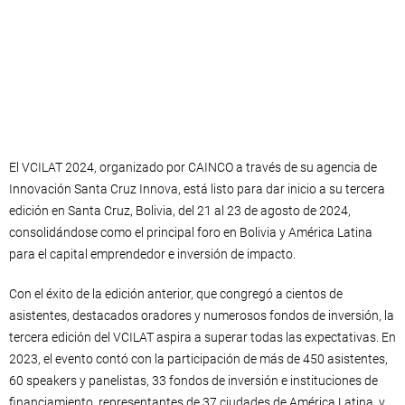
El VCILAT 2024, organizado por CAINCO a través de su agencia de
Innovación Santa Cruz Innova, está listo para dar inicio a su tercera
edición en Santa Cruz, Bolivia, del 21 al 23 de agosto de 2024,
consolidándose como el principal foro en Bolivia y América Latina
para el capital emprendedor e inversión de impacto.
Con el éxito de la edición anterior, que congregó a cientos de
asistentes, destacados oradores y numerosos fondos de inversión, la
tercera edición del VCILAT aspira a superar todas las expectativas. En
2023, el evento contó con la participación de más de 450 asistentes,
60 speakers y panelistas, 33 fondos de inversión e instituciones de
financiamiento, representantes de 37 ciudades de América Latina, y