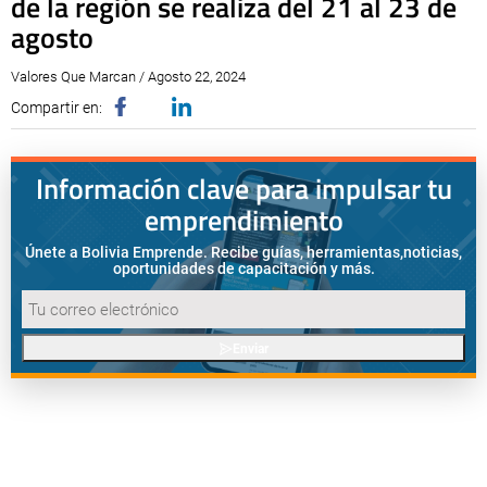
de la región se realiza del 21 al 23 de
agosto
Valores Que Marcan / Agosto 22, 2024
Compartir en:
Información clave para impulsar tu
emprendimiento
Únete a Bolivia Emprende. Recibe guías, herramientas,
noticias,
oportunidades de capacitación y más.
Enviar