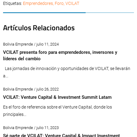
Etiquetas:
Emprendedores
,
Foro
,
VCILAT
Artículos Relacionados
Bolivia Emprende / julio 11, 2024
VCILAT presenta foro para emprendedores, inversores y
líderes del cambio
Las jornadas de innovación y oportunidades de VCILAT, se llevarán
a...
Bolivia Emprende / julio 26, 2022
VCILAT: Venture Capital & Investment Summit Latam
Es el foro de referencia sobre el Venture Capital, donde los
principales...
Bolivia Emprende / julio 11, 2023
Sé parte de VCILAT: Venture Capital & Impact Investment