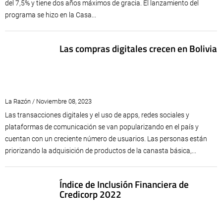
del 7,5% y tiene dos años máximos de gracia. El lanzamiento del
programa se hizo en la Casa...
Las compras digitales crecen en Bolivia
La Razón / Noviembre 08, 2023
Las transacciones digitales y el uso de apps, redes sociales y
plataformas de comunicación se van popularizando en el país y
cuentan con un creciente número de usuarios. Las personas están
priorizando la adquisición de productos de la canasta básica,...
Índice de Inclusión Financiera de
Credicorp 2022