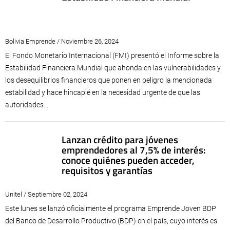
Bolivia Emprende / Noviembre 26, 2024
El Fondo Monetario Internacional (FMI) presentó el Informe sobre la
Estabilidad Financiera Mundial que ahonda en las vulnerabilidades y
los desequilibrios financieros que ponen en peligro la mencionada
estabilidad y hace hincapié en la necesidad urgente de que las
autoridades...
Lanzan crédito para jóvenes
emprendedores al 7,5% de interés:
conoce quiénes pueden acceder,
requisitos y garantías
Unitel / Septiembre 02, 2024
Este lunes se lanzó oficialmente el programa Emprende Joven BDP
del Banco de Desarrollo Productivo (BDP) en el país, cuyo interés es