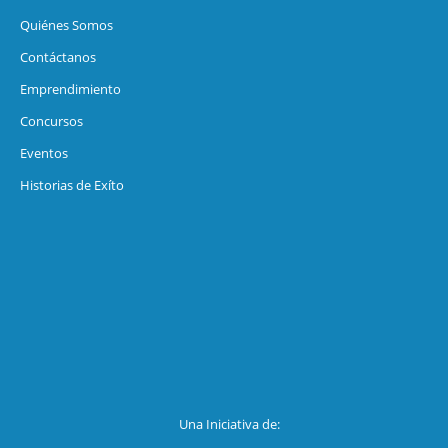
Quiénes Somos
Contáctanos
Emprendimiento
Concursos
Eventos
Historias de Exíto
Una Iniciativa de: