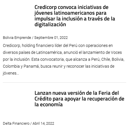
Credicorp convoca iniciativas de
jóvenes latinoamericanos para
impulsar la inclusión a través de la
digitalización
Bolivia Emprende / Septiembre 01, 2022
Credicorp, holding financiero líder del Perú con operaciones en
diversos países de Latinoamérica, anunció el lanzamiento de Voces
por la inclusión. Esta convocatoria, que alcanza a Perú, Chile, Bolivia,
Colombia y Panamá, busca reunir y reconocer las iniciativas de
jóvenes...
Lanzan nueva versión de la Feria del
Crédito para apoyar la recuperación de
la economía
Delta Financiero / Abril 14, 2022