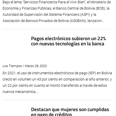
Bajo el lema “Servicios Financieros Para el Vivir Bien”, el Ministerio de
Economía y Finanzas Públicas, el Banco Central de Bolivia (BCB), la
Autoridad de Supervisión del Sistema Financiero (ASFI) y la
Asociación de Bancos Privados de Bolivia (ASOBAN), lanzaron...
Pagos electrónicos subieron un 22%
con nuevas tecnologías en la banca
Los Tiempos / Marzo 28, 2022
En 2021, el uso de instrumentos electrónicos de pago (IEP) en Bolivia
creció en volumen un 43 por ciento en comparación al año anterior, y
un 22 por ciento en cuanto al monto transferido a través de estos
nuevos mecanismos,...
Destacan que mujeres son cumplidas
en pago de créditos