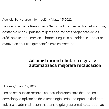
Agencia Boliviana de Información / Marzo 15, 2022
La viceministra de Pensiones y Servicios Financieros, Ivette Espinoza,
destacó que en el país las mujeres son mejores pagadoras de los
créditos que adquieren en la banca. Según la autoridad, el Gobierno
avanza en políticas que beneficien a este sector...
Administración tributaria digital y
automatizada mejorará recaudación
El Diario / Enero 17, 2022
Los países buscan mejorar las recaudaciones para destinarlos a
servicios y la aplicación de la tecnología sería una oportunidad para
volver a la administración tributaria digital y automatizada, además