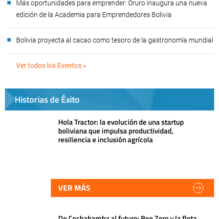
Más oportunidades para emprender: Oruro inaugura una nueva
edición de la Academia para Emprendedores Bolivia
Bolivia proyecta al cacao como tesoro de la gastronomía mundial
Ver todos los Eventos »
Historias de Éxito
Hola Tractor: la evolución de una startup
boliviana que impulsa productividad,
resiliencia e inclusión agrícola
VER MÁS
De Cochabamba al futuro: Bee Zero y la flota