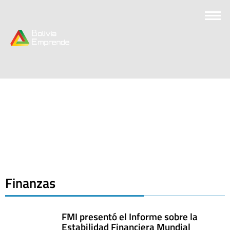
Finanzas
FMI presentó el Informe sobre la
Estabilidad Financiera Mundial