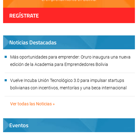
REGÍSTRATE
Noticias Destacadas
Más oportunidades para emprender: Oruro inaugura una nueva
edición de la Academia para Emprendedores Bolivia
Vuelve Incuba Unión Tecnológico 3.0 para impulsar startups
bolivianas con incentivos, mentorías y una beca internacional
Ver todas las Noticias »
Eventos