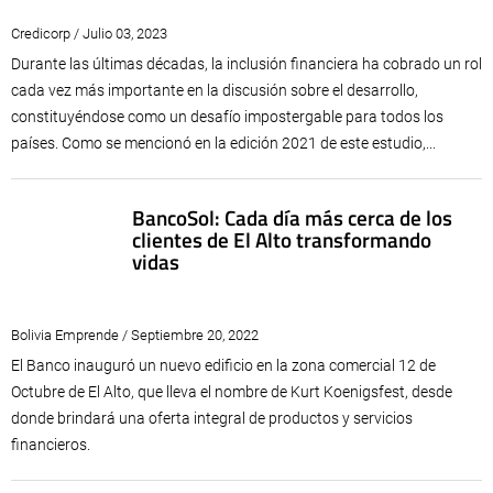
Credicorp / Julio 03, 2023
Durante las últimas décadas, la inclusión financiera ha cobrado un rol
cada vez más importante en la discusión sobre el desarrollo,
constituyéndose como un desafío impostergable para todos los
países. Como se mencionó en la edición 2021 de este estudio,...
BancoSol: Cada día más cerca de los
clientes de El Alto transformando
vidas
Bolivia Emprende / Septiembre 20, 2022
El Banco inauguró un nuevo edificio en la zona comercial 12 de
Octubre de El Alto, que lleva el nombre de Kurt Koenigsfest, desde
donde brindará una oferta integral de productos y servicios
financieros.