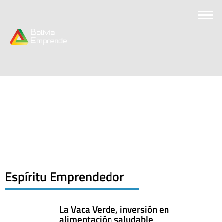
Espíritu Emprendedor
La Vaca Verde, inversión en
alimentación saludable