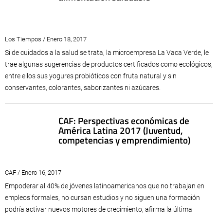
Los Tiempos / Enero 18, 2017
Si de cuidados a la salud se trata, la microempresa La Vaca Verde, le
trae algunas sugerencias de productos certificados como ecológicos,
entre ellos sus yogures probióticos con fruta natural y sin
conservantes, colorantes, saborizantes ni azúcares.
CAF: Perspectivas económicas de
América Latina 2017 (Juventud,
competencias y emprendimiento)
CAF / Enero 16, 2017
Empoderar al 40% de jóvenes latinoamericanos que no trabajan en
empleos formales, no cursan estudios y no siguen una formación
podría activar nuevos motores de crecimiento, afirma la última