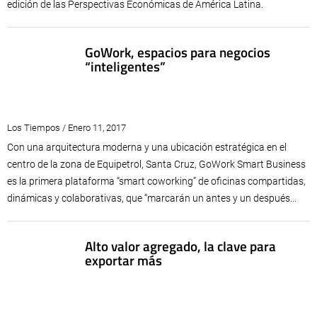
edición de las Perspectivas Económicas de América Latina.
GoWork, espacios para negocios
“inteligentes”
Los Tiempos / Enero 11, 2017
Con una arquitectura moderna y una ubicación estratégica en el
centro de la zona de Equipetrol, Santa Cruz, GoWork Smart Business
es la primera plataforma “smart coworking” de oficinas compartidas,
dinámicas y colaborativas, que “marcarán un antes y un después...
Alto valor agregado, la clave para
exportar más