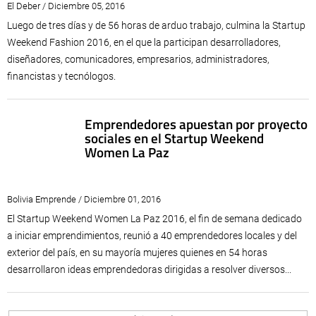
El Deber / Diciembre 05, 2016
Luego de tres días y de 56 horas de arduo trabajo, culmina la Startup
Weekend Fashion 2016, en el que la participan desarrolladores,
diseñadores, comunicadores, empresarios, administradores,
financistas y tecnólogos.
Emprendedores apuestan por proyecto
sociales en el Startup Weekend
Women La Paz
Bolivia Emprende / Diciembre 01, 2016
El Startup Weekend Women La Paz 2016, el fin de semana dedicado
a iniciar emprendimientos, reunió a 40 emprendedores locales y del
exterior del país, en su mayoría mujeres quienes en 54 horas
desarrollaron ideas emprendedoras dirigidas a resolver diversos...