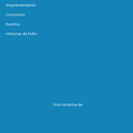
Emprendimiento
Concursos
Eventos
Historias de Exíto
Una Iniciativa de: