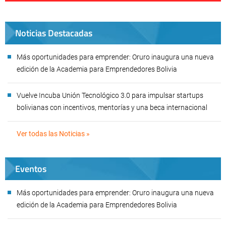
Noticias Destacadas
Más oportunidades para emprender: Oruro inaugura una nueva
edición de la Academia para Emprendedores Bolivia
Vuelve Incuba Unión Tecnológico 3.0 para impulsar startups
bolivianas con incentivos, mentorías y una beca internacional
Ver todas las Noticias »
Eventos
Más oportunidades para emprender: Oruro inaugura una nueva
edición de la Academia para Emprendedores Bolivia