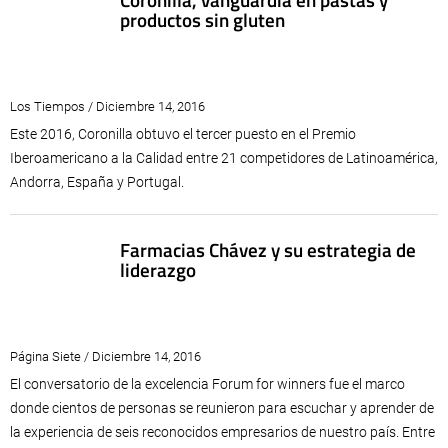
productos sin gluten
Los Tiempos / Diciembre 14, 2016
Este 2016, Coronilla obtuvo el tercer puesto en el Premio
Iberoamericano a la Calidad entre 21 competidores de Latinoamérica,
Andorra, España y Portugal.
Farmacias Chávez y su estrategia de
liderazgo
Página Siete / Diciembre 14, 2016
El conversatorio de la excelencia Forum for winners fue el marco
donde cientos de personas se reunieron para escuchar y aprender de
la experiencia de seis reconocidos empresarios de nuestro país. Entre