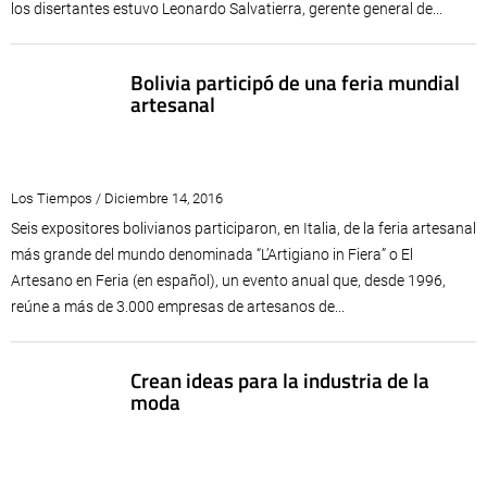
los disertantes estuvo Leonardo Salvatierra, gerente general de...
Bolivia participó de una feria mundial
artesanal
Los Tiempos / Diciembre 14, 2016
Seis expositores bolivianos participaron, en Italia, de la feria artesanal
más grande del mundo denominada “L’Artigiano in Fiera” o El
Artesano en Feria (en español), un evento anual que, desde 1996,
reúne a más de 3.000 empresas de artesanos de...
Crean ideas para la industria de la
moda