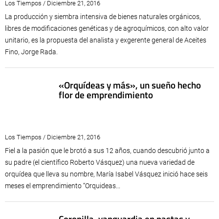
Los Tiempos / Diciembre 21, 2016
La producción y siembra intensiva de bienes naturales orgánicos,
libres de modificaciones genéticas y de agroquímicos, con alto valor
unitario, es la propuesta del analista y exgerente general de Aceites
Fino, Jorge Rada.
«Orquídeas y más», un sueño hecho
flor de emprendimiento
Los Tiempos / Diciembre 21, 2016
Fiel a la pasión que le brotó a sus 12 años, cuando descubrió junto a
su padre (el científico Roberto Vásquez) una nueva variedad de
orquídea que lleva su nombre, María Isabel Vásquez inició hace seis
meses el emprendimiento “Orquideas...
Coronilla, vanguardia en pastas y