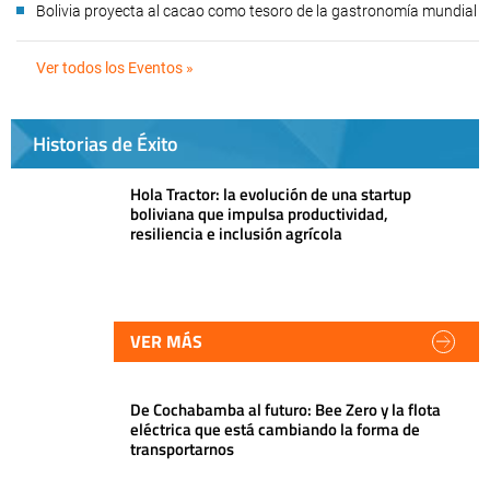
Bolivia proyecta al cacao como tesoro de la gastronomía mundial
Ver todos los Eventos »
Historias de Éxito
Hola Tractor: la evolución de una startup
boliviana que impulsa productividad,
resiliencia e inclusión agrícola
VER MÁS
De Cochabamba al futuro: Bee Zero y la flota
eléctrica que está cambiando la forma de
transportarnos