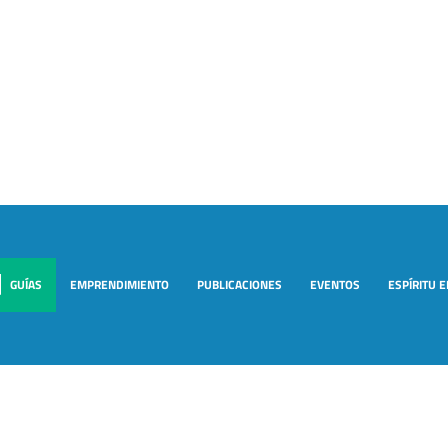
GUÍAS
EMPRENDIMIENTO
PUBLICACIONES
EVENTOS
ESPÍRITU