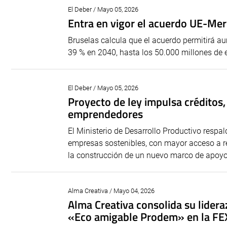
El Deber / Mayo 05, 2026
Entra en vigor el acuerdo UE-Merc
Bruselas calcula que el acuerdo permitirá a
39 % en 2040, hasta los 50.000 millones de eu
El Deber / Mayo 05, 2026
Proyecto de ley impulsa créditos, 
emprendedores
El Ministerio de Desarrollo Productivo respa
empresas sostenibles, con mayor acceso a re
la construcción de un nuevo marco de apoyo.
Alma Creativa / Mayo 04, 2026
Alma Creativa consolida su lider
«Eco amigable Prodem» en la F