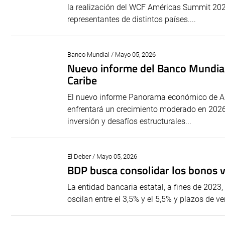
la realización del WCF Américas Summit 2026
representantes de distintos países....
Banco Mundial / Mayo 05, 2026
Nuevo informe del Banco Mundial 
Caribe
El nuevo informe Panorama económico de Amé
enfrentará un crecimiento moderado en 2026,
inversión y desafíos estructurales...
El Deber / Mayo 05, 2026
BDP busca consolidar los bonos v
La entidad bancaria estatal, a fines de 2023,
oscilan entre el 3,5% y el 5,5% y plazos de v