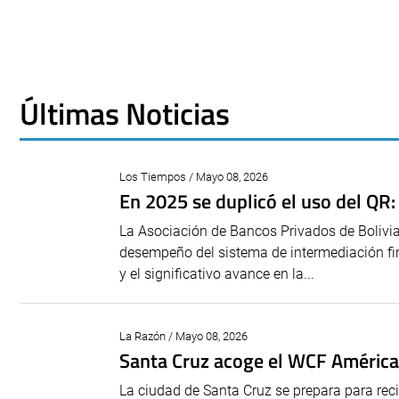
Últimas Noticias
Los Tiempos / Mayo 08, 2026
En 2025 se duplicó el uso del QR
La Asociación de Bancos Privados de Bolivi
desempeño del sistema de intermediación fin
y el significativo avance en la...
La Razón / Mayo 08, 2026
Santa Cruz acoge el WCF América
La ciudad de Santa Cruz se prepara para rec