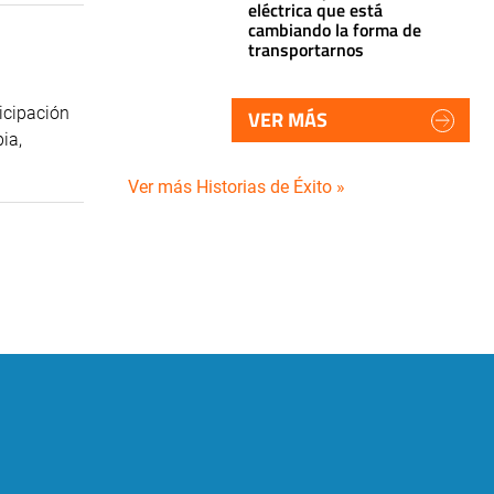
eléctrica que está
cambiando la forma de
transportarnos
icipación
VER MÁS
ia,
Ver más Historias de Éxito »