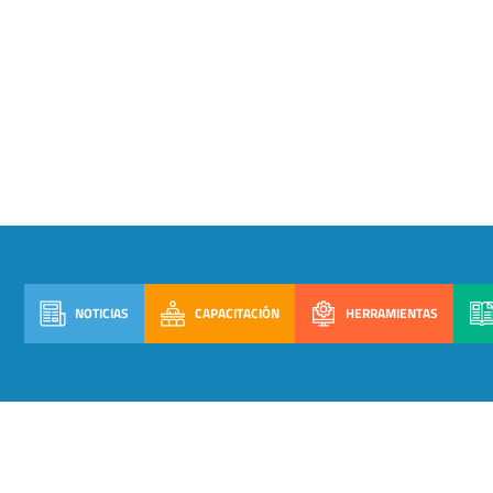
NOTICIAS
CAPACITACIÓN
HERRAMIENTAS