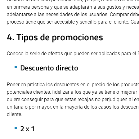
en primera persona y que se adaptarán a sus gustos y necesi
adelantarse a las necesidades de los usuarios. Comprar debe 
proceso tiene que ser accesible y sencillo para el cliente. C
4. Tipos de promociones
Conoce la serie de ofertas que pueden ser aplicadas para el 
Descuento directo
Poner en práctica los descuentos en el precio de los produc
potenciales clientes, fidelizar a los que ya se tiene o mejora
quiere conseguir para que estas rebajas no perjudiquen al
unitaria o por mayor, en la mayoría de los casos los descuen
cliente.
2 x 1