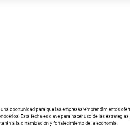
 es una oportunidad para que las empresas/emprendimientos ofer
ocerlos. Esta fecha es clave para hacer uso de las estrategias 
tarán a la dinamización y fortalecimiento de la economía.