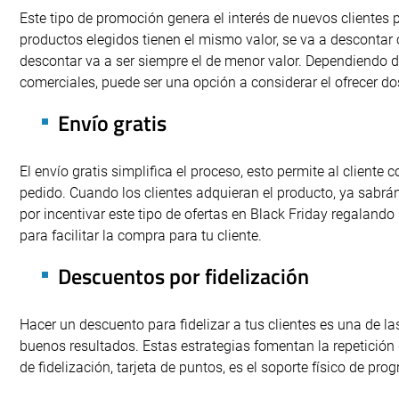
Este tipo de promoción genera el interés de nuevos clientes p
productos elegidos tienen el mismo valor, se va a descontar c
descontar va a ser siempre el de menor valor. Dependiendo d
comerciales, puede ser una opción a considerar el ofrecer d
Envío gratis
El envío gratis simplifica el proceso, esto permite al cliente
pedido. Cuando los clientes adquieran el producto, ya sabrá
por incentivar este tipo de ofertas en Black Friday regalando
para facilitar la compra para tu cliente.
Descuentos por fidelización
Hacer un descuento para fidelizar a tus clientes es una de 
buenos resultados. Estas estrategias fomentan la repetició
de fidelización, tarjeta de puntos, es el soporte físico de pr