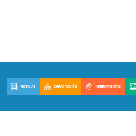
NOTICIAS
CAPACITACIÓN
HERRAMIENTAS