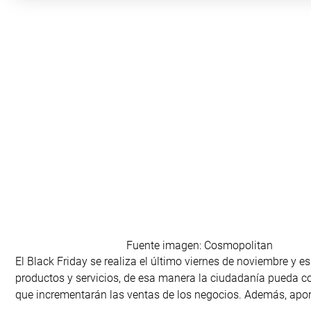
Fuente imagen: Cosmopolitan
El Black Friday se realiza el último viernes de noviembre y
productos y servicios, de esa manera la ciudadanía pueda con
que incrementarán las ventas de los negocios. Además, apor