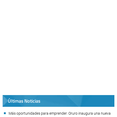
Últimas Noticias
Más oportunidades para emprender: Oruro inaugura una nueva