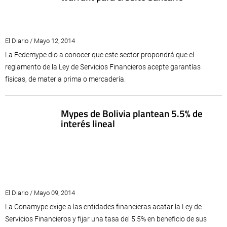
El Diario / Mayo 12, 2014
La Fedemype dio a conocer que este sector propondrá que el
reglamento de la Ley de Servicios Financieros acepte garantías
físicas, de materia prima o mercadería.
Mypes de Bolivia plantean 5.5% de
interés lineal
El Diario / Mayo 09, 2014
La Conamype exige a las entidades financieras acatar la Ley de
Servicios Financieros y fijar una tasa del 5.5% en beneficio de sus