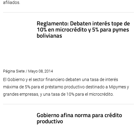
afiliados.
Reglamento: Debaten interés tope de
10% en microcrédito y 5% para pymes
bolivianas
Página Siete / Mayo 08, 2014
El Gobierno y el sector financiero debaten una tasa de interés
máxima de 5% para el préstamo productivo destinado a Mipymes y
grandes empresas, y una tasa de 10% para el microcrédito.
Gobierno afina norma para crédito
productivo