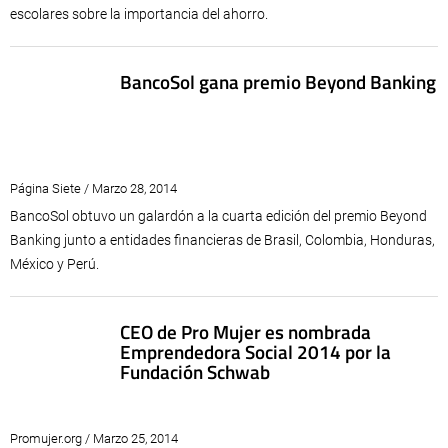
escolares sobre la importancia del ahorro.
BancoSol gana premio Beyond Banking
Página Siete / Marzo 28, 2014
BancoSol obtuvo un galardón a la cuarta edición del premio Beyond
Banking junto a entidades financieras de Brasil, Colombia, Honduras,
México y Perú.
CEO de Pro Mujer es nombrada
Emprendedora Social 2014 por la
Fundación Schwab
Promujer.org / Marzo 25, 2014