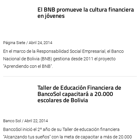
El BNB promueve la cultura financiera
en jóvenes
Página Siete / Abril 24, 2014
En el marco de la Responsabilidad Social Empresarial, el Banco
Nacional de Bolivia (BNB) gestiona desde 2011 el proyecto
"Aprendiendo con el BNB".
Taller de Educación Financiera de
BancoSol capacitará a 20.000
escolares de Bolivia
Banco Sol / Abril 22, 2014
BancoSol inició el 2º año de su Taller de educación financiera
“Alcanzando tus sueños” con la meta de capacitar a más de 20.000