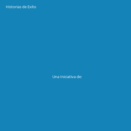
Historias de Exíto
Una Iniciativa de: