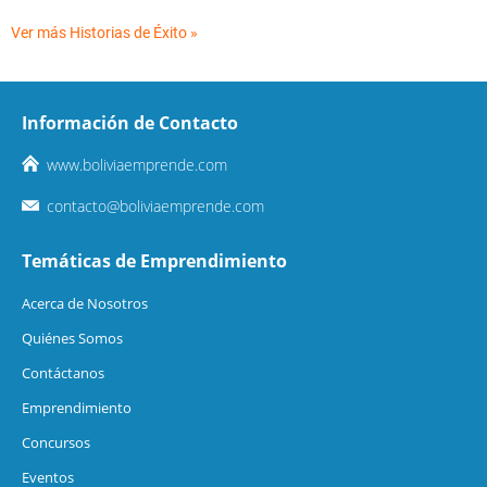
Ver más Historias de Éxito »
Información de Contacto
www.boliviaemprende.com
contacto@boliviaemprende.com
Temáticas de Emprendimiento
Acerca de Nosotros
Quiénes Somos
Contáctanos
Emprendimiento
Concursos
Eventos