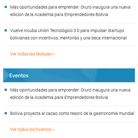
Más oportunidades para emprender: Oruro inaugura una nueva
edición de la Academia para Emprendedores Bolivia
Vuelve Incuba Unión Tecnológico 3.0 para impulsar startups
bolivianas con incentivos, mentorías y una beca internacional
Ver todas las Noticias »
Eventos
Más oportunidades para emprender: Oruro inaugura una nueva
edición de la Academia para Emprendedores Bolivia
Bolivia proyecta al cacao como tesoro de la gastronomía mundial
Ver todos los Eventos »