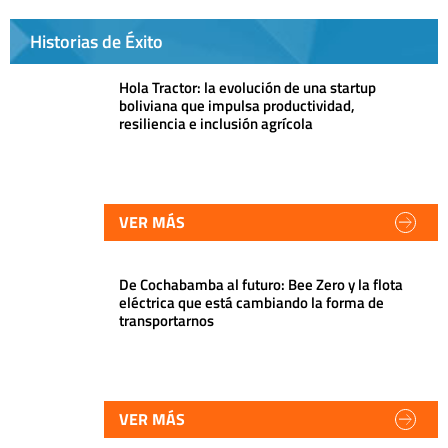
Historias de Éxito
Hola Tractor: la evolución de una startup
boliviana que impulsa productividad,
resiliencia e inclusión agrícola
VER MÁS
De Cochabamba al futuro: Bee Zero y la flota
eléctrica que está cambiando la forma de
transportarnos
VER MÁS