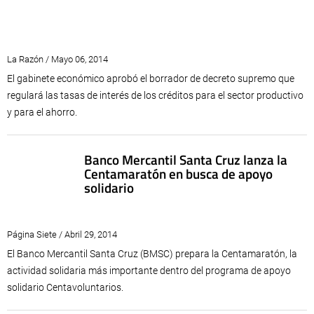
La Razón / Mayo 06, 2014
El gabinete económico aprobó el borrador de decreto supremo que
regulará las tasas de interés de los créditos para el sector productivo
y para el ahorro.
Banco Mercantil Santa Cruz lanza la
Centamaratón en busca de apoyo
solidario
Página Siete / Abril 29, 2014
El Banco Mercantil Santa Cruz (BMSC) prepara la Centamaratón, la
actividad solidaria más importante dentro del programa de apoyo
solidario Centavoluntarios.