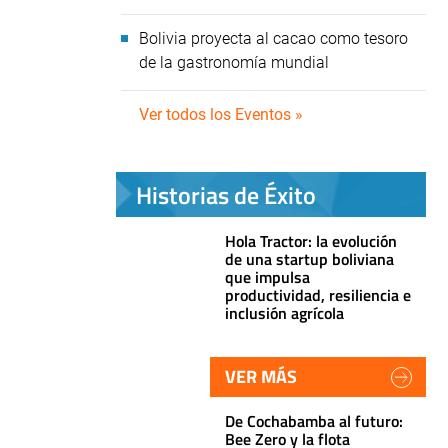
Bolivia proyecta al cacao como tesoro
de la gastronomía mundial
Ver todos los Eventos »
Historias de Éxito
Hola Tractor: la evolución
de una startup boliviana
que impulsa
productividad, resiliencia e
inclusión agrícola
VER MÁS
De Cochabamba al futuro:
Bee Zero y la flota