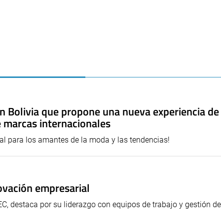
n Bolivia que propone una nueva experiencia d
 marcas internacionales
al para los amantes de la moda y las tendencias!
ovación empresarial
, destaca por su liderazgo con equipos de trabajo y gestión de