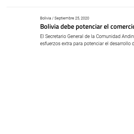
Bolivia / Septiembre 25, 2020
Bolivia debe potenciar el comerc
El Secretario General de la Comunidad Andi
esfuerzos extra para potenciar el desarrollo