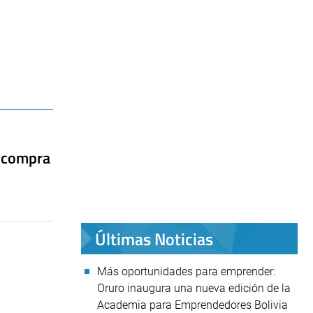
e compra
Últimas Noticias
Más oportunidades para emprender:
Oruro inaugura una nueva edición de la
Academia para Emprendedores Bolivia