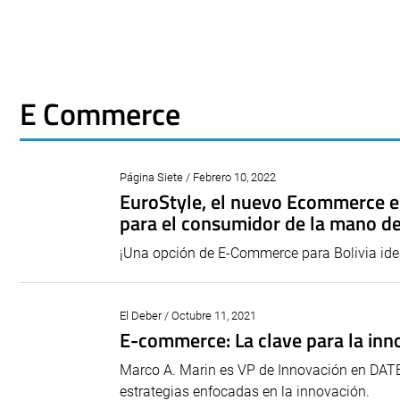
E Commerce
Página Siete / Febrero 10, 2022
EuroStyle, el nuevo Ecommerce e
para el consumidor de la mano de
¡Una opción de E-Commerce para Bolivia ide
El Deber / Octubre 11, 2021
E-commerce: La clave para la inn
Marco A. Marin es VP de Innovación en DATEC
estrategias enfocadas en la innovación.