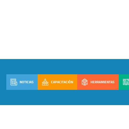
NOTICIAS
CAPACITACIÓN
HERRAMIENTAS