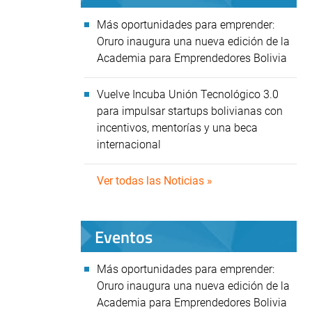
Más oportunidades para emprender:
Oruro inaugura una nueva edición de la
Academia para Emprendedores Bolivia
Vuelve Incuba Unión Tecnológico 3.0
para impulsar startups bolivianas con
incentivos, mentorías y una beca
internacional
Ver todas las Noticias »
Eventos
Más oportunidades para emprender:
Oruro inaugura una nueva edición de la
Academia para Emprendedores Bolivia