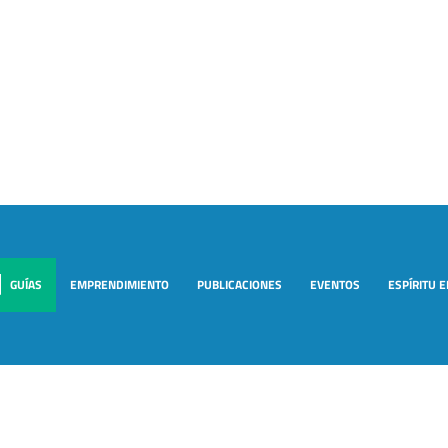
GUÍAS
EMPRENDIMIENTO
PUBLICACIONES
EVENTOS
ESPÍRITU