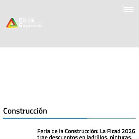
Construcción
Feria de la Construcción: La Ficad 2026
trae descuentos en ladrillos, pinturas,