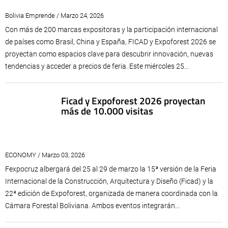
Bolivia Emprende / Marzo 24, 2026
Con más de 200 marcas expositoras y la participación internacional
de países como Brasil, China y España, FICAD y Expoforest 2026 se
proyectan como espacios clave para descubrir innovación, nuevas
tendencias y acceder a precios de feria. Este miércoles 25...
Ficad y Expoforest 2026 proyectan
más de 10.000 visitas
ECONOMY / Marzo 03, 2026
Fexpocruz albergará del 25 al 29 de marzo la 15ª versión de la Feria
Internacional de la Construcción, Arquitectura y Diseño (Ficad) y la
22ª edición de Expoforest, organizada de manera coordinada con la
Cámara Forestal Boliviana. Ambos eventos integrarán...