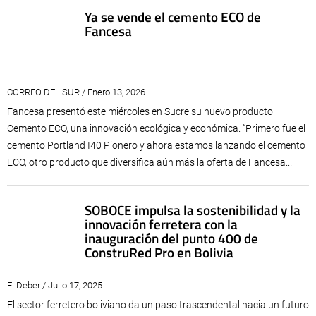
Ya se vende el cemento ECO de
Fancesa
CORREO DEL SUR / Enero 13, 2026
Fancesa presentó este miércoles en Sucre su nuevo producto
Cemento ECO, una innovación ecológica y económica. “Primero fue el
cemento Portland I40 Pionero y ahora estamos lanzando el cemento
ECO, otro producto que diversifica aún más la oferta de Fancesa...
SOBOCE impulsa la sostenibilidad y la
innovación ferretera con la
inauguración del punto 400 de
ConstruRed Pro en Bolivia
El Deber / Julio 17, 2025
El sector ferretero boliviano da un paso trascendental hacia un futuro