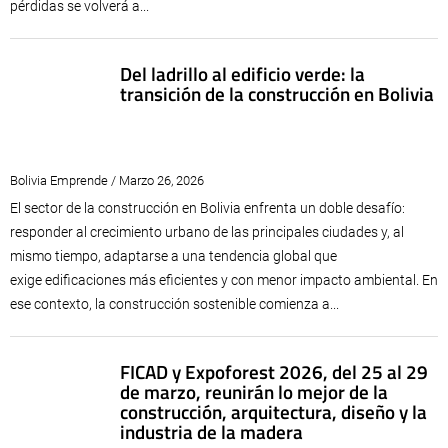
pérdidas se volverá a...
Del ladrillo al edificio verde: la
transición de la construcción en Bolivia
Bolivia Emprende / Marzo 26, 2026
El sector de la construcción en Bolivia enfrenta un doble desafío:
responder al crecimiento urbano de las principales ciudades y, al
mismo tiempo, adaptarse a una tendencia global que
exige edificaciones más eficientes y con menor impacto ambiental. En
ese contexto, la construcción sostenible comienza a...
FICAD y Expoforest 2026, del 25 al 29
de marzo, reunirán lo mejor de la
construcción, arquitectura, diseño y la
industria de la madera