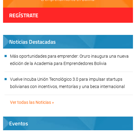
REGÍSTRATE
Noticias Destacadas
Más oportunidades para emprender: Oruro inaugura una nueva
edición de la Academia para Emprendedores Bolivia
Vuelve Incuba Unión Tecnológico 3.0 para impulsar startups
bolivianas con incentivos, mentorías y una beca internacional
Ver todas las Noticias »
Eventos