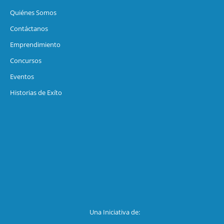
Quiénes Somos
Contáctanos
Emprendimiento
Concursos
Eventos
Historias de Exíto
Una Iniciativa de: