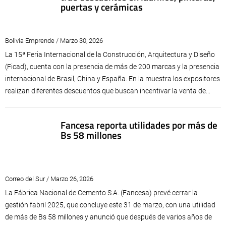
puertas y cerámicas
Bolivia Emprende / Marzo 30, 2026
La 15ª Feria Internacional de la Construcción, Arquitectura y Diseño
(Ficad), cuenta con la presencia de más de 200 marcas y la presencia
internacional de Brasil, China y España. En la muestra los expositores
realizan diferentes descuentos que buscan incentivar la venta de...
Fancesa reporta utilidades por más de
Bs 58 millones
Correo del Sur / Marzo 26, 2026
La Fábrica Nacional de Cemento S.A. (Fancesa) prevé cerrar la
gestión fabril 2025, que concluye este 31 de marzo, con una utilidad
de más de Bs 58 millones y anunció que después de varios años de