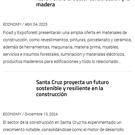
madera
ECONOMY / Abril 04, 2025
Ficad y Expoforest presentarán una amplia oferta en materiales de
construcción, como revestimientos, pinturas, porcelanato y cerámica,
además de herramientas, maquinaria, materia prima, muebles,
servicios e insumos forestales, iluminación y materiales eléctricos,
productos madereros para edificaciones y todo lo relacionado...
Santa Cruz proyecta un futuro
sostenible y resiliente en la
construcción
ECONOMY / Diciembre 13, 2024
El sector de la construcción en Santa Cruz ha experimentado un
crecimiento notable, consolidándose como el motor de desarrollo