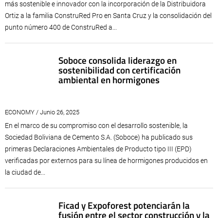
más sostenible e innovador con la incorporación de la Distribuidora
Ortiz a la familia ConstruRed Pro en Santa Cruz y la consolidación del
punto número 400 de ConstruRed a...
Soboce consolida liderazgo en
sostenibilidad con certificación
ambiental en hormigones
ECONOMY / Junio 26, 2025
En el marco de su compromiso con el desarrollo sostenible, la
Sociedad Boliviana de Cemento S.A. (Soboce) ha publicado sus
primeras Declaraciones Ambientales de Producto tipo III (EPD)
verificadas por externos para su línea de hormigones producidos en
la ciudad de...
Ficad y Expoforest potenciarán la
fusión entre el sector construcción y la