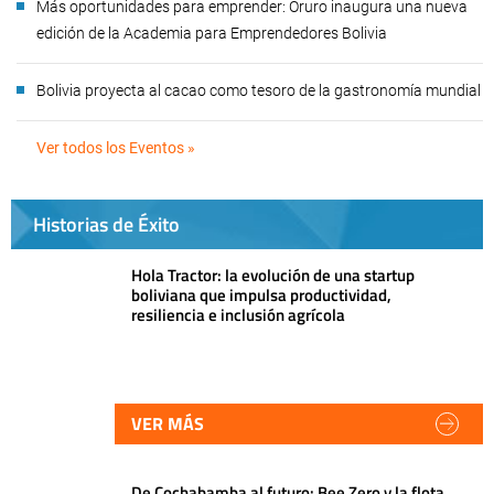
Más oportunidades para emprender: Oruro inaugura una nueva
edición de la Academia para Emprendedores Bolivia
Bolivia proyecta al cacao como tesoro de la gastronomía mundial
Ver todos los Eventos »
Historias de Éxito
Hola Tractor: la evolución de una startup
boliviana que impulsa productividad,
resiliencia e inclusión agrícola
VER MÁS
De Cochabamba al futuro: Bee Zero y la flota