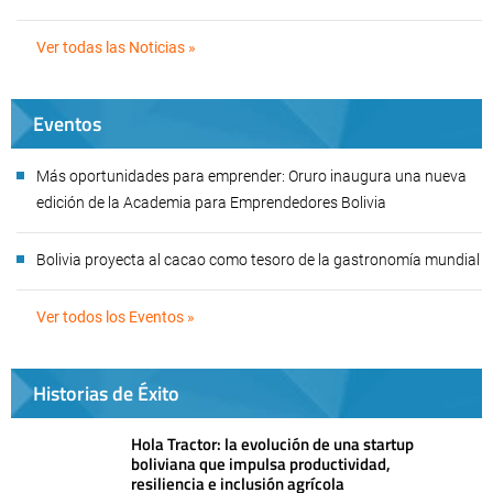
Ver todas las Noticias »
Eventos
Más oportunidades para emprender: Oruro inaugura una nueva
edición de la Academia para Emprendedores Bolivia
Bolivia proyecta al cacao como tesoro de la gastronomía mundial
Ver todos los Eventos »
Historias de Éxito
Hola Tractor: la evolución de una startup
boliviana que impulsa productividad,
resiliencia e inclusión agrícola