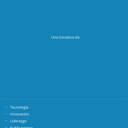
Una Iniciativa de:
Tecnología
Innovación
Liderazgo
Publicaciones