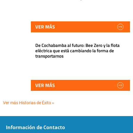
VER MÁS
De Cochabamba al futuro: Bee Zero y la flota
eléctrica que está cambiando la forma de
transportarnos
VER MÁS
Ver más Historias de Éxito »
Información de Contacto