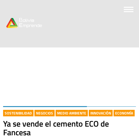
SOSTENIBILIDAD
NEGOCIOS
MEDIO AMBIENTE
INNOVACIÓN
ECONOMÍA
Ya se vende el cemento ECO de
Fancesa