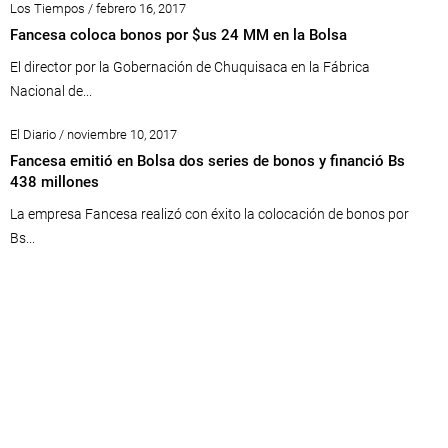
Los Tiempos / febrero 16, 2017
Fancesa coloca bonos por $us 24 MM en la Bolsa
El director por la Gobernación de Chuquisaca en la Fábrica
Nacional de...
El Diario / noviembre 10, 2017
Fancesa emitió en Bolsa dos series de bonos y financió Bs
438 millones
La empresa Fancesa realizó con éxito la colocación de bonos por
Bs...