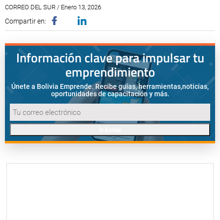
CORREO DEL SUR / Enero 13, 2026
Compartir en:
Información clave para impulsar tu
emprendimiento
Únete a Bolivia Emprende. Recibe guías, herramientas,
noticias,
oportunidades de capacitación y más.
Enviar