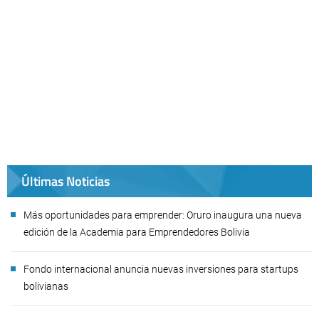
Últimas Noticias
Más oportunidades para emprender: Oruro inaugura una nueva
edición de la Academia para Emprendedores Bolivia
Fondo internacional anuncia nuevas inversiones para startups
bolivianas