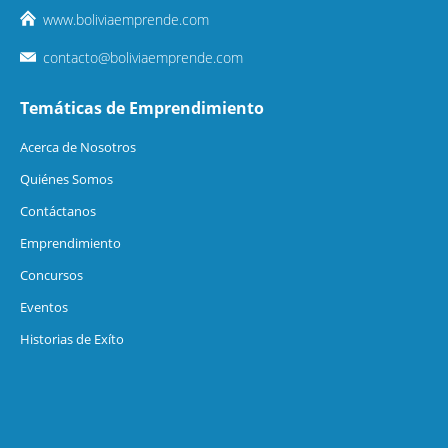
www.boliviaemprende.com
contacto@boliviaemprende.com
Temáticas de Emprendimiento
Acerca de Nosotros
Quiénes Somos
Contáctanos
Emprendimiento
Concursos
Eventos
Historias de Exíto