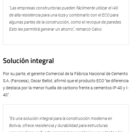
“Las empresas constructoras pueden fácilmente utilizar el I40
de alta resistencia para una loza y combinarlo con el ECO para
algunas partes de la construcción, como el revoque de paredes.
Esto les permitirá generar un ahorro”, remarcó Calvo.
Solución integral
Por su parte, el gerente Comercial de la Fábrica Nacional de Cemento
S.A. (Fancesa), Oscar Bellot, afirmó que el producto ECO “se diferencia
y destaca por la menor huella de carbono frente a cementos IP-40 y I-
40”.
“Es una solución integral para la construcción moderna en
Bolivia, ofrece resistencia y durabilidad para estructuras