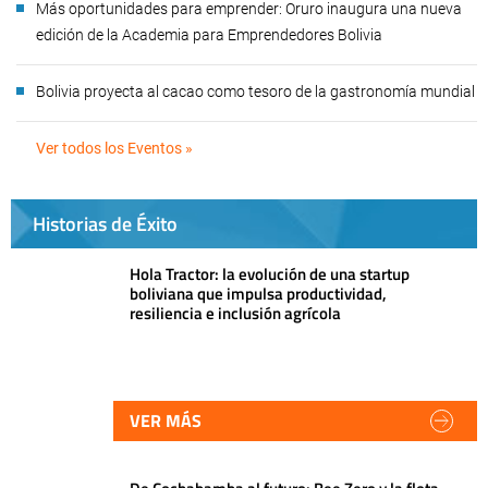
Más oportunidades para emprender: Oruro inaugura una nueva
edición de la Academia para Emprendedores Bolivia
Bolivia proyecta al cacao como tesoro de la gastronomía mundial
Ver todos los Eventos »
Historias de Éxito
Hola Tractor: la evolución de una startup
boliviana que impulsa productividad,
resiliencia e inclusión agrícola
VER MÁS