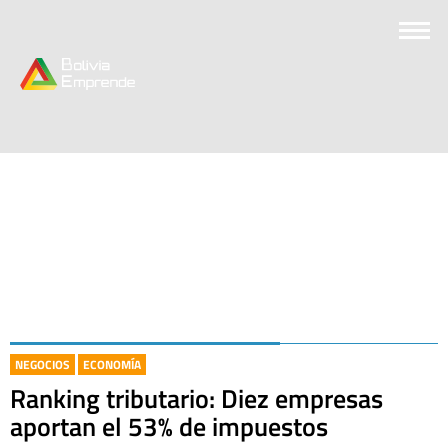
NEGOCIOS
ECONOMÍA
Ranking tributario: Diez empresas
aportan el 53% de impuestos