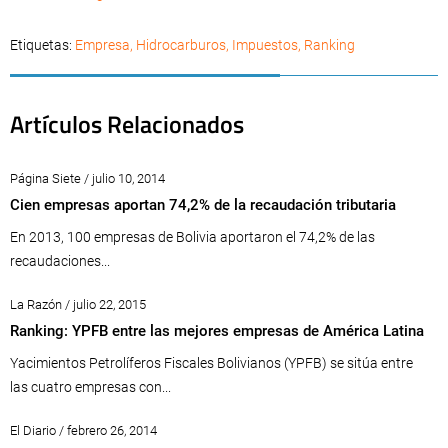
Etiquetas:
Empresa
,
Hidrocarburos
,
Impuestos
,
Ranking
Artículos Relacionados
Página Siete / julio 10, 2014
Cien empresas aportan 74,2% de la recaudación tributaria
En 2013, 100 empresas de Bolivia aportaron el 74,2% de las
recaudaciones...
La Razón / julio 22, 2015
Ranking: YPFB entre las mejores empresas de América Latina
Yacimientos Petrolíferos Fiscales Bolivianos (YPFB) se sitúa entre
las cuatro empresas con...
El Diario / febrero 26, 2014