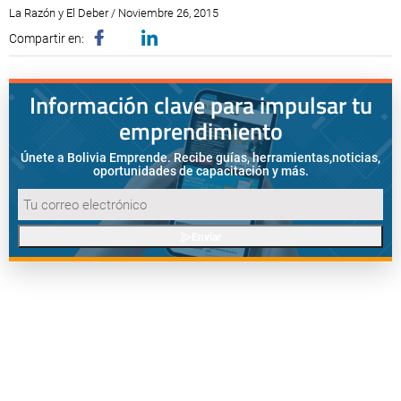
La Razón y El Deber / Noviembre 26, 2015
Compartir en:
Información clave para impulsar tu
emprendimiento
Únete a Bolivia Emprende. Recibe guías, herramientas,
noticias,
oportunidades de capacitación y más.
Enviar