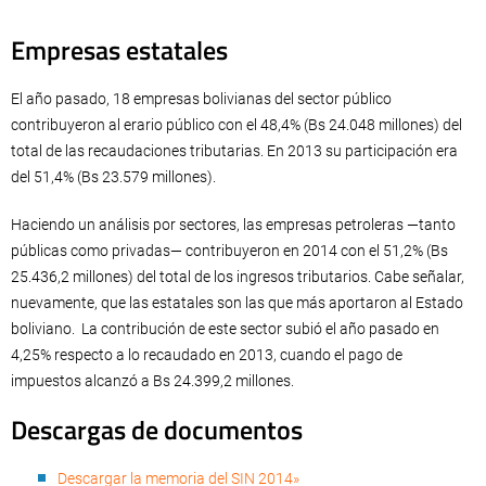
Empresas estatales
El año pasado, 18 empresas bolivianas del sector público
contribuyeron al erario público con el 48,4% (Bs 24.048 millones) del
total de las recaudaciones tributarias. En 2013 su participación era
del 51,4% (Bs 23.579 millones).
Haciendo un análisis por sectores, las empresas petroleras —tanto
públicas como privadas— contribuyeron en 2014 con el 51,2% (Bs
25.436,2 millones) del total de los ingresos tributarios. Cabe señalar,
nuevamente, que las estatales son las que más aportaron al Estado
boliviano. La contribución de este sector subió el año pasado en
4,25% respecto a lo recaudado en 2013, cuando el pago de
impuestos alcanzó a Bs 24.399,2 millones.
Descargas de documentos
Descargar la memoria del SIN 2014»