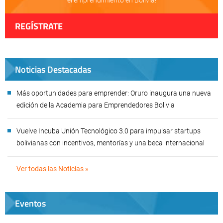
el emprendimiento en Bolivia!
REGÍSTRATE
Noticias Destacadas
Más oportunidades para emprender: Oruro inaugura una nueva
edición de la Academia para Emprendedores Bolivia
Vuelve Incuba Unión Tecnológico 3.0 para impulsar startups
bolivianas con incentivos, mentorías y una beca internacional
Ver todas las Noticias »
Eventos