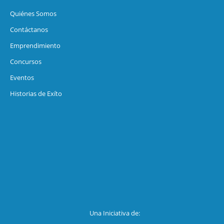
Quiénes Somos
Contáctanos
Emprendimiento
Concursos
Eventos
Historias de Exíto
Una Iniciativa de: