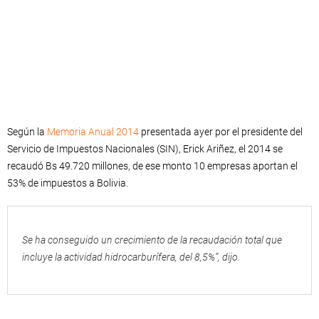
Según la
Memoria Anual 2014
presentada ayer por el presidente del
Servicio de Impuestos Nacionales (SIN), Erick Ariñez, el 2014 se
recaudó Bs 49.720 millones, de ese monto 10 empresas aportan el
53% de impuestos a Bolivia.
Se ha conseguido un crecimiento de la recaudación total que
incluye la actividad hidrocarburífera, del 8,5%”, dijo.