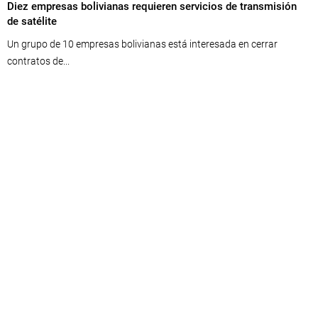
Diez empresas bolivianas requieren servicios de transmisión
de satélite
Un grupo de 10 empresas bolivianas está interesada en cerrar
contratos de...