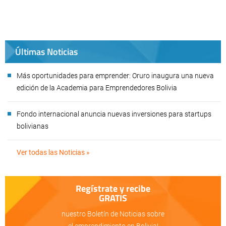
Últimas Noticias
Más oportunidades para emprender: Oruro inaugura una nueva
edición de la Academia para Emprendedores Bolivia
Fondo internacional anuncia nuevas inversiones para startups
bolivianas
Ver todas las Noticias »
Regístrate y recibe
GRATIS
nuestro Boletín de Noticias sobre