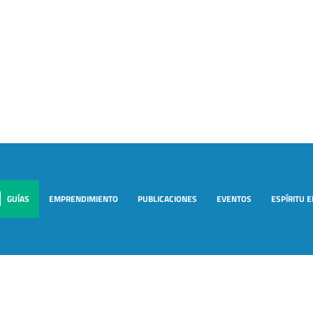
GUÍAS
EMPRENDIMIENTO
PUBLICACIONES
EVENTOS
ESPÍRITU