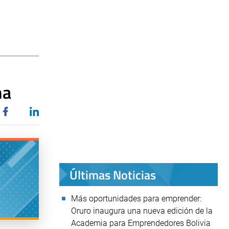
na
Últimas Noticias
Más oportunidades para emprender:
Oruro inaugura una nueva edición de la
Academia para Emprendedores Bolivia