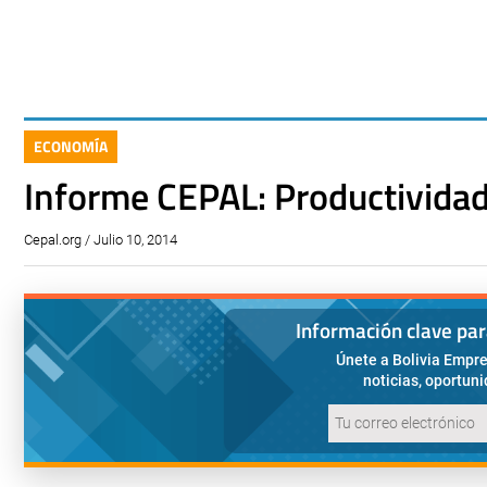
ECONOMÍA
Informe CEPAL: Productividad
Cepal.org / Julio 10, 2014
Información clave pa
Únete a Bolivia Empre
noticias, oportun