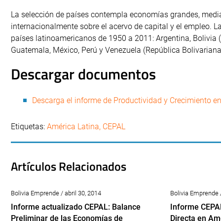
La selección de países contempla economías grandes, media
internacionalmente sobre el acervo de capital y el empleo. 
países latinoamericanos de 1950 a 2011: Argentina, Bolivia (E
Guatemala, México, Perú y Venezuela (República Bolivariana
Descargar documentos
Descarga el informe de Productividad y Crecimiento en
Etiquetas:
América Latina
,
CEPAL
Artículos Relacionados
Bolivia Emprende / abril 30, 2014
Bolivia Emprende 
Informe actualizado CEPAL: Balance
Informe CEPAL
Preliminar de las Economías de
Directa en Amé