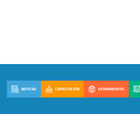
NOTICIAS
CAPACITACIÓN
HERRAMIENTAS