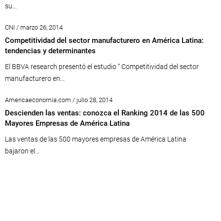
su...
CNI / marzo 26, 2014
Competitividad del sector manufacturero en América Latina:
tendencias y determinantes
El BBVA research presentó el estudio “ Competitividad del sector
manufacturero en...
Americaeconomia.com / julio 28, 2014
Descienden las ventas: conozca el Ranking 2014 de las 500
Mayores Empresas de América Latina
Las ventas de las 500 mayores empresas de América Latina
bajaron el...