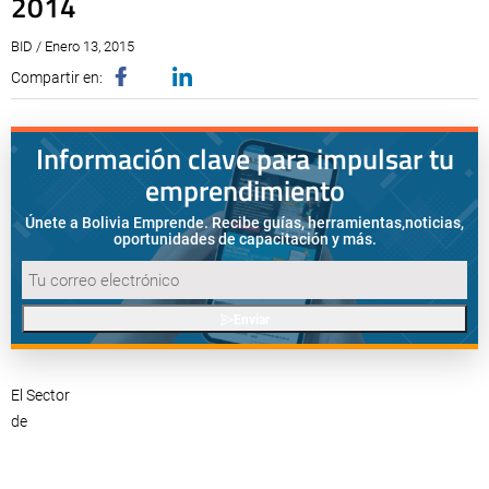
2014
BID / Enero 13, 2015
Compartir en:
Información clave para impulsar tu
emprendimiento
Únete a Bolivia Emprende. Recibe guías, herramientas,
noticias,
oportunidades de capacitación y más.
Enviar
El Sector
de