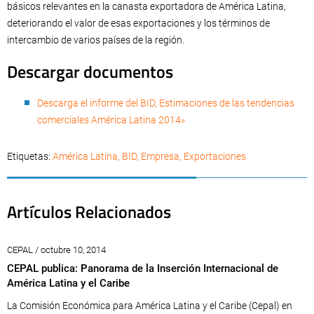
básicos relevantes en la canasta exportadora de América Latina,
deteriorando el valor de esas exportaciones y los términos de
intercambio de varios países de la región.
Descargar documentos
Descarga el informe del BID, Estimaciones de las tendencias
comerciales América Latina 2014»
Etiquetas:
América Latina
,
BID
,
Empresa
,
Exportaciones
Artículos Relacionados
CEPAL / octubre 10, 2014
CEPAL publica: Panorama de la Inserción Internacional de
América Latina y el Caribe
La Comisión Económica para América Latina y el Caribe (Cepal) en