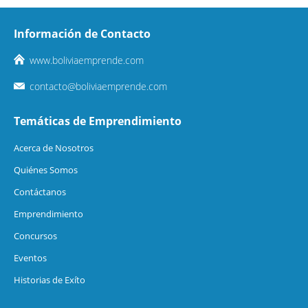
Información de Contacto
www.boliviaemprende.com
contacto@boliviaemprende.com
Temáticas de Emprendimiento
Acerca de Nosotros
Quiénes Somos
Contáctanos
Emprendimiento
Concursos
Eventos
Historias de Exíto