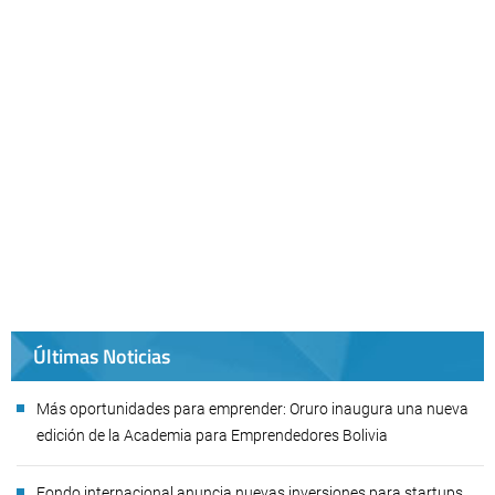
Últimas Noticias
Más oportunidades para emprender: Oruro inaugura una nueva
edición de la Academia para Emprendedores Bolivia
Fondo internacional anuncia nuevas inversiones para startups