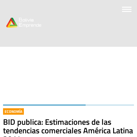
ECONOMÍA
BID publica: Estimaciones de las
tendencias comerciales América Latina