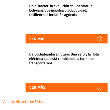
Hola Tractor: la evolución de una startup
boliviana que impulsa productividad,
resiliencia e inclusión agrícola
VER MÁS
De Cochabamba al futuro: Bee Zero y la flota
eléctrica que está cambiando la forma de
transportarnos
VER MÁS
Ver más Historias de Éxito »