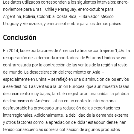
Los datos utilizados corresponden a los siguientes intervalos: enero-
noviembre para Brasil, Chile y Paraguay; enero-octubre para
Argentina, Bolivia, Colombia, Costa Rica, El Salvador, México,
Uruguay y Venezuela; y enero-septiembre para los demás países.
Conclusión
En 2014, las exportaciones de América Latina se contrajeron 1,4%. La
recuperación de la demanda importadora de Estados Unidos se vio
contrarrestada por la contracción de las ventas de la región al resto
del mundo. La desaceleración del crecimiento en Asia –
especialmente en China – se reflejó en una disminución de los envíos
a ese destino. Las ventas a la Unión Europea, que aún muestra tasas
de crecimiento muy bajas, también registraron una caída. La pérdida
de dinamismo de América Latina en un contexto internacional
desfavorable ha provocado una reducción de las exportaciones
intrarregionales. Adicionalmente, la debilidad de la demanda externa,
y otros factores como la apreciación del dólar estadounidense, han
tenido consecuencias sobre la cotización de algunos productos