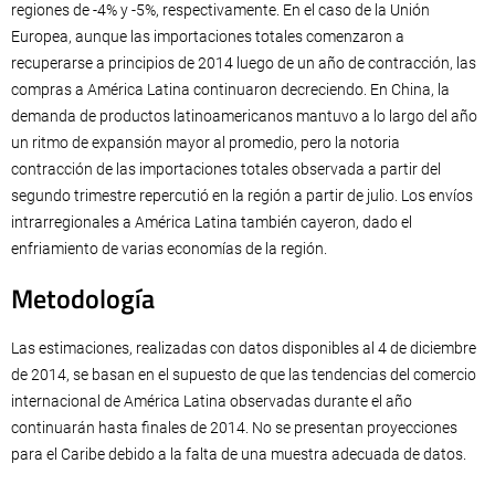
regiones de -4% y -5%, respectivamente. En el caso de la Unión
Europea, aunque las importaciones totales comenzaron a
recuperarse a principios de 2014 luego de un año de contracción, las
compras a América Latina continuaron decreciendo. En China, la
demanda de productos latinoamericanos mantuvo a lo largo del año
un ritmo de expansión mayor al promedio, pero la notoria
contracción de las importaciones totales observada a partir del
segundo trimestre repercutió en la región a partir de julio. Los envíos
intrarregionales a América Latina también cayeron, dado el
enfriamiento de varias economías de la región.
Metodología
Las estimaciones, realizadas con datos disponibles al 4 de diciembre
de 2014, se basan en el supuesto de que las tendencias del comercio
internacional de América Latina observadas durante el año
continuarán hasta finales de 2014. No se presentan proyecciones
para el Caribe debido a la falta de una muestra adecuada de datos.