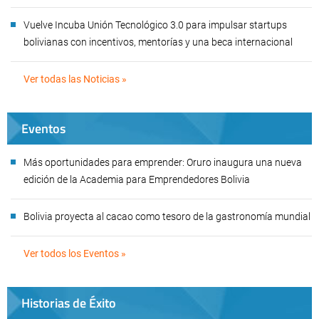
Vuelve Incuba Unión Tecnológico 3.0 para impulsar startups
bolivianas con incentivos, mentorías y una beca internacional
Ver todas las Noticias »
Eventos
Más oportunidades para emprender: Oruro inaugura una nueva
edición de la Academia para Emprendedores Bolivia
Bolivia proyecta al cacao como tesoro de la gastronomía mundial
Ver todos los Eventos »
Historias de Éxito