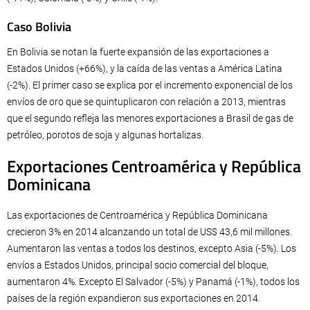
Caso Bolivia
En Bolivia se notan la fuerte expansión de las exportaciones a
Estados Unidos (+66%), y la caída de las ventas a América Latina
(-2%). El primer caso se explica por el incremento exponencial de los
envíos de oro que se quintuplicaron con relación a 2013, mientras
que el segundo refleja las menores exportaciones a Brasil de gas de
petróleo, porotos de soja y algunas hortalizas.
Exportaciones Centroamérica y República
Dominicana
Las exportaciones de Centroamérica y República Dominicana
crecieron 3% en 2014 alcanzando un total de US$ 43,6 mil millones.
Aumentaron las ventas a todos los destinos, excepto Asia (-5%). Los
envíos a Estados Unidos, principal socio comercial del bloque,
aumentaron 4%. Excepto El Salvador (-5%) y Panamá (-1%), todos los
países de la región expandieron sus exportaciones en 2014.