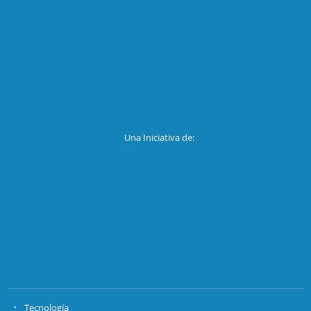
Una Iniciativa de:
Tecnología