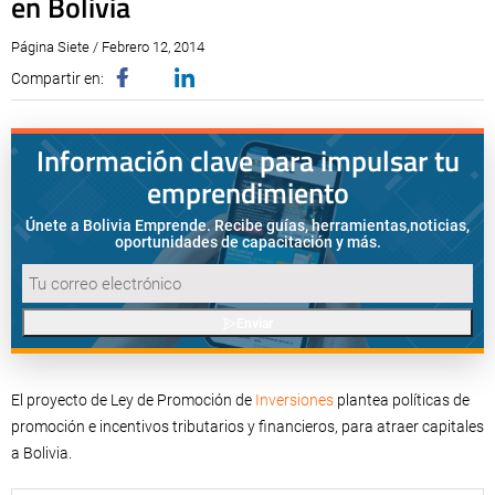
en Bolivia
Página Siete / Febrero 12, 2014
Compartir en:
Información clave para impulsar tu
emprendimiento
Únete a Bolivia Emprende. Recibe guías, herramientas,
noticias,
oportunidades de capacitación y más.
Enviar
El proyecto de Ley de Promoción de
Inversiones
plantea políticas de
promoción e incentivos tributarios y financieros, para atraer capitales
a Bolivia.