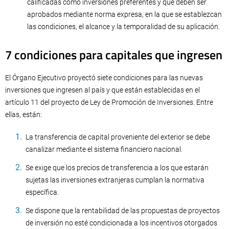
calificadas como inversiones preferentes y que deben ser
aprobados mediante norma expresa, en la que se establezcan
las condiciones, el alcance y la temporalidad de su aplicación.
7 condiciones para capitales que ingresen
El Órgano Ejecutivo proyectó siete condiciones para las nuevas
inversiones que ingresen al país y que están establecidas en el
artículo 11 del proyecto de Ley de Promoción de Inversiones. Entre
ellas, están:
La transferencia de capital proveniente del exterior se debe
canalizar mediante el sistema financiero nacional.
Se exige que los precios de transferencia a los que estarán
sujetas las inversiones extranjeras cumplan la normativa
específica.
Se dispone que la rentabilidad de las propuestas de proyectos
de inversión no esté condicionada a los incentivos otorgados