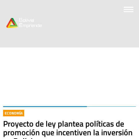
ECONOMÍA
Proyecto de ley plantea políticas de
promoción que incentiven la inversión