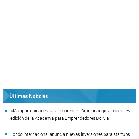
Últimas Noticias
Más oportunidades para emprender: Oruro inaugura una nueva
edición de la Academia para Emprendedores Bolivia
Fondo internacional anuncia nuevas inversiones para startups