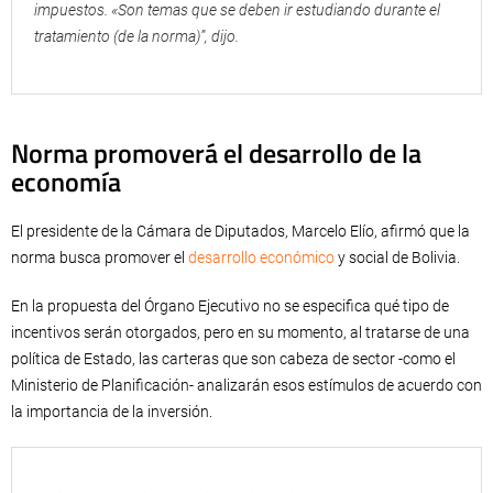
impuestos. «Son temas que se deben ir estudiando durante el
tratamiento (de la norma)”, dijo.
Norma promoverá el desarrollo de la
economía
El presidente de la Cámara de Diputados, Marcelo Elío, afirmó que la
norma busca promover el
desarrollo económico
y social de Bolivia.
En la propuesta del Órgano Ejecutivo no se especifica qué tipo de
incentivos serán otorgados, pero en su momento, al tratarse de una
política de Estado, las carteras que son cabeza de sector -como el
Ministerio de Planificación- analizarán esos estímulos de acuerdo con
la importancia de la inversión.