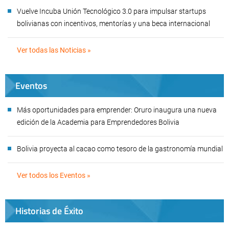
Vuelve Incuba Unión Tecnológico 3.0 para impulsar startups
bolivianas con incentivos, mentorías y una beca internacional
Ver todas las Noticias »
Eventos
Más oportunidades para emprender: Oruro inaugura una nueva
edición de la Academia para Emprendedores Bolivia
Bolivia proyecta al cacao como tesoro de la gastronomía mundial
Ver todos los Eventos »
Historias de Éxito