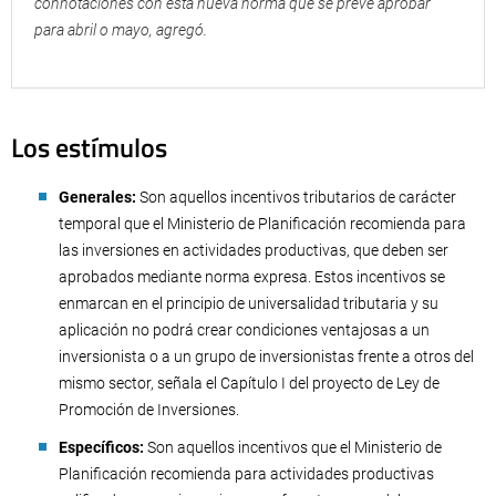
connotaciones con esta nueva norma que se prevé aprobar
para abril o mayo, agregó.
Los estímulos
Generales:
Son aquellos incentivos tributarios de carácter
temporal que el Ministerio de Planificación recomienda para
las inversiones en actividades productivas, que deben ser
aprobados mediante norma expresa. Estos incentivos se
enmarcan en el principio de universalidad tributaria y su
aplicación no podrá crear condiciones ventajosas a un
inversionista o a un grupo de inversionistas frente a otros del
mismo sector, señala el Capítulo I del proyecto de Ley de
Promoción de Inversiones.
Específicos:
Son aquellos incentivos que el Ministerio de
Planificación recomienda para actividades productivas