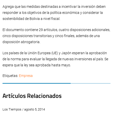
Agrega que las medidas destinadas a incentivar la inversión deben
responder a los objetivos de la política económica y considerar la
sostenibilidad de Bolivia a nivel fiscal.
El documento contiene 29 artículos, cuatro disposiciones adicionales,
cinco disposiciones transitorias y cinco finales, además de una
disposición abrogatoria.
Los países de la Unión Europea (UE) y Japón esperan la aprobación
de la norma para evaluar la llegada de nuevas inversiones al país. Se
espera que la ley sea aprobada hasta mayo.
Etiquetas:
Empresa
Artículos Relacionados
Los Tiempos / agosto 5, 2014