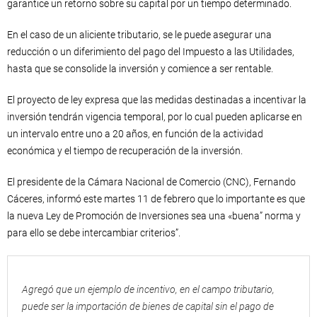
garantice un retorno sobre su capital por un tiempo determinado.
En el caso de un aliciente tributario, se le puede asegurar una
reducción o un diferimiento del pago del Impuesto a las Utilidades,
hasta que se consolide la inversión y comience a ser rentable.
El proyecto de ley expresa que las medidas destinadas a incentivar la
inversión tendrán vigencia temporal, por lo cual pueden aplicarse en
un intervalo entre uno a 20 años, en función de la actividad
económica y el tiempo de recuperación de la inversión.
El presidente de la Cámara Nacional de Comercio (CNC), Fernando
Cáceres, informó este martes 11 de febrero que lo importante es que
la nueva Ley de Promoción de Inversiones sea una «buena” norma y
para ello se debe intercambiar criterios”.
Agregó que un ejemplo de incentivo, en el campo tributario,
puede ser la importación de bienes de capital sin el pago de