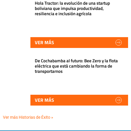
Hola Tractor: la evolución de una startup
boliviana que impulsa productividad,
resiliencia e inclusión agrícola
VER MÁS
De Cochabamba al futuro: Bee Zero y la flota
eléctrica que está cambiando la forma de
transportarnos
VER MÁS
Ver más Historias de Éxito »