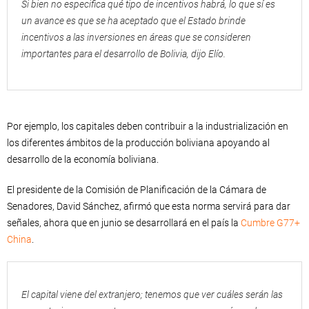
Si bien no especifica qué tipo de incentivos habrá, lo que sí es
un avance es que se ha aceptado que el Estado brinde
incentivos a las inversiones en áreas que se consideren
importantes para el desarrollo de Bolivia, dijo Elío.
Por ejemplo, los capitales deben contribuir a la industrialización en
los diferentes ámbitos de la producción boliviana apoyando al
desarrollo de la economía boliviana.
El presidente de la Comisión de Planificación de la Cámara de
Senadores, David Sánchez, afirmó que esta norma servirá para dar
señales, ahora que en junio se desarrollará en el país la
Cumbre G77+
China
.
El capital viene del extranjero; tenemos que ver cuáles serán las