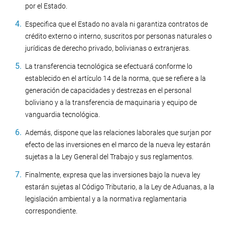
por el Estado.
Especifica que el Estado no avala ni garantiza contratos de
crédito externo o interno, suscritos por personas naturales o
jurídicas de derecho privado, bolivianas o extranjeras.
La transferencia tecnológica se efectuará conforme lo
establecido en el artículo 14 de la norma, que se refiere a la
generación de capacidades y destrezas en el personal
boliviano y a la transferencia de maquinaria y equipo de
vanguardia tecnológica.
Además, dispone que las relaciones laborales que surjan por
efecto de las inversiones en el marco de la nueva ley estarán
sujetas a la Ley General del Trabajo y sus reglamentos.
Finalmente, expresa que las inversiones bajo la nueva ley
estarán sujetas al Código Tributario, a la Ley de Aduanas, a la
legislación ambiental y a la normativa reglamentaria
correspondiente.