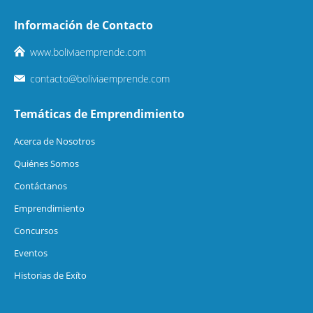
Información de Contacto
www.boliviaemprende.com
contacto@boliviaemprende.com
Temáticas de Emprendimiento
Acerca de Nosotros
Quiénes Somos
Contáctanos
Emprendimiento
Concursos
Eventos
Historias de Exíto