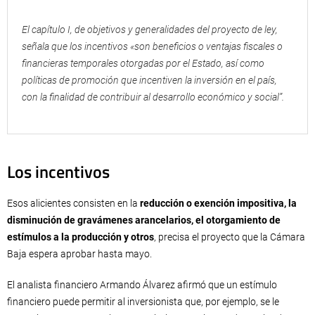
El capítulo I, de objetivos y generalidades del proyecto de ley,
señala que los incentivos «son beneficios o ventajas fiscales o
financieras temporales otorgadas por el Estado, así como
políticas de promoción que incentiven la inversión en el país,
con la finalidad de contribuir al desarrollo económico y social”.
Los incentivos
Esos alicientes consisten en la
reducción o exención impositiva, la
disminución de gravámenes arancelarios, el otorgamiento de
estímulos a la producción y otros
, precisa el proyecto que la Cámara
Baja espera aprobar hasta mayo.
El analista financiero Armando Álvarez afirmó que un estímulo
financiero puede permitir al inversionista que, por ejemplo, se le