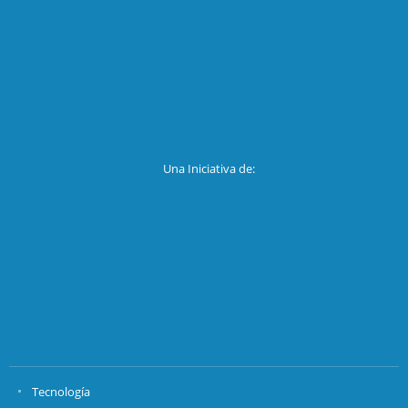
Una Iniciativa de:
Tecnología