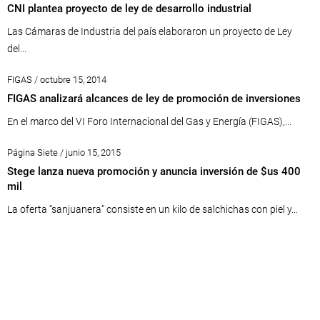
CNI plantea proyecto de ley de desarrollo industrial
Las Cámaras de Industria del país elaboraron un proyecto de Ley
del...
FIGAS / octubre 15, 2014
FIGAS analizará alcances de ley de promoción de inversiones
En el marco del VI Foro Internacional del Gas y Energía (FIGAS),...
Página Siete / junio 15, 2015
Stege lanza nueva promoción y anuncia inversión de $us 400
mil
La oferta “sanjuanera” consiste en un kilo de salchichas con piel y...