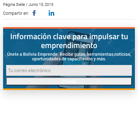
Página Siete / Junio 15, 2015
Compartir en:
Información clave para impulsar tu
emprendimiento
Únete a Bolivia Emprende. Recibe guías, herramientas,
noticias,
oportunidades de capacitación y más.
Enviar