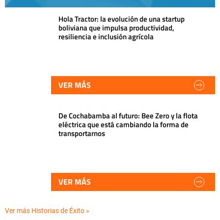
Hola Tractor: la evolución de una startup
boliviana que impulsa productividad,
resiliencia e inclusión agrícola
VER MÁS
De Cochabamba al futuro: Bee Zero y la flota
eléctrica que está cambiando la forma de
transportarnos
VER MÁS
Ver más Historias de Éxito »