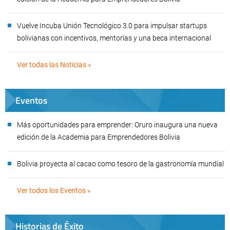
Vuelve Incuba Unión Tecnológico 3.0 para impulsar startups
bolivianas con incentivos, mentorías y una beca internacional
Ver todas las Noticias »
Eventos
Más oportunidades para emprender: Oruro inaugura una nueva
edición de la Academia para Emprendedores Bolivia
Bolivia proyecta al cacao como tesoro de la gastronomía mundial
Ver todos los Eventos »
Historias de Éxito