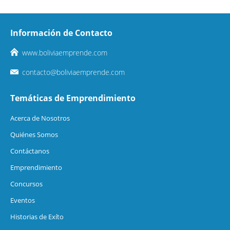
Información de Contacto
www.boliviaemprende.com
contacto@boliviaemprende.com
Temáticas de Emprendimiento
Acerca de Nosotros
Quiénes Somos
Contáctanos
Emprendimiento
Concursos
Eventos
Historias de Exíto