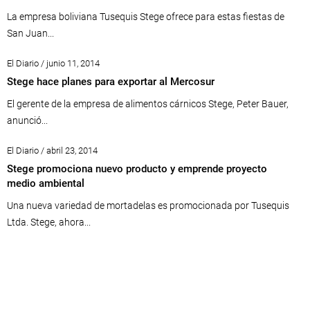
La empresa boliviana Tusequis Stege ofrece para estas fiestas de
San Juan...
El Diario / junio 11, 2014
Stege hace planes para exportar al Mercosur
El gerente de la empresa de alimentos cárnicos Stege, Peter Bauer,
anunció...
El Diario / abril 23, 2014
Stege promociona nuevo producto y emprende proyecto
medio ambiental
Una nueva variedad de mortadelas es promocionada por Tusequis
Ltda. Stege, ahora...