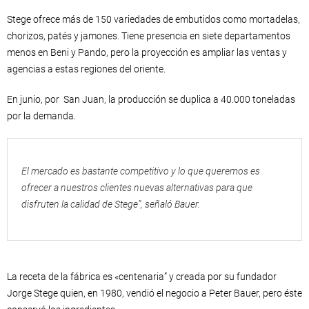
Stege ofrece más de 150 variedades de embutidos como mortadelas,
chorizos, patés y jamones. Tiene presencia en siete departamentos
menos en Beni y Pando, pero la proyección es ampliar las ventas y
agencias a estas regiones del oriente.
En junio, por San Juan, la producción se duplica a 40.000 toneladas
por la demanda.
El mercado es bastante competitivo y lo que queremos es
ofrecer a nuestros clientes nuevas alternativas para que
disfruten la calidad de Stege”, señaló Bauer.
La receta de la fábrica es «centenaria” y creada por su fundador
Jorge Stege quien, en 1980, vendió el negocio a Peter Bauer, pero éste