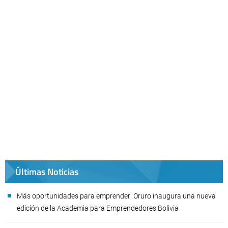
Últimas Noticias
Más oportunidades para emprender: Oruro inaugura una nueva
edición de la Academia para Emprendedores Bolivia