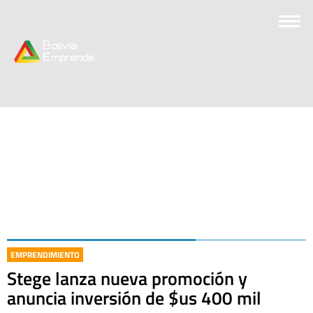
EMPRENDIMIENTO
Stege lanza nueva promoción y
anuncia inversión de $us 400 mil