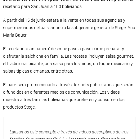
recetario para San Juan a 100 bolivianos.
A partir del 15 de junio estará a la venta en todas sus agencias y
supermercados del país, anunció la subgerente general de Stege, Ana
María Bauer.
El recetario «sanjuanero” describe paso a paso cómo preparar y
disfrutar la salchicha en familia. Las recetas incluyen salsa gourmet,
el tradicional picante, una salsa para los niños, un toque mexicano y
salsas típicas alemanas, entre otras.
El pack será promocionado a través de spots publicitarios que serán
difundidos en diferentes medios de comunicación. Los videos
muestra a tres familias bolivianas que prefieren y consumen los
productos Stege.
Lanzamos este concepto a través de videos descriptivos de tres