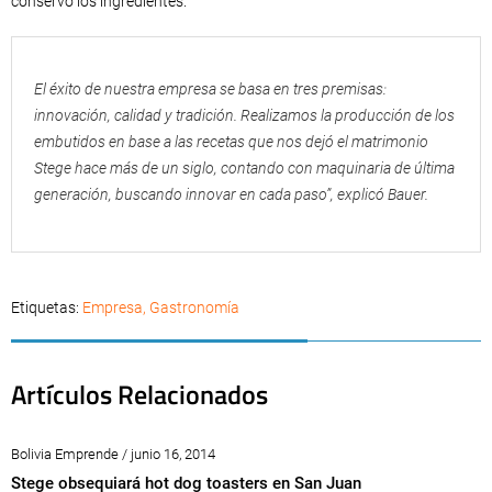
conservó los ingredientes.
El éxito de nuestra empresa se basa en tres premisas:
innovación, calidad y tradición. Realizamos la producción de los
embutidos en base a las recetas que nos dejó el matrimonio
Stege hace más de un siglo, contando con maquinaria de última
generación, buscando innovar en cada paso”, explicó Bauer.
Etiquetas:
Empresa
,
Gastronomía
Artículos Relacionados
Bolivia Emprende / junio 16, 2014
Stege obsequiará hot dog toasters en San Juan