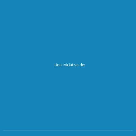
Una Iniciativa de: