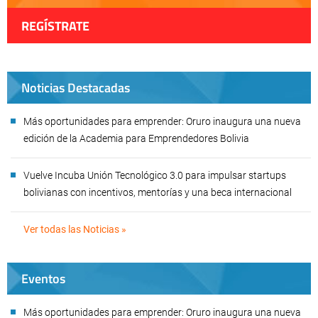
REGÍSTRATE
Noticias Destacadas
Más oportunidades para emprender: Oruro inaugura una nueva
edición de la Academia para Emprendedores Bolivia
Vuelve Incuba Unión Tecnológico 3.0 para impulsar startups
bolivianas con incentivos, mentorías y una beca internacional
Ver todas las Noticias »
Eventos
Más oportunidades para emprender: Oruro inaugura una nueva