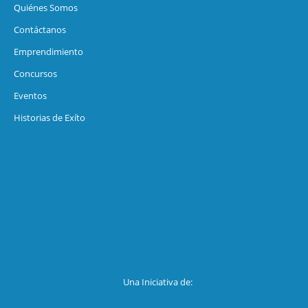
Quiénes Somos
Contáctanos
Emprendimiento
Concursos
Eventos
Historias de Exíto
Una Iniciativa de: