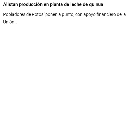
Alistan producción en planta de leche de quinua
Pobladores de Potosí ponen a punto, con apoyo financiero de la
Unión...