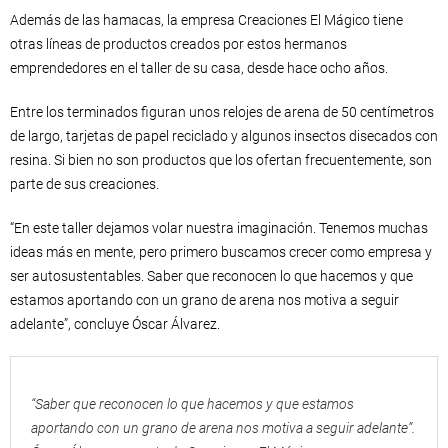
Además de las hamacas, la empresa Creaciones El Mágico tiene
otras líneas de productos creados por estos hermanos
emprendedores en el taller de su casa, desde hace ocho años.
Entre los terminados figuran unos relojes de arena de 50 centímetros
de largo, tarjetas de papel reciclado y algunos insectos disecados con
resina. Si bien no son productos que los ofertan frecuentemente, son
parte de sus creaciones.
“En este taller dejamos volar nuestra imaginación. Tenemos muchas
ideas más en mente, pero primero buscamos crecer como empresa y
ser autosustentables. Saber que reconocen lo que hacemos y que
estamos aportando con un grano de arena nos motiva a seguir
adelante”, concluye Óscar Álvarez.
“Saber que reconocen lo que hacemos y que estamos
aportando con un grano de arena nos motiva a seguir adelante”.