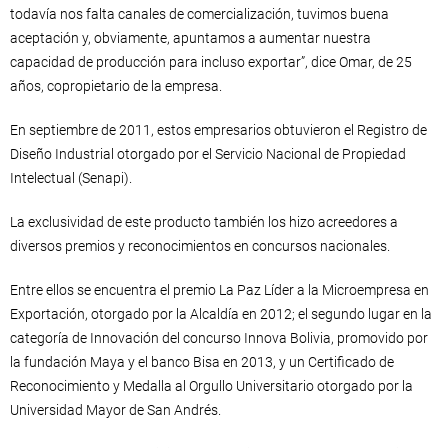
todavía nos falta canales de comercialización, tuvimos buena
aceptación y, obviamente, apuntamos a aumentar nuestra
capacidad de producción para incluso exportar”, dice Omar, de 25
años, copropietario de la empresa.
En septiembre de 2011, estos empresarios obtuvieron el Registro de
Diseño Industrial otorgado por el Servicio Nacional de Propiedad
Intelectual (Senapi).
La exclusividad de este producto también los hizo acreedores a
diversos premios y reconocimientos en concursos nacionales.
Entre ellos se encuentra el premio La Paz Líder a la Microempresa en
Exportación, otorgado por la Alcaldía en 2012; el segundo lugar en la
categoría de Innovación del concurso Innova Bolivia, promovido por
la fundación Maya y el banco Bisa en 2013, y un Certificado de
Reconocimiento y Medalla al Orgullo Universitario otorgado por la
Universidad Mayor de San Andrés.