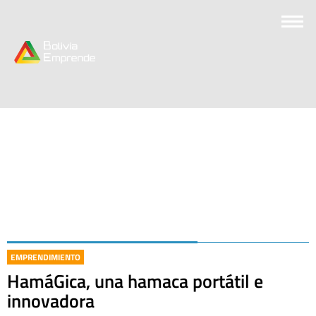
EMPRENDIMIENTO
HamáGica, una hamaca portátil e
innovadora