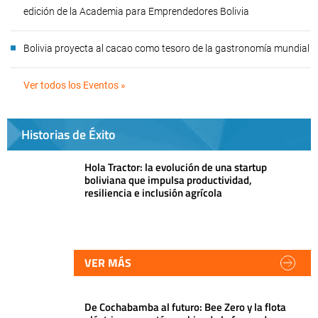
edición de la Academia para Emprendedores Bolivia
Bolivia proyecta al cacao como tesoro de la gastronomía mundial
Ver todos los Eventos »
Historias de Éxito
Hola Tractor: la evolución de una startup
boliviana que impulsa productividad,
resiliencia e inclusión agrícola
VER MÁS
De Cochabamba al futuro: Bee Zero y la flota