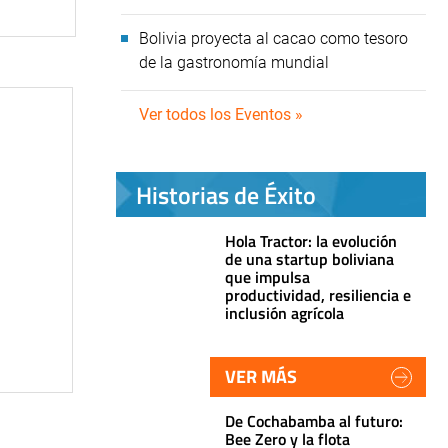
Bolivia proyecta al cacao como tesoro
de la gastronomía mundial
Ver todos los Eventos »
Historias de Éxito
Hola Tractor: la evolución
de una startup boliviana
que impulsa
productividad, resiliencia e
inclusión agrícola
VER MÁS
De Cochabamba al futuro:
Bee Zero y la flota