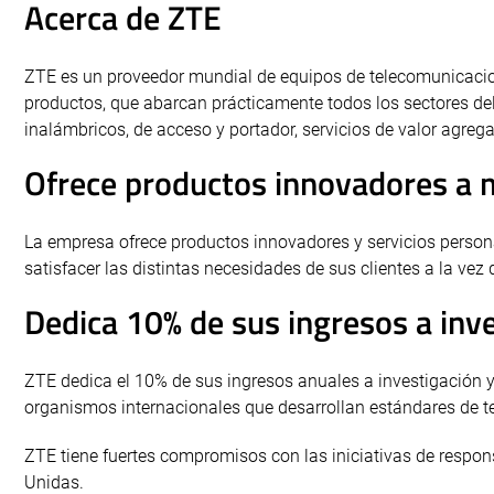
Acerca de ZTE
ZTE es un proveedor mundial de equipos de telecomunicaci
productos, que abarcan prácticamente todos los sectores del
inalámbricos, de acceso y portador, servicios de valor agreg
Ofrece productos innovadores a 
La empresa ofrece productos innovadores y servicios perso
satisfacer las distintas necesidades de sus clientes a la ve
Dedica 10% de sus ingresos a inve
ZTE dedica el 10% de sus ingresos anuales a investigación y
organismos internacionales que desarrollan estándares de 
ZTE tiene fuertes compromisos con las iniciativas de respo
Unidas.