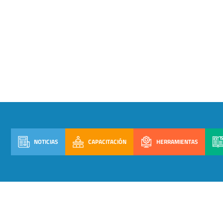
NOTICIAS
CAPACITACIÓN
HERRAMIENTAS