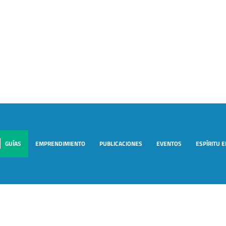
GUÍAS
EMPRENDIMIENTO
PUBLICACIONES
EVENTOS
ESPÍRITU