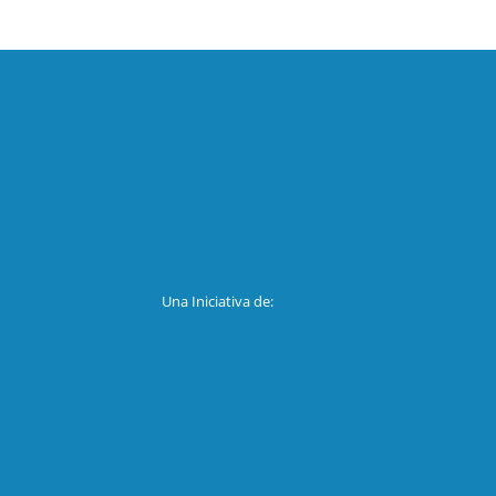
Una Iniciativa de: