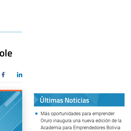
ole
Últimas Noticias
Más oportunidades para emprender:
Oruro inaugura una nueva edición de la
Academia para Emprendedores Bolivia