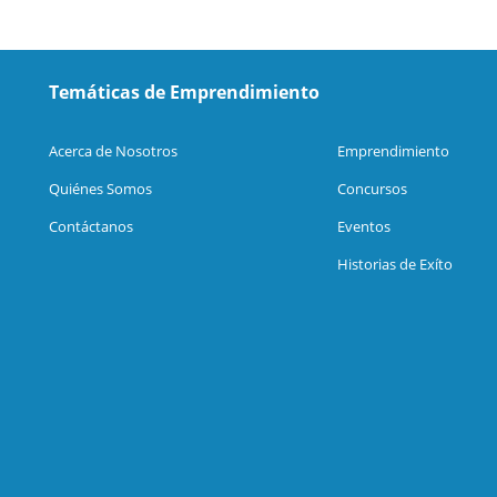
Temáticas de Emprendimiento
Acerca de Nosotros
Emprendimiento
Quiénes Somos
Concursos
Contáctanos
Eventos
Historias de Exíto