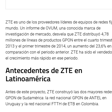
ZTE es uno de los proveedores líderes de equipos de redes fi
mundo. Un informe de OVUM, una conocida marca de
investigación de mercado, desvela que ZTE distribuyó 4,78
millones de líneas de productos GPON entre el cuarto trimest
2013 y el primer trimestre de 2014, un aumento del 23,6% en
comparación con el periodo anterior. ZTE ha sido el vendedo
el crecimiento más rápido en ese periodo.
Antecedentes de ZTE en
Latinoamérica
Antes de este proyecto, ZTE construyó las dos mayores rede
GPON de Sudamérica: la red nacional GPON de ANTEL en
Uruguay y la red nacional FTTH de ETB en Colombia.