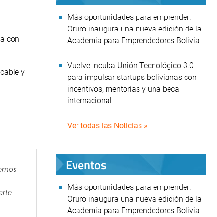
Más oportunidades para emprender:
Oruro inaugura una nueva edición de la
ta con
Academia para Emprendedores Bolivia
Vuelve Incuba Unión Tecnológico 3.0
 cable y
para impulsar startups bolivianas con
incentivos, mentorías y una beca
internacional
Ver todas las Noticias »
Eventos
remos
Más oportunidades para emprender:
arte
Oruro inaugura una nueva edición de la
Academia para Emprendedores Bolivia