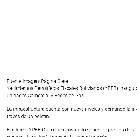
Fuente imagen: Página Siete
Yacimientos Petrolíferos Fiscales Bolivianos (YPFB) inauguró
unidades Comercial y Redes de Gas.
La infraestructura cuenta con nueve niveles y demandó la inv
través de un boletín.
El edificio YPFB Oruro fue construido sobre los predios de 