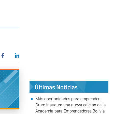
Últimas Noticias
Más oportunidades para emprender:
Oruro inaugura una nueva edición de la
Academia para Emprendedores Bolivia