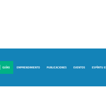
GUÍAS
EMPRENDIMIENTO
PUBLICACIONES
EVENTOS
ESPÍRITU