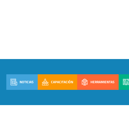
NOTICIAS
CAPACITACIÓN
HERRAMIENTAS