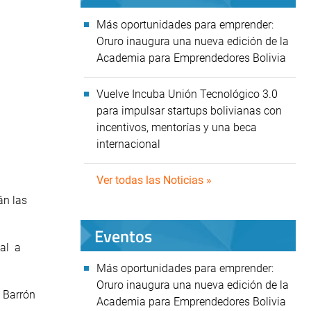
Más oportunidades para emprender:
Oruro inaugura una nueva edición de la
Academia para Emprendedores Bolivia
Vuelve Incuba Unión Tecnológico 3.0
para impulsar startups bolivianas con
incentivos, mentorías y una beca
internacional
Ver todas las Noticias »
án las
Eventos
tal a
Más oportunidades para emprender:
Oruro inaugura una nueva edición de la
s Barrón
Academia para Emprendedores Bolivia