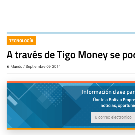
TECNOLOGÍA
A través de Tigo Money se po
El Mundo / Septiembre 09, 2014
Información clave pa
Únete a Bolivia Empre
noticias, oportun