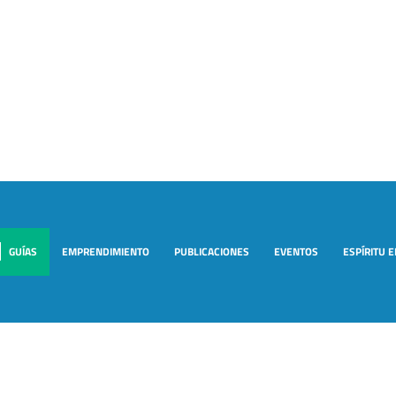
GUÍAS
EMPRENDIMIENTO
PUBLICACIONES
EVENTOS
ESPÍRITU