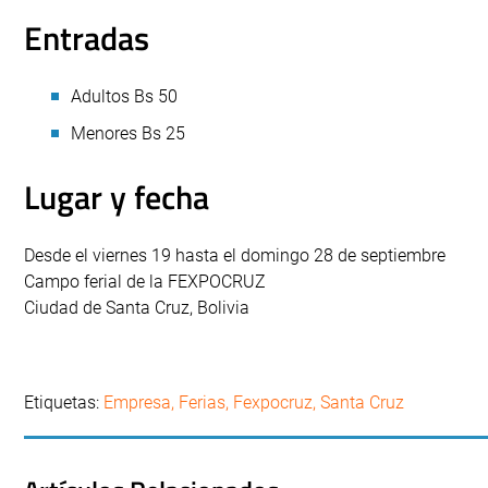
Entradas
Adultos Bs 50
Menores Bs 25
Lugar y fecha
Desde el viernes 19 hasta el domingo 28 de septiembre
Campo ferial de la FEXPOCRUZ
Ciudad de Santa Cruz, Bolivia
Etiquetas:
Empresa
,
Ferias
,
Fexpocruz
,
Santa Cruz