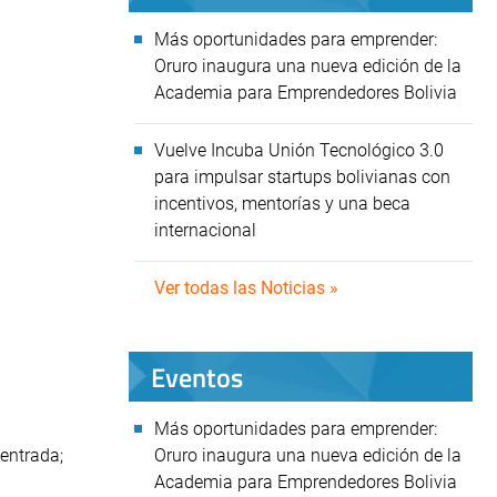
Más oportunidades para emprender:
Oruro inaugura una nueva edición de la
Academia para Emprendedores Bolivia
Vuelve Incuba Unión Tecnológico 3.0
para impulsar startups bolivianas con
incentivos, mentorías y una beca
internacional
Ver todas las Noticias »
Eventos
Más oportunidades para emprender:
 entrada;
Oruro inaugura una nueva edición de la
Academia para Emprendedores Bolivia