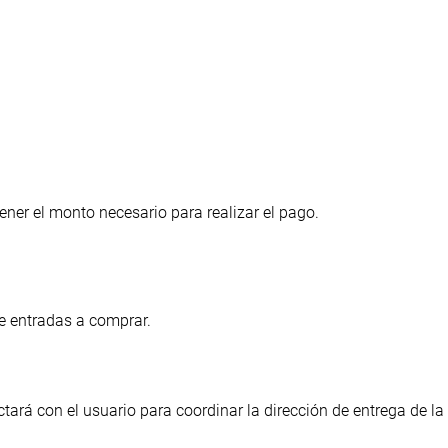
tener el monto necesario para realizar el pago.
de entradas a comprar.
tará con el usuario para coordinar la dirección de entrega de la