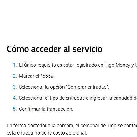
Cómo acceder al servicio
El único requisito es estar registrado en Tigo Money y 
Marcar el *555#,
Seleccionar la opción “Comprar entradas”.
Seleccionar el tipo de entradas e ingresar la cantidad 
Confirmar la transacción.
En forma posterior a la compra, el personal de Tigo se contac
esta entrega no tiene costo adicional.