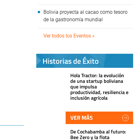
Bolivia proyecta al cacao como tesoro
de la gastronomía mundial
Ver todos los Eventos »
Historias de Éxito
Hola Tractor: la evolución
de una startup boliviana
que impulsa
productividad, resiliencia e
inclusión agrícola
VER MÁS
De Cochabamba al futuro:
Bee Zero y la flota