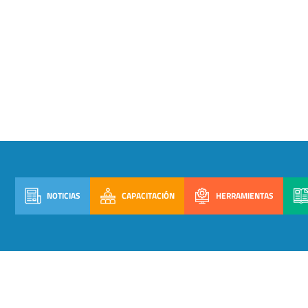
NOTICIAS
CAPACITACIÓN
HERRAMIENTAS