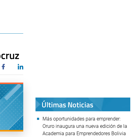
ocruz
Últimas Noticias
Más oportunidades para emprender:
Oruro inaugura una nueva edición de la
Academia para Emprendedores Bolivia