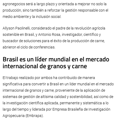
agronegocios será a largo plazo y orientada a mejorar no solo la
producción, sino también a reforzar la gestión responsable con el
medio ambiente y la inclusión social.
Allyson Paolinelli, considerado el padre de la revolución agrícola
sostenible en Brasil, y Antonio Rosa, investigador, científico y
buscador de soluciones para el éxito de la producción de carne,
abrieron el ciclo de conferencias.
Brasil es un líder mundial en el mercado
internacional de granos y carne
El trabajo realizado por ambos ha contribuido de manera
significativa para convertir a Brasil en un líder mundial en el mercado
internacional de granos y carne, proveniente de la aplicación de
sistemas de gestión de altísima calidad y sostenibilidad, así como de
la investigación científica aplicada, permanente y sistemática a lo
largo del tiempo y liderada por Empresa Brasileña de Investigación
Agropecuaria (Embrapa).