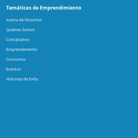
Temáticas de Emprendimiento
Acerca de Nosotros
Quiénes Somos
Contáctanos
Emprendimiento
Concursos
Eventos
Historias de Exíto