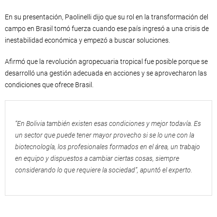
En su presentación, Paolinelli dijo que su rol en la transformación del
campo en Brasil tomó fuerza cuando ese país ingresó a una crisis de
inestabilidad económica y empezó a buscar soluciones.
Afirmó que la revolución agropecuaria tropical fue posible porque se
desarrolló una gestión adecuada en acciones y se aprovecharon las
condiciones que ofrece Brasil.
“En Bolivia también existen esas condiciones y mejor todavía. Es
un sector que puede tener mayor provecho si se lo une con la
biotecnología, los profesionales formados en el área, un trabajo
en equipo y dispuestos a cambiar ciertas cosas, siempre
considerando lo que requiere la sociedad”, apuntó el experto.