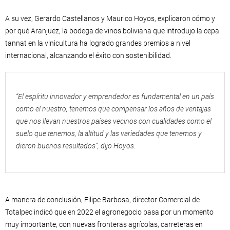
A su vez, Gerardo Castellanos y Maurico Hoyos, explicaron cómo y
por qué Aranjuez, la bodega de vinos boliviana que introdujo la cepa
tannat en la vinicultura ha logrado grandes premios a nivel
internacional, alcanzando el éxito con sostenibilidad.
“El espíritu innovador y emprendedor es fundamental en un país
como el nuestro, tenemos que compensar los años de ventajas
que nos llevan nuestros países vecinos con cualidades como el
suelo que tenemos, la altitud y las variedades que tenemos y
dieron buenos resultados”, dijo Hoyos.
A manera de conclusión, Filipe Barbosa, director Comercial de
Totalpec indicó que en 2022 el agronegocio pasa por un momento
muy importante, con nuevas fronteras agrícolas, carreteras en