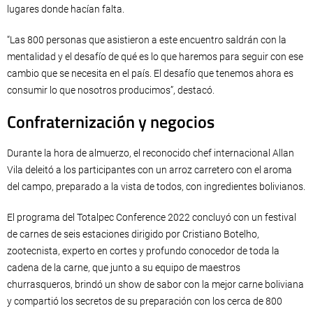
lugares donde hacían falta.
“Las 800 personas que asistieron a este encuentro saldrán con la
mentalidad y el desafío de qué es lo que haremos para seguir con ese
cambio que se necesita en el país. El desafío que tenemos ahora es
consumir lo que nosotros producimos”, destacó.
Confraternización y negocios
Durante la hora de almuerzo, el reconocido chef internacional Allan
Vila deleitó a los participantes con un arroz carretero con el aroma
del campo, preparado a la vista de todos, con ingredientes bolivianos.
El programa del Totalpec Conference 2022 concluyó con un festival
de carnes de seis estaciones dirigido por Cristiano Botelho,
zootecnista, experto en cortes y profundo conocedor de toda la
cadena de la carne, que junto a su equipo de maestros
churrasqueros, brindó un show de sabor con la mejor carne boliviana
y compartió los secretos de su preparación con los cerca de 800