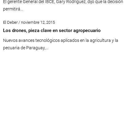
El gerente General del IBCE, Gary Rodríguez, dijo que la decisión
permitirá...
El Deber / noviembre 12, 2015
Los drones, pieza clave en sector agropecuario
Nuevos avances tecnológicos aplicados en la agricultura y la
pecuaria de Paraguay,...