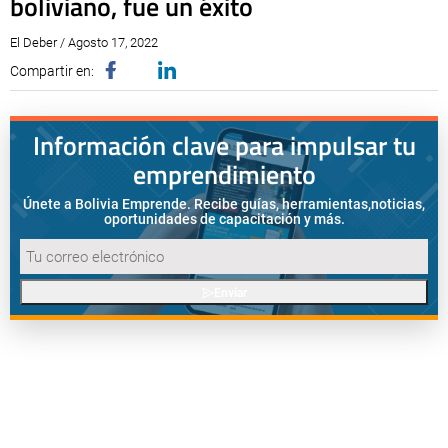
boliviano, fue un éxito
El Deber / Agosto 17, 2022
Compartir en:
Información clave para impulsar tu
emprendimiento
Únete a Bolivia Emprende. Recibe guías, herramientas,
noticias,
oportunidades de capacitación y más.
Enviar