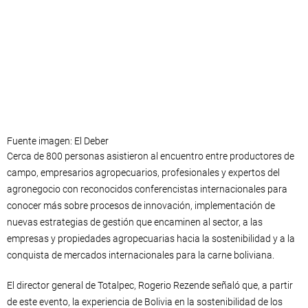
Fuente imagen: El Deber
Cerca de 800 personas asistieron al encuentro entre productores de
campo, empresarios agropecuarios, profesionales y expertos del
agronegocio con reconocidos conferencistas internacionales para
conocer más sobre procesos de innovación, implementación de
nuevas estrategias de gestión que encaminen al sector, a las
empresas y propiedades agropecuarias hacia la sostenibilidad y a la
conquista de mercados internacionales para la carne boliviana.
El director general de Totalpec, Rogerio Rezende señaló que, a partir
de este evento, la experiencia de Bolivia en la sostenibilidad de los