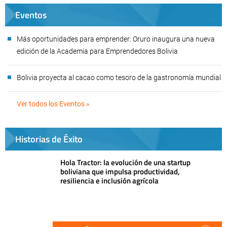
Eventos
Más oportunidades para emprender: Oruro inaugura una nueva
edición de la Academia para Emprendedores Bolivia
Bolivia proyecta al cacao como tesoro de la gastronomía mundial
Ver todos los Eventos »
Historias de Éxito
Hola Tractor: la evolución de una startup
boliviana que impulsa productividad,
resiliencia e inclusión agrícola