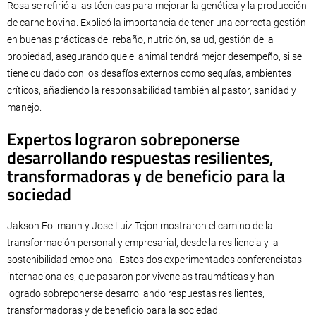
Rosa se refirió a las técnicas para mejorar la genética y la producción
de carne bovina. Explicó la importancia de tener una correcta gestión
en buenas prácticas del rebaño, nutrición, salud, gestión de la
propiedad, asegurando que el animal tendrá mejor desempeño, si se
tiene cuidado con los desafíos externos como sequías, ambientes
críticos, añadiendo la responsabilidad también al pastor, sanidad y
manejo.
Expertos lograron sobreponerse
desarrollando respuestas resilientes,
transformadoras y de beneficio para la
sociedad
Jakson Follmann y Jose Luiz Tejon mostraron el camino de la
transformación personal y empresarial, desde la resiliencia y la
sostenibilidad emocional. Estos dos experimentados conferencistas
internacionales, que pasaron por vivencias traumáticas y han
logrado sobreponerse desarrollando respuestas resilientes,
transformadoras y de beneficio para la sociedad.