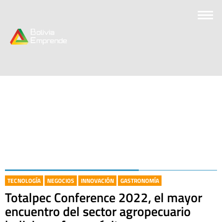
TECNOLOGÍA
NEGOCIOS
INNOVACIÓN
GASTRONOMÍA
Totalpec Conference 2022, el mayor
encuentro del sector agropecuario