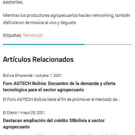
asistentes.
Mientras los productores agropecuarios hacían networking, también
disfrutaron de música al vivo y degusta
Etiquetas:
Tecnología
Artículos Relacionados
Bolivia Emprende / octubre 1, 2021
Foro AGTECH Bolivia: Encuentro de la demanda y oferta
tecnológica para el sector agropecuario
El Foro AGTECH Bolivia tiene el fin de promover el mercado de...
El Diario / mayo 25, 2021
Destacan ampliación del crédito SIBolivia a sector
agropecuario