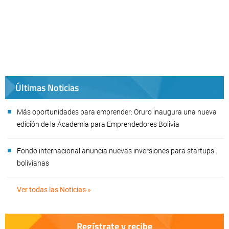
Últimas Noticias
Más oportunidades para emprender: Oruro inaugura una nueva
edición de la Academia para Emprendedores Bolivia
Fondo internacional anuncia nuevas inversiones para startups
bolivianas
Ver todas las Noticias »
Regístrate y recibe