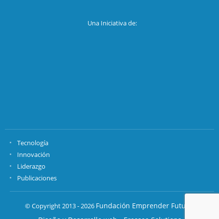
Una Iniciativa de:
Tecnología
Innovación
Liderazgo
Publicaciones
Fundación Emprender Futuro.
© Copyright 2013 - 2026