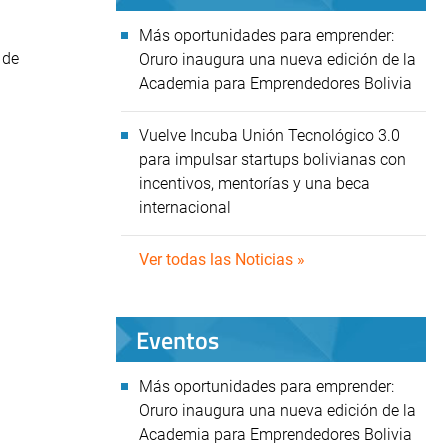
Más oportunidades para emprender:
 de
Oruro inaugura una nueva edición de la
Academia para Emprendedores Bolivia
Vuelve Incuba Unión Tecnológico 3.0
para impulsar startups bolivianas con
incentivos, mentorías y una beca
internacional
Ver todas las Noticias »
Eventos
Más oportunidades para emprender:
Oruro inaugura una nueva edición de la
Academia para Emprendedores Bolivia