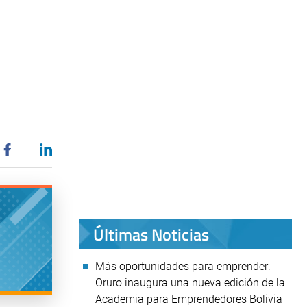
Últimas Noticias
Más oportunidades para emprender:
Oruro inaugura una nueva edición de la
Academia para Emprendedores Bolivia