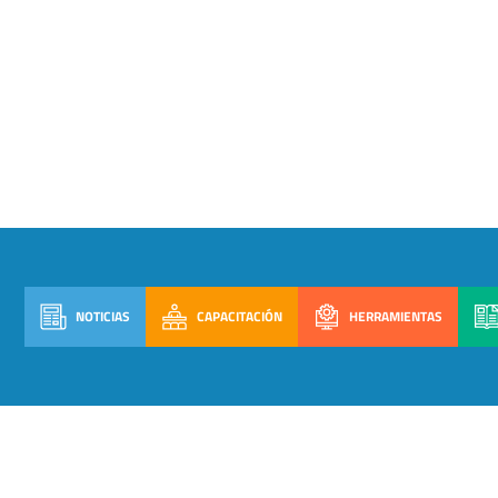
NOTICIAS
CAPACITACIÓN
HERRAMIENTAS