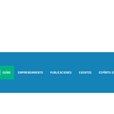
GUÍAS
EMPRENDIMIENTO
PUBLICACIONES
EVENTOS
ESPÍRITU