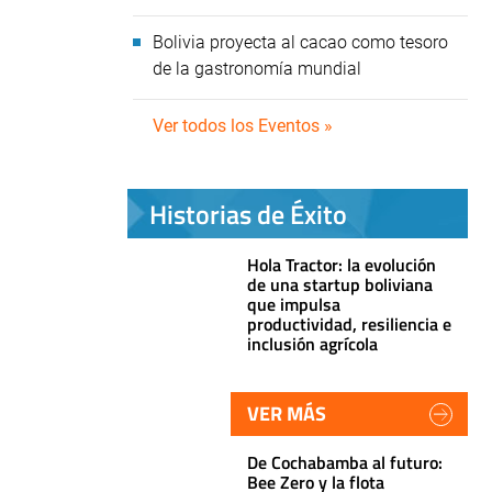
Bolivia proyecta al cacao como tesoro
de la gastronomía mundial
Ver todos los Eventos »
Historias de Éxito
Hola Tractor: la evolución
de una startup boliviana
que impulsa
productividad, resiliencia e
inclusión agrícola
VER MÁS
De Cochabamba al futuro:
Bee Zero y la flota