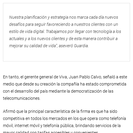
Nuestra planificación y estrategia nos marca cada día nuevos
desafíos para seguir favoreciendo a nuestros clientes con un
estilo de vida digital. Trabajamos por llegar con tecnología a los
actuales y a los nuevos clientes y de esta manera contribuir a
mejorar su calidad de vida”, aseveró Guardia.
En tanto, el gerente general de Viva, Juan Pablo Calvo, señaló a este
medio que desde su creación la compañía ha estado comprometida
con el desarrollo del país mediante la democratización de las
telecomunicaciones.
Afirmó que la principal característica de la firma es que ha sido
competitiva en todos los mercados en los que opera como telefonía
móvil, internet móvil y telefonía pública, brindando servicios de la
mayor calidad con tarifas accesibles y convenientes.