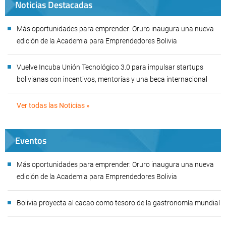
Noticias Destacadas
Más oportunidades para emprender: Oruro inaugura una nueva
edición de la Academia para Emprendedores Bolivia
Vuelve Incuba Unión Tecnológico 3.0 para impulsar startups
bolivianas con incentivos, mentorías y una beca internacional
Ver todas las Noticias »
Eventos
Más oportunidades para emprender: Oruro inaugura una nueva
edición de la Academia para Emprendedores Bolivia
Bolivia proyecta al cacao como tesoro de la gastronomía mundial