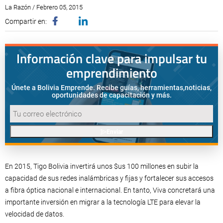
La Razón / Febrero 05, 2015
Compartir en:
Información clave para impulsar tu
emprendimiento
Únete a Bolivia Emprende. Recibe guías, herramientas,
noticias,
oportunidades de capacitación y más.
Enviar
En 2015, Tigo Bolivia invertirá unos $us 100 millones en subir la
capacidad de sus redes inalámbricas y fijas y fortalecer sus accesos
a fibra óptica nacional e internacional. En tanto, Viva concretará una
importante inversión en migrar a la tecnología LTE para elevar la
velocidad de datos.