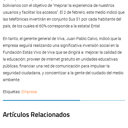
bolivianos con el objetivo de “mejorar la experiencia de nuestros
usuarios y facilitar los accesos”. El 2 de febrero, este medio indicó que
las telefónicas invertirán en conjunto $us 51 por cada habitante del
país, de los cuales el 60% corresponde a la estatal Entel.
En tanto, el gerente general de Viva, Juan Pablo Calvo, indicó que la
empresa seguirá realizando una significativa inversión social en la
Fundación Estás Vivo de Viva que se dirigirá a: mejorar la calidad de
la educación; proveer de internet gratuito en unidades educativas
públicas; financiar una red de comunicación para impulsar la
seguridad ciudadana, y concientizar a la gente del cuidado del medio
ambiente.
Etiquetas:
Empresa
Artículos Relacionados