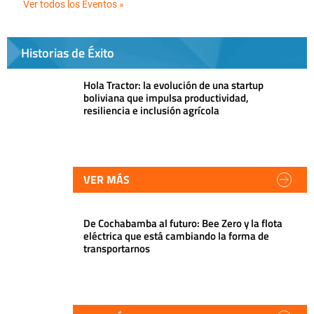
Ver todos los Eventos »
Historias de Éxito
Hola Tractor: la evolución de una startup
boliviana que impulsa productividad,
resiliencia e inclusión agrícola
VER MÁS
De Cochabamba al futuro: Bee Zero y la flota
eléctrica que está cambiando la forma de
transportarnos