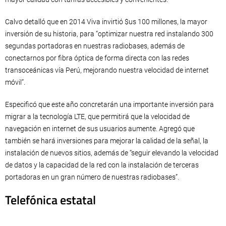
Calvo detalló que en 2014 Viva invirtió $us 100 millones, la mayor
inversión de su historia, para “optimizar nuestra red instalando 300
segundas portadoras en nuestras radiobases, además de
conectarnos por fibra óptica de forma directa con las redes
transoceánicas vía Perú, mejorando nuestra velocidad de internet
móvil”.
Especificó que este año concretarán una importante inversión para
migrar a la tecnología LTE, que permitirá que la velocidad de
navegación en internet de sus usuarios aumente. Agregó que
también se hará inversiones para mejorar la calidad de la señal, la
instalación de nuevos sitios, además de “seguir elevando la velocidad
de datos y la capacidad de la red con la instalación de terceras
portadoras en un gran número de nuestras radiobases”.
Telefónica estatal