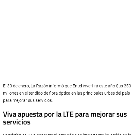
El 30 de enero, La Razón informó que Entel invertirá este año $us 350
millones en el tendido de fibra óptica en las principales urbes del país
para mejorar sus servicios.
Viva apuesta por la LTE para mejorar sus
servicios