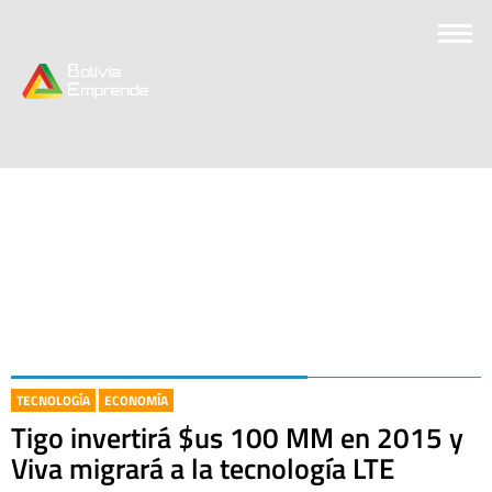
TECNOLOGÍA
ECONOMÍA
Tigo invertirá $us 100 MM en 2015 y
Viva migrará a la tecnología LTE