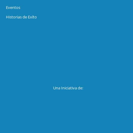
Eventos
Historias de Exíto
Una Iniciativa de: