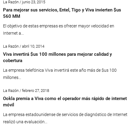
La Razón / junio 23, 2015
Para mejorar sus servicios, Entel, Tigo y Viva invierten $us
560 MM
El objetivo de estas empresas es ofrecer mayor velocidad en
Internet a...
La Razón / abril 10, 2014
Viva invertirá $us 100 millones para mejorar calidad y
cobertura
La empresa telefónica Viva invertirá este año más de $us 100
millones...
La Razón / febrero 27, 2018
Ookla premia a Viva como el operador más rápido de internet
móvil
La empresa estadounidense de servicios de diagnóstico de Internet
realizó una evaluación...