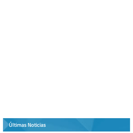
Últimas Noticias