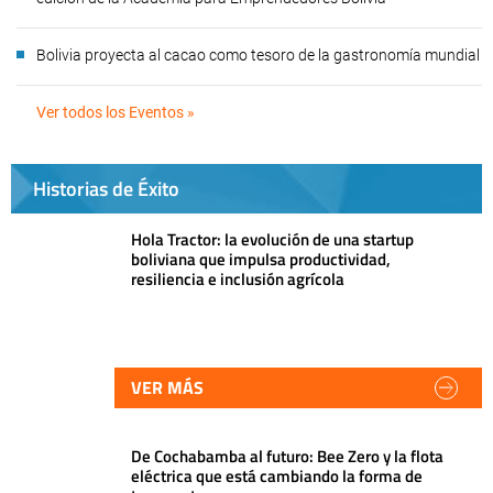
Bolivia proyecta al cacao como tesoro de la gastronomía mundial
Ver todos los Eventos »
Historias de Éxito
Hola Tractor: la evolución de una startup
boliviana que impulsa productividad,
resiliencia e inclusión agrícola
VER MÁS
De Cochabamba al futuro: Bee Zero y la flota
eléctrica que está cambiando la forma de