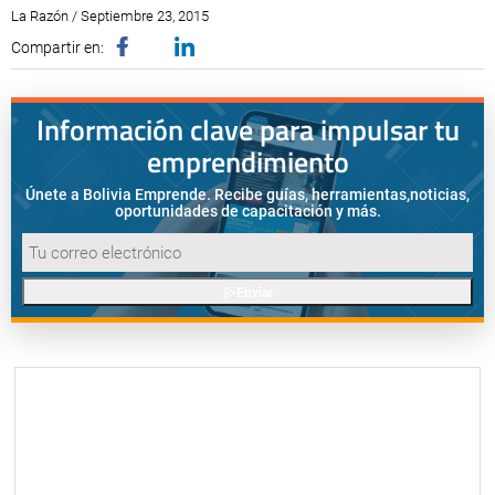
La Razón / Septiembre 23, 2015
Compartir en:
Información clave para impulsar tu
emprendimiento
Únete a Bolivia Emprende. Recibe guías, herramientas,
noticias,
oportunidades de capacitación y más.
Enviar