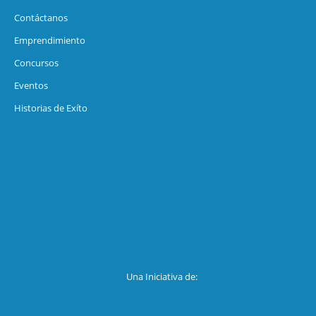
Contáctanos
Emprendimiento
Concursos
Eventos
Historias de Exíto
Una Iniciativa de: