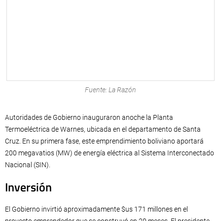
Fuente: La Razón
Autoridades de Gobierno inauguraron anoche la Planta
Termoeléctrica de Warnes, ubicada en el departamento de Santa
Cruz. En su primera fase, este emprendimiento boliviano aportará
200 megavatios (MW) de energía eléctrica al Sistema Interconectado
Nacional (SIN).
Inversión
El Gobierno invirtió aproximadamente $us 171 millones en el