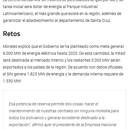
tarea inicial será dotar de energía al Parque Industrial
Latinoamericano, el más grande que existe en la región, además de
garantizar el abastecimiento al departamento de Santa Cruz.
Retos
Morales explicó que el Gobierno se ha planteado como meta generar
6.000 MW de energía eléctrica hasta 2025. De esta cantidad, la mitad
será destinada al mercado interno y los restantes 3.000 MW serán
exportados a los países de la región. De acuerdo con datos oficiales,
el SIN genera 1.825 MW de energía y la demanda interna requiere de
1.330 MW.
Esa potencia de reserva permite dos cosas: hacer el
mantenimiento de nuestras centrales sin ninguna molestia para
todos los bolivianos y generar excedente destinado a la
exportación”, afirmó ayer el presidente de la Empresa Nacional