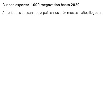
Buscan exportar 1.000 megavatios hasta 2020
Autoridades buscan que el país en los próximos seis años llegue a...