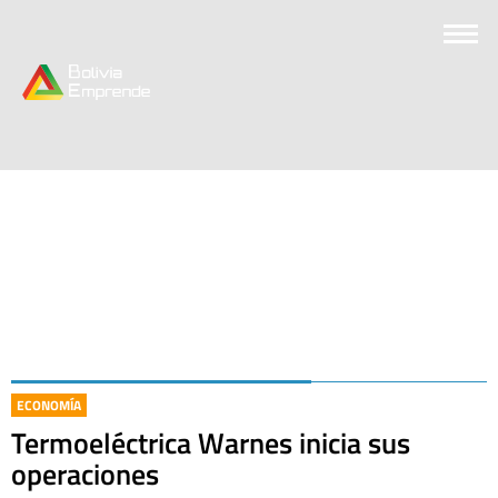
ECONOMÍA
Termoeléctrica Warnes inicia sus
operaciones