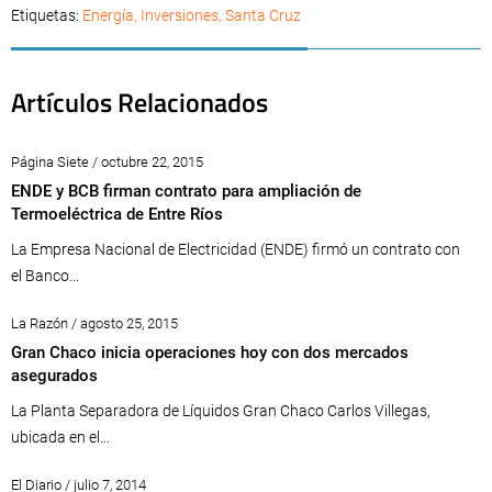
Etiquetas:
Energía
,
Inversiones
,
Santa Cruz
Artículos Relacionados
Página Siete / octubre 22, 2015
ENDE y BCB firman contrato para ampliación de
Termoeléctrica de Entre Ríos
La Empresa Nacional de Electricidad (ENDE) firmó un contrato con
el Banco...
La Razón / agosto 25, 2015
Gran Chaco inicia operaciones hoy con dos mercados
asegurados
La Planta Separadora de Líquidos Gran Chaco Carlos Villegas,
ubicada en el...
El Diario / julio 7, 2014