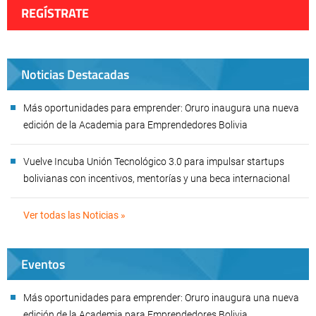
REGÍSTRATE
Noticias Destacadas
Más oportunidades para emprender: Oruro inaugura una nueva
edición de la Academia para Emprendedores Bolivia
Vuelve Incuba Unión Tecnológico 3.0 para impulsar startups
bolivianas con incentivos, mentorías y una beca internacional
Ver todas las Noticias »
Eventos
Más oportunidades para emprender: Oruro inaugura una nueva
edición de la Academia para Emprendedores Bolivia