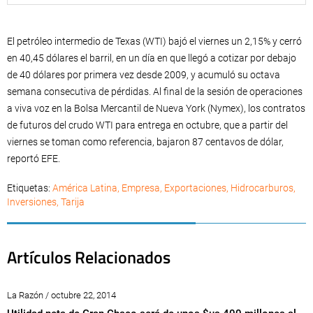
El petróleo intermedio de Texas (WTI) bajó el viernes un 2,15% y cerró
en 40,45 dólares el barril, en un día en que llegó a cotizar por debajo
de 40 dólares por primera vez desde 2009, y acumuló su octava
semana consecutiva de pérdidas. Al final de la sesión de operaciones
a viva voz en la Bolsa Mercantil de Nueva York (Nymex), los contratos
de futuros del crudo WTI para entrega en octubre, que a partir del
viernes se toman como referencia, bajaron 87 centavos de dólar,
reportó EFE.
Etiquetas:
América Latina
,
Empresa
,
Exportaciones
,
Hidrocarburos
,
Inversiones
,
Tarija
Artículos Relacionados
La Razón / octubre 22, 2014