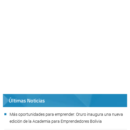
Últimas Noticias
Más oportunidades para emprender: Oruro inaugura una nueva
edición de la Academia para Emprendedores Bolivia