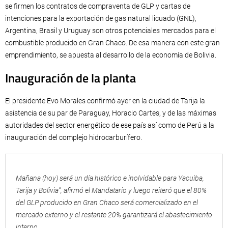
se firmen los contratos de compraventa de GLP y cartas de
intenciones para la exportación de gas natural licuado (GNL),
Argentina, Brasil y Uruguay son otros potenciales mercados para el
combustible producido en Gran Chaco. De esa manera con este gran
emprendimiento, se apuesta al desarrollo de la economía de Bolivia.
Inauguración de la planta
El presidente Evo Morales confirmó ayer en la ciudad de Tarija la
asistencia de su par de Paraguay, Horacio Cartes, y de las máximas
autoridades del sector energético de ese país así como de Perú a la
inauguración del complejo hidrocarburífero.
Mañana (hoy) será un día histórico e inolvidable para Yacuiba,
Tarija y Bolivia”, afirmó el Mandatario y luego reiteró que el 80%
del GLP producido en Gran Chaco será comercializado en el
mercado externo y el restante 20% garantizará el abastecimiento
interno.