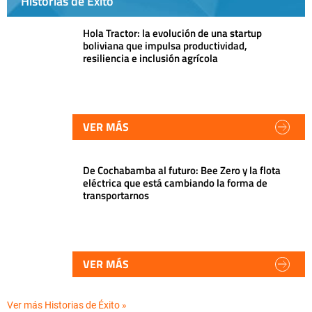
Historias de Éxito
Hola Tractor: la evolución de una startup
boliviana que impulsa productividad,
resiliencia e inclusión agrícola
VER MÁS
De Cochabamba al futuro: Bee Zero y la flota
eléctrica que está cambiando la forma de
transportarnos
VER MÁS
Ver más Historias de Éxito »