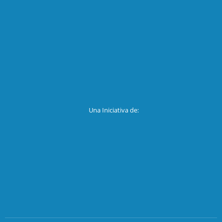
Una Iniciativa de: