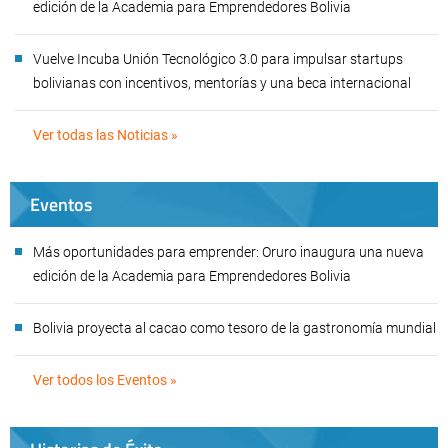
edición de la Academia para Emprendedores Bolivia
Vuelve Incuba Unión Tecnológico 3.0 para impulsar startups
bolivianas con incentivos, mentorías y una beca internacional
Ver todas las Noticias »
Eventos
Más oportunidades para emprender: Oruro inaugura una nueva
edición de la Academia para Emprendedores Bolivia
Bolivia proyecta al cacao como tesoro de la gastronomía mundial
Ver todos los Eventos »