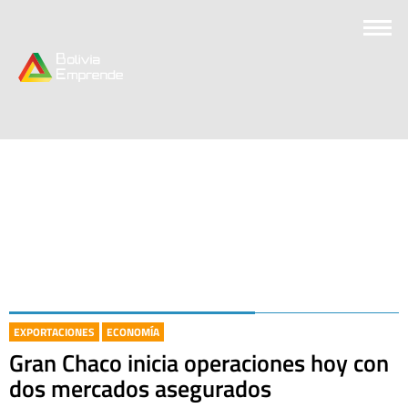
EXPORTACIONES
ECONOMÍA
Gran Chaco inicia operaciones hoy con
dos mercados asegurados