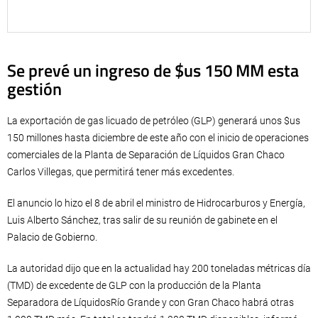
Se prevé un ingreso de $us 150 MM esta
gestión
La exportación de gas licuado de petróleo (GLP) generará unos $us
150 millones hasta diciembre de este año con el inicio de operaciones
comerciales de la Planta de Separación de Líquidos Gran Chaco
Carlos Villegas, que permitirá tener más excedentes.
El anuncio lo hizo el 8 de abril el ministro de Hidrocarburos y Energía,
Luis Alberto Sánchez, tras salir de su reunión de gabinete en el
Palacio de Gobierno.
La autoridad dijo que en la actualidad hay 200 toneladas métricas día
(TMD) de excedente de GLP con la producción de la Planta
Separadora de LíquidosRío Grande y con Gran Chaco habrá otras