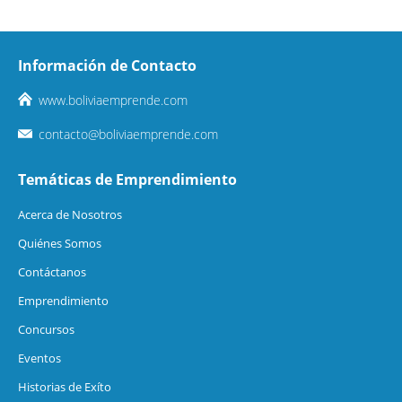
Información de Contacto
www.boliviaemprende.com
contacto@boliviaemprende.com
Temáticas de Emprendimiento
Acerca de Nosotros
Quiénes Somos
Contáctanos
Emprendimiento
Concursos
Eventos
Historias de Exíto