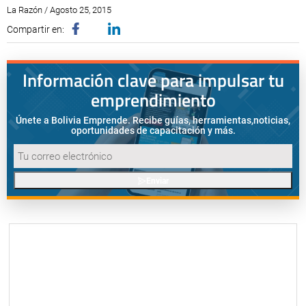
La Razón / Agosto 25, 2015
Compartir en:
Información clave para impulsar tu
emprendimiento
Únete a Bolivia Emprende. Recibe guías, herramientas,
noticias,
oportunidades de capacitación y más.
Enviar