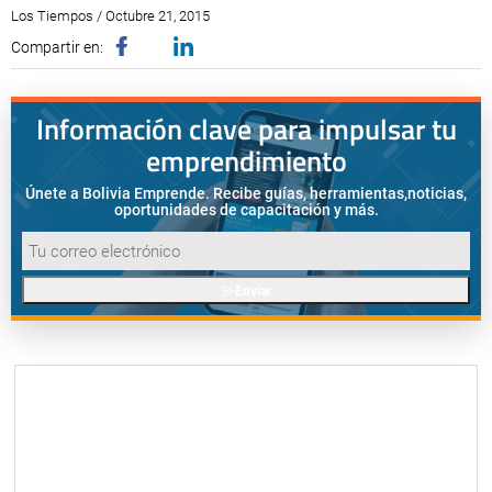
Los Tiempos / Octubre 21, 2015
Compartir en:
Información clave para impulsar tu
emprendimiento
Únete a Bolivia Emprende. Recibe guías, herramientas,
noticias,
oportunidades de capacitación y más.
Enviar