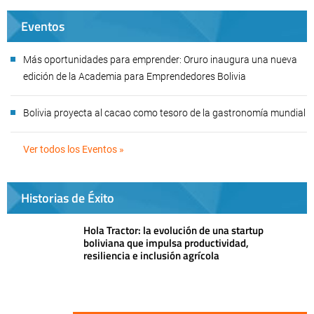
Eventos
Más oportunidades para emprender: Oruro inaugura una nueva
edición de la Academia para Emprendedores Bolivia
Bolivia proyecta al cacao como tesoro de la gastronomía mundial
Ver todos los Eventos »
Historias de Éxito
Hola Tractor: la evolución de una startup
boliviana que impulsa productividad,
resiliencia e inclusión agrícola