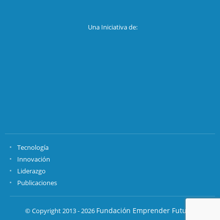
Una Iniciativa de:
Tecnología
Innovación
Liderazgo
Publicaciones
Fundación Emprender Futuro.
© Copyright 2013 - 2026