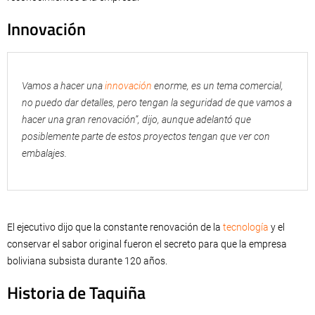
Innovación
Vamos a hacer una
innovación
enorme, es un tema comercial,
no puedo dar detalles, pero tengan la seguridad de que vamos a
hacer una gran renovación”, dijo, aunque adelantó que
posiblemente parte de estos proyectos tengan que ver con
embalajes.
El ejecutivo dijo que la constante renovación de la
tecnología
y el
conservar el sabor original fueron el secreto para que la empresa
boliviana subsista durante 120 años.
Historia de Taquiña