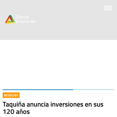
NEGOCIOS
Taquiña anuncia inversiones en sus
120 años