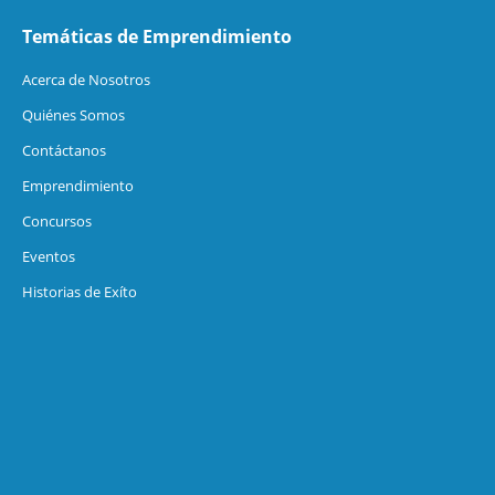
Temáticas de Emprendimiento
Acerca de Nosotros
Quiénes Somos
Contáctanos
Emprendimiento
Concursos
Eventos
Historias de Exíto