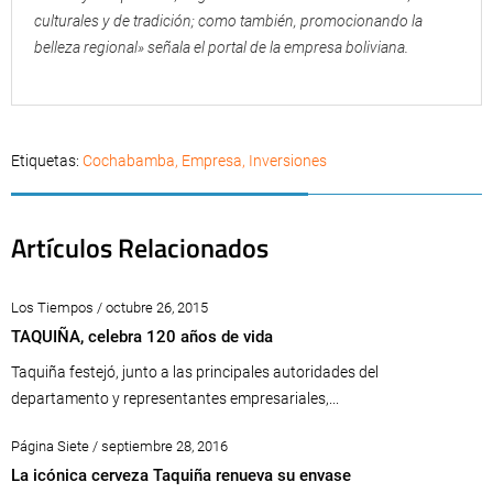
culturales y de tradición; como también, promocionando la
belleza regional» señala el portal de la empresa boliviana.
Etiquetas:
Cochabamba
,
Empresa
,
Inversiones
Artículos Relacionados
Los Tiempos / octubre 26, 2015
TAQUIÑA, celebra 120 años de vida
Taquiña festejó, junto a las principales autoridades del
departamento y representantes empresariales,...
Página Siete / septiembre 28, 2016
La icónica cerveza Taquiña renueva su envase