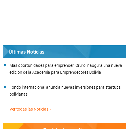
Últimas Noticias
Más oportunidades para emprender: Oruro inaugura una nueva
edición de la Academia para Emprendedores Bolivia
Fondo internacional anuncia nuevas inversiones para startups
bolivianas
Ver todas las Noticias »