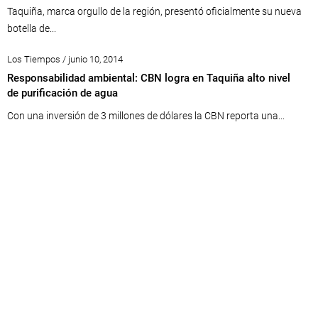
Taquiña, marca orgullo de la región, presentó oficialmente su nueva
botella de...
Los Tiempos / junio 10, 2014
Responsabilidad ambiental: CBN logra en Taquiña alto nivel
de purificación de agua
Con una inversión de 3 millones de dólares la CBN reporta una...