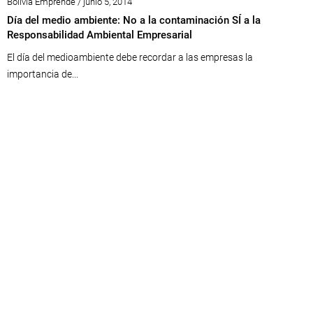
Bolivia Emprende / junio 5, 2014
Día del medio ambiente: No a la contaminación SÍ a la
Responsabilidad Ambiental Empresarial
El día del medioambiente debe recordar a las empresas la
importancia de...