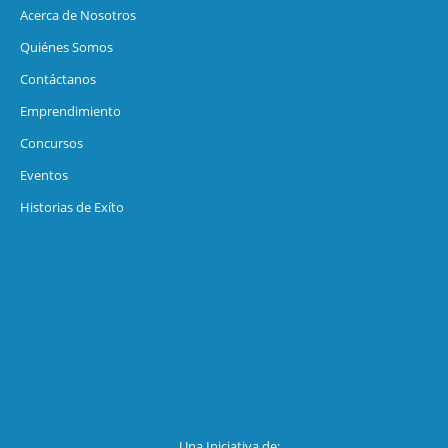
Acerca de Nosotros
Quiénes Somos
Contáctanos
Emprendimiento
Concursos
Eventos
Historias de Exíto
Una Iniciativa de: