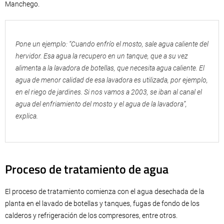
Manchego.
Pone un ejemplo: “Cuando enfrío el mosto, sale agua caliente del
hervidor. Esa agua la recupero en un tanque, que a su vez
alimenta a la lavadora de botellas, que necesita agua caliente. El
agua de menor calidad de esa lavadora es utilizada, por ejemplo,
en el riego de jardines. Si nos vamos a 2003, se iban al canal el
agua del enfriamiento del mosto y el agua de la lavadora”,
explica.
Proceso de tratamiento de agua
El proceso de tratamiento comienza con el agua desechada de la
planta en el lavado de botellas y tanques, fugas de fondo de los
calderos y refrigeración de los compresores, entre otros.