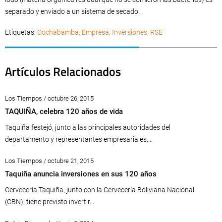
separado y enviado a un sistema de secado.
Etiquetas:
Cochabamba
,
Empresa
,
Inversiones
,
RSE
Artículos Relacionados
Los Tiempos / octubre 26, 2015
TAQUIÑA, celebra 120 años de vida
Taquiña festejó, junto a las principales autoridades del
departamento y representantes empresariales,...
Los Tiempos / octubre 21, 2015
Taquiña anuncia inversiones en sus 120 años
Cervecería Taquiña, junto con la Cervecería Boliviana Nacional
(CBN), tiene previsto invertir...