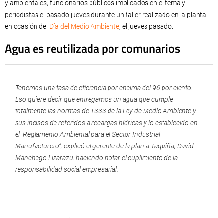
y ambientales, funcionarios públicos implicados en el tema y
periodistas el pasado jueves durante un taller realizado en la planta
en ocasión del
Día del Medio Ambiente
, el jueves pasado.
Agua es reutilizada por comunarios
Tenemos una tasa de eficiencia por encima del 96 por ciento.
Eso quiere decir que entregamos un agua que cumple
totalmente las normas de 1333 de la Ley de Medio Ambiente y
sus incisos de referidos a recargas hídricas y lo establecido en
el Reglamento Ambiental para el Sector Industrial
Manufacturero”, explicó el gerente de la planta Taquiña, David
Manchego Lizarazu, haciendo notar el cuplimiento de la
responsabilidad social empresarial.