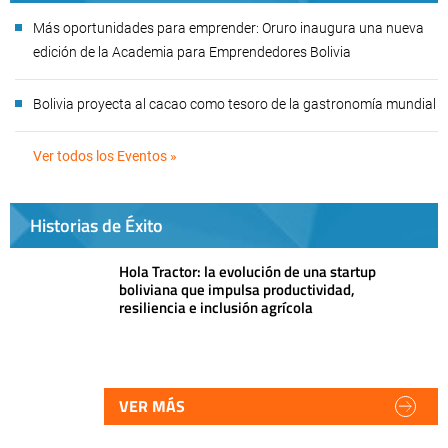
Más oportunidades para emprender: Oruro inaugura una nueva
edición de la Academia para Emprendedores Bolivia
Bolivia proyecta al cacao como tesoro de la gastronomía mundial
Ver todos los Eventos »
Historias de Éxito
Hola Tractor: la evolución de una startup
boliviana que impulsa productividad,
resiliencia e inclusión agrícola
VER MÁS