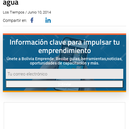
agua
Los Tiempos / Junio 10, 2014
Compartir en:
Información clave para impulsar tu
emprendimiento
Únete a Bolivia Emprende. Recibe guías, herramientas,
noticias,
oportunidades de capacitación y más.
Enviar