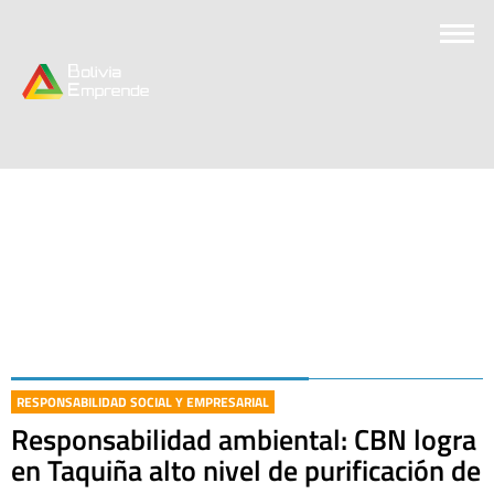
RESPONSABILIDAD SOCIAL Y EMPRESARIAL
Responsabilidad ambiental: CBN logra
en Taquiña alto nivel de purificación de