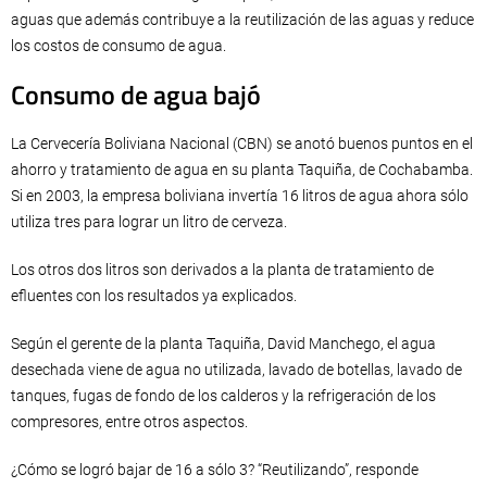
aguas que además contribuye a la reutilización de las aguas y reduce
los costos de consumo de agua.
Consumo de agua bajó
La Cervecería Boliviana Nacional (CBN) se anotó buenos puntos en el
ahorro y tratamiento de agua en su planta Taquiña, de Cochabamba.
Si en 2003, la empresa boliviana invertía 16 litros de agua ahora sólo
utiliza tres para lograr un litro de cerveza.
Los otros dos litros son derivados a la planta de tratamiento de
efluentes con los resultados ya explicados.
Según el gerente de la planta Taquiña, David Manchego, el agua
desechada viene de agua no utilizada, lavado de botellas, lavado de
tanques, fugas de fondo de los calderos y la refrigeración de los
compresores, entre otros aspectos.
¿Cómo se logró bajar de 16 a sólo 3? “Reutilizando”, responde