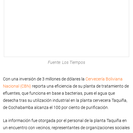
Fuente: Los Tiempos
Con una inversión de 3 millones de dólares la
Cervecería Boliviana
Nacional (CBN)
reporta una eficiencia de su planta de tratamiento de
efluentes, que funciona en base a bacterias, pues el agua que
desecha tras su utilización industrial en la planta cervecera Taquiña,
de Cochabamba alcanza el 100 por ciento de purificación.
La información fue otorgada por el personal de la planta Taquiña en
un encuentro con vecinos, representantes de organizaciones sociales