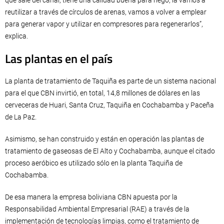
reutilizar a través de círculos de arenas, vamos a volver a emplear
para generar vapor y utilizar en compresores para regenerarlos”,
explica.
Las plantas en el país
La planta de tratamiento de Taquiña es parte de un sistema nacional
para el que CBN invirtió, en total, 14,8 millones de dólares en las
cerveceras de Huari, Santa Cruz, Taquiña en Cochabamba y Paceña
de La Paz.
Asimismo, se han construido y están en operación las plantas de
tratamiento de gaseosas de El Alto y Cochabamba, aunque el citado
proceso aeróbico es utilizado sólo en la planta Taquiña de
Cochabamba.
De esa manera la empresa boliviana CBN apuesta por la
Responsabilidad Ambiental Empresarial (RAE) a través de la
implementación de tecnologías limpias, como el tratamiento de