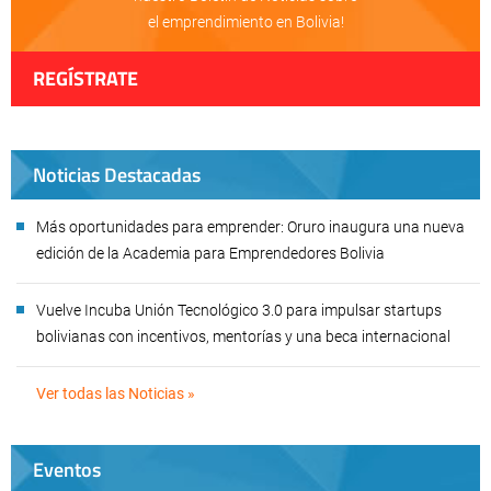
el emprendimiento en Bolivia!
REGÍSTRATE
Noticias Destacadas
Más oportunidades para emprender: Oruro inaugura una nueva
edición de la Academia para Emprendedores Bolivia
Vuelve Incuba Unión Tecnológico 3.0 para impulsar startups
bolivianas con incentivos, mentorías y una beca internacional
Ver todas las Noticias »
Eventos