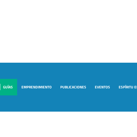
GUÍAS
EMPRENDIMIENTO
PUBLICACIONES
EVENTOS
ESPÍRITU