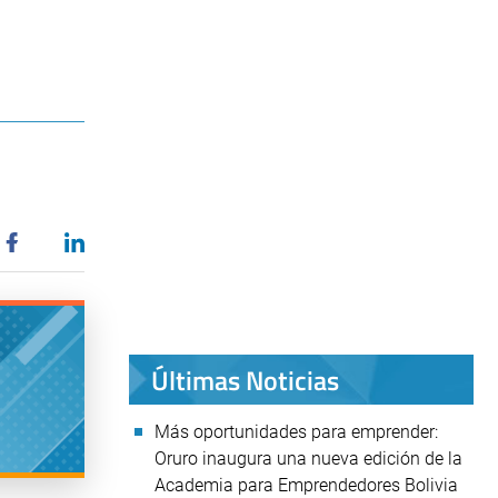
Últimas Noticias
Más oportunidades para emprender:
Oruro inaugura una nueva edición de la
Academia para Emprendedores Bolivia