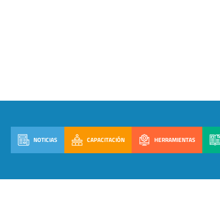
NOTICIAS
CAPACITACIÓN
HERRAMIENTAS