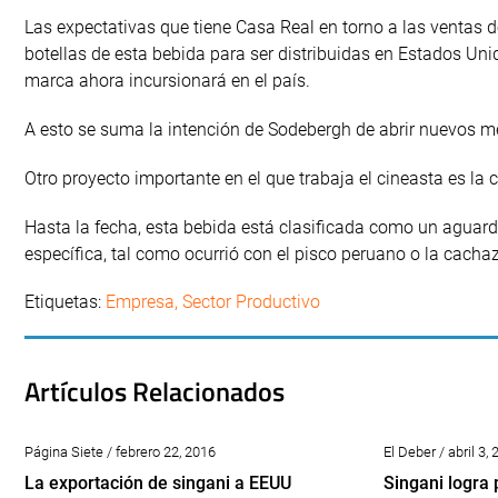
Las expectativas que tiene Casa Real en torno a las ventas d
botellas de esta bebida para ser distribuidas en Estados U
marca ahora incursionará en el país.
A esto se suma la intención de Sodebergh de abrir nuevos m
Otro proyecto importante en el que trabaja el cineasta es la
Hasta la fecha, esta bebida está clasificada como un aguardi
específica, tal como ocurrió con el pisco peruano o la cachaz
Etiquetas:
Empresa
,
Sector Productivo
Artículos Relacionados
Página Siete / febrero 22, 2016
El Deber / abril 3,
La exportación de singani a EEUU
Singani logra