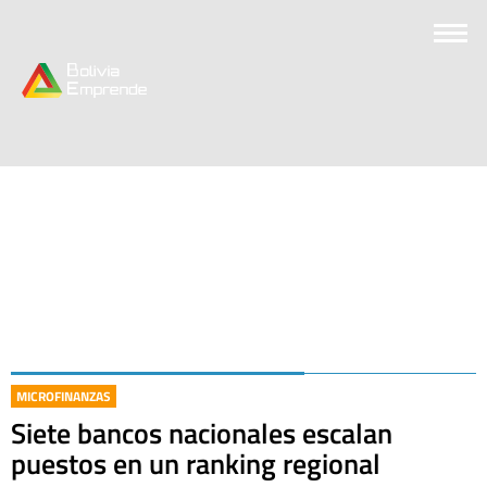
MICROFINANZAS
Siete bancos nacionales escalan
puestos en un ranking regional