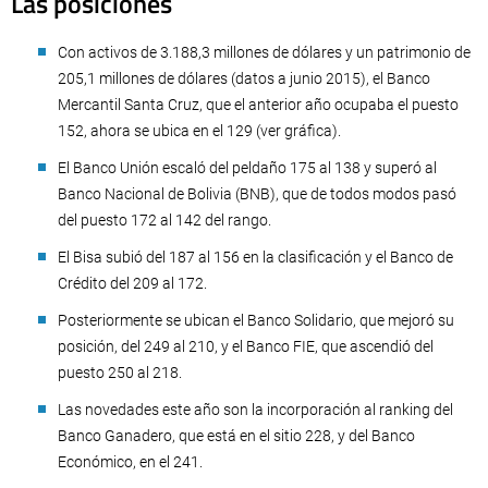
Las posiciones
Con activos de 3.188,3 millones de dólares y un patrimonio de
205,1 millones de dólares (datos a junio 2015), el Banco
Mercantil Santa Cruz, que el anterior año ocupaba el puesto
152, ahora se ubica en el 129 (ver gráfica).
El Banco Unión escaló del peldaño 175 al 138 y superó al
Banco Nacional de Bolivia (BNB), que de todos modos pasó
del puesto 172 al 142 del rango.
El Bisa subió del 187 al 156 en la clasificación y el Banco de
Crédito del 209 al 172.
Posteriormente se ubican el Banco Solidario, que mejoró su
posición, del 249 al 210, y el Banco FIE, que ascendió del
puesto 250 al 218.
Las novedades este año son la incorporación al ranking del
Banco Ganadero, que está en el sitio 228, y del Banco
Económico, en el 241.