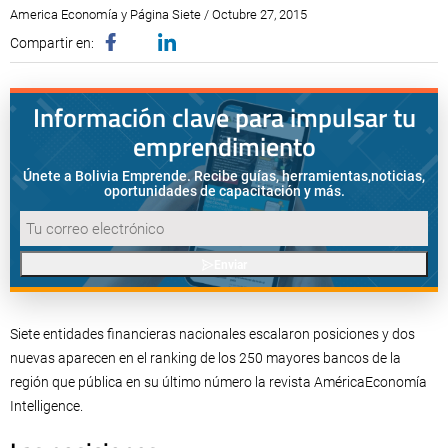
America Economía y Página Siete / Octubre 27, 2015
Compartir en:
Información clave para impulsar tu
emprendimiento
Únete a Bolivia Emprende. Recibe guías, herramientas,
noticias,
oportunidades de capacitación y más.
Enviar
Siete entidades financieras nacionales escalaron posiciones y dos
nuevas aparecen en el ranking de los 250 mayores bancos de la
región que pública en su último número la revista AméricaEconomía
Intelligence.