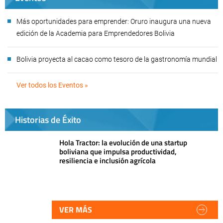
Más oportunidades para emprender: Oruro inaugura una nueva
edición de la Academia para Emprendedores Bolivia
Bolivia proyecta al cacao como tesoro de la gastronomía mundial
Ver todos los Eventos »
Historias de Éxito
Hola Tractor: la evolución de una startup
boliviana que impulsa productividad,
resiliencia e inclusión agrícola
VER MÁS