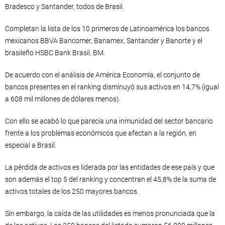
Bradesco y Santander, todos de Brasil.
Completan la lista de los 10 primeros de Latinoamérica los bancos
mexicanos BBVA Bancomer, Banamex, Santander y Banorte y el
brasileño HSBC Bank Brasil, BM.
De acuerdo con el análisis de América Economía, el conjunto de
bancos presentes en el ranking disminuyó sus activos en 14,7% (igual
a 608 mil millones de dólares menos).
Con ello se acabó lo que parecía una inmunidad del sector bancario
frente a los problemas económicos que afectan a la región, en
especial a Brasil.
La pérdida de activos es liderada por las entidades de ese país y que
son además el top 5 del ranking y concentran el 45,8% de la suma de
activos totales de los 250 mayores bancos.
Sin embargo, la caída de las utilidades es menos pronunciada que la