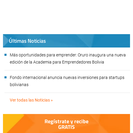
Últimas Noticias
Más oportunidades para emprender: Oruro inaugura una nueva
edición de la Academia para Emprendedores Bolivia
Fondo internacional anuncia nuevas inversiones para startups
bolivianas
Ver todas las Noticias »
Regístrate y recibe
GRATIS