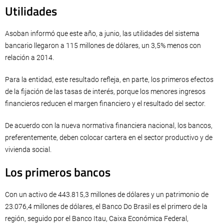
Utilidades
Asoban informó que este año, a junio, las utilidades del sistema
bancario llegaron a 115 millones de dólares, un 3,5% menos con
relación a 2014.
Para la entidad, este resultado refleja, en parte, los primeros efectos
de la fijación de las tasas de interés, porque los menores ingresos
financieros reducen el margen financiero y el resultado del sector.
De acuerdo con la nueva normativa financiera nacional, los bancos,
preferentemente, deben colocar cartera en el sector productivo y de
vivienda social.
Los primeros bancos
Con un activo de 443.815,3 millones de dólares y un patrimonio de
23.076,4 millones de dólares, el Banco Do Brasil es el primero de la
región, seguido por el Banco Itau, Caixa Económica Federal,