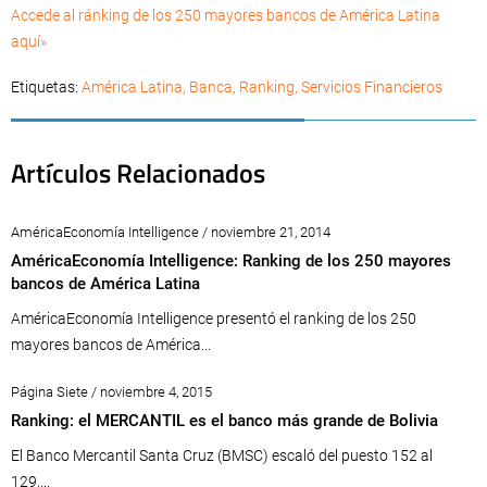
Accede al ránking de los 250 mayores bancos de América Latina
aquí»
Etiquetas:
América Latina
,
Banca
,
Ranking
,
Servicios Financieros
Artículos Relacionados
AméricaEconomía Intelligence / noviembre 21, 2014
AméricaEconomía Intelligence: Ranking de los 250 mayores
bancos de América Latina
AméricaEconomía Intelligence presentó el ranking de los 250
mayores bancos de América...
Página Siete / noviembre 4, 2015
Ranking: el MERCANTIL es el banco más grande de Bolivia
El Banco Mercantil Santa Cruz (BMSC) escaló del puesto 152 al
129,...