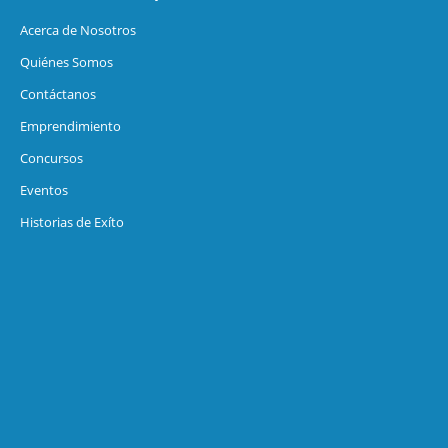
Acerca de Nosotros
Quiénes Somos
Contáctanos
Emprendimiento
Concursos
Eventos
Historias de Exíto