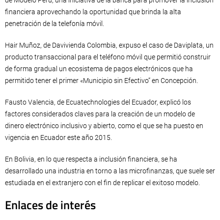
financiera aprovechando la oportunidad que brinda la alta
penetración de la telefonía móvil.
Hair Muñoz, de Davivienda Colombia, expuso el caso de Daviplata, un
producto transaccional para el teléfono móvil que permitió construir
de forma gradual un ecosistema de pagos electrónicos que ha
permitido tener el primer «Municipio sin Efectivo” en Concepción.
Fausto Valencia, de Ecuatechnologies del Ecuador, explicó los
factores considerados claves para la creación de un modelo de
dinero electrónico inclusivo y abierto, como el que se ha puesto en
vigencia en Ecuador este año 2015.
En Bolivia, en lo que respecta a inclusión financiera, se ha
desarrollado una industria en torno a las microfinanzas, que suele ser
estudiada en el extranjero con el fin de replicar el exitoso modelo.
Enlaces de interés