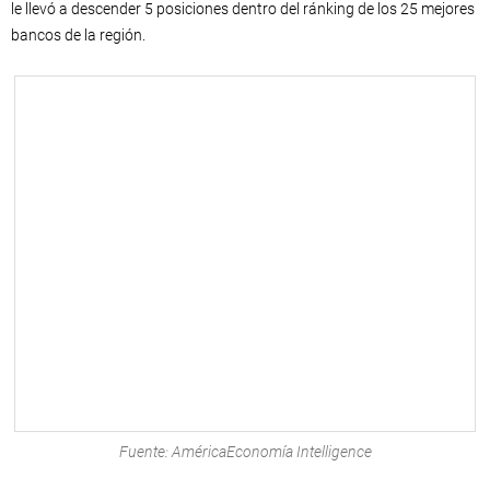
le llevó a descender 5 posiciones dentro del ránking de los 25 mejores
bancos de la región.
Fuente: AméricaEconomía Intelligence