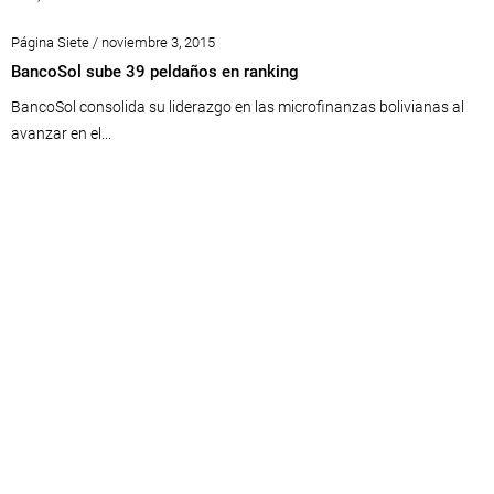
Página Siete / noviembre 3, 2015
BancoSol sube 39 peldaños en ranking
BancoSol consolida su liderazgo en las microfinanzas bolivianas al
avanzar en el...