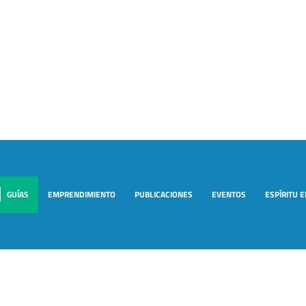
GUÍAS
EMPRENDIMIENTO
PUBLICACIONES
EVENTOS
ESPÍRITU