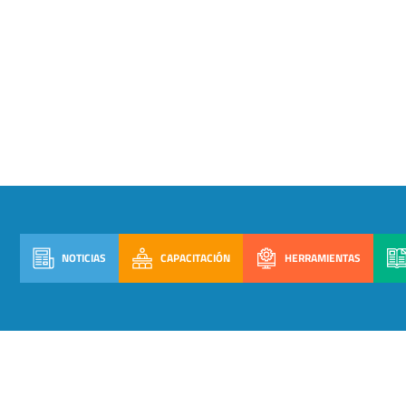
NOTICIAS
CAPACITACIÓN
HERRAMIENTAS