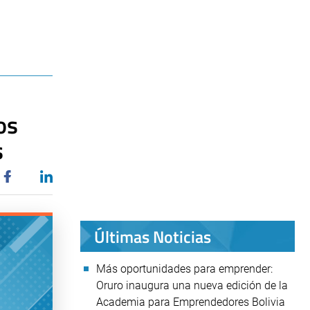
os
s
Últimas Noticias
Más oportunidades para emprender:
Oruro inaugura una nueva edición de la
Academia para Emprendedores Bolivia