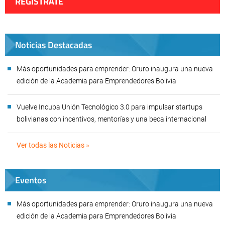
REGÍSTRATE
Noticias Destacadas
Más oportunidades para emprender: Oruro inaugura una nueva
edición de la Academia para Emprendedores Bolivia
Vuelve Incuba Unión Tecnológico 3.0 para impulsar startups
bolivianas con incentivos, mentorías y una beca internacional
Ver todas las Noticias »
Eventos
Más oportunidades para emprender: Oruro inaugura una nueva
edición de la Academia para Emprendedores Bolivia