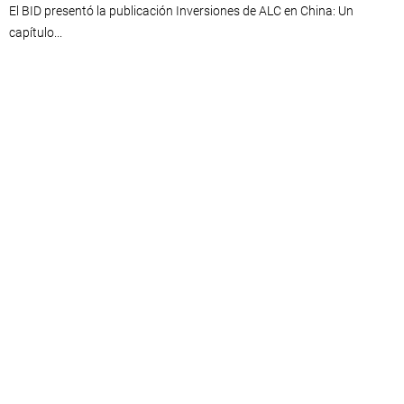
El BID presentó la publicación Inversiones de ALC en China: Un
capítulo...