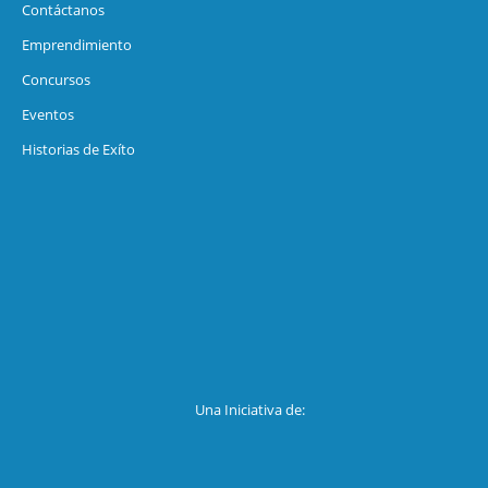
Contáctanos
Emprendimiento
Concursos
Eventos
Historias de Exíto
Una Iniciativa de: