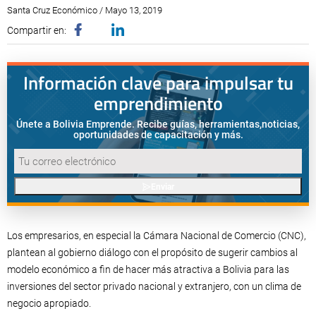
Santa Cruz Económico / Mayo 13, 2019
Compartir en:
Información clave para impulsar tu
emprendimiento
Únete a Bolivia Emprende. Recibe guías, herramientas,
noticias,
oportunidades de capacitación y más.
Enviar
Los empresarios, en especial la Cámara Nacional de Comercio (CNC),
plantean al gobierno diálogo con el propósito de sugerir cambios al
modelo económico a fin de hacer más atractiva a Bolivia para las
inversiones del sector privado nacional y extranjero, con un clima de
negocio apropiado.