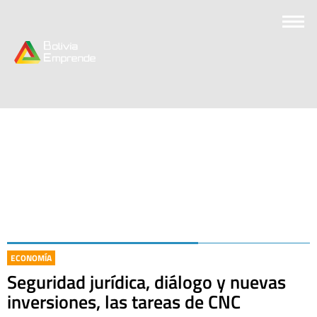
ECONOMÍA
Seguridad jurídica, diálogo y nuevas
inversiones, las tareas de CNC