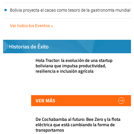
Bolivia proyecta al cacao como tesoro de la gastronomía mundial
Ver todos los Eventos »
Historias de Éxito
Hola Tractor: la evolución de una startup
boliviana que impulsa productividad,
resiliencia e inclusión agrícola
VER MÁS
De Cochabamba al futuro: Bee Zero y la flota
eléctrica que está cambiando la forma de
transportarnos