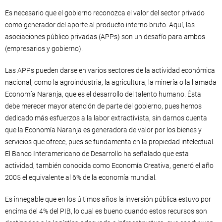
Es necesario que el gobierno reconozca el valor del sector privado
como generador del aporte al producto interno bruto. Aquí, las
asociaciones público privadas (APPs) son un desafío para ambos
(empresarios y gobierno).
Las APPs pueden darse en varios sectores de la actividad económica
nacional, como la agroindustria, la agricultura, la minería o la llamada
Economía Naranja, que es el desarrollo del talento humano. Ésta
debe merecer mayor atención de parte del gobierno, pues hemos
dedicado más esfuerzos a la labor extractivista, sin darnos cuenta
que la Economía Naranja es generadora de valor por los bienes y
servicios que ofrece, pues se fundamenta en la propiedad intelectual.
El Banco Interamericano de Desarrollo ha señalado que esta
actividad, también conocida como Economía Creativa, generó el año
2005 el equivalente al 6% de la economía mundial.
Es innegable que en los últimos años la inversión pública estuvo por
encima del 4% del PIB, lo cual es bueno cuando estos recursos son