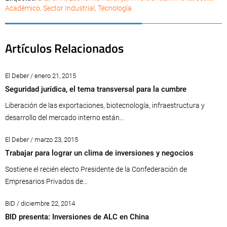
Académico
,
Sector Industrial
,
Tecnología
Artículos Relacionados
El Deber / enero 21, 2015
Seguridad jurídica, el tema transversal para la cumbre
Liberación de las exportaciones, biotecnología, infraestructura y
desarrollo del mercado interno están...
El Deber / marzo 23, 2015
Trabajar para lograr un clima de inversiones y negocios
Sostiene el recién electo Presidente de la Confederación de
Empresarios Privados de...
BID / diciembre 22, 2014
BID presenta: Inversiones de ALC en China