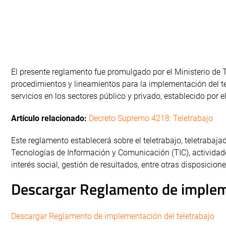
El presente reglamento fue promulgado por el Ministerio de Tr
procedimientos y lineamientos para la implementación del t
servicios en los sectores público y privado, establecido por
Artículo relacionado:
Decreto Supremo 4218: Teletrabajo
Este reglamento establecerá sobre el teletrabajo, teletrabajad
Tecnologías de Información y Comunicación (TIC), actividades
interés social, gestión de resultados, entre otras disposicione
Descargar Reglamento de impleme
Descargar Reglamento de implementación del teletrabajo