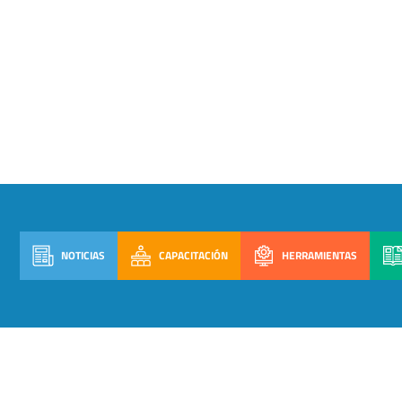
NOTICIAS
CAPACITACIÓN
HERRAMIENTAS