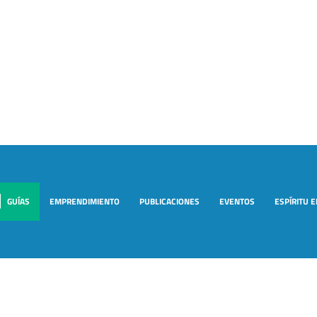
GUÍAS
EMPRENDIMIENTO
PUBLICACIONES
EVENTOS
ESPÍRITU