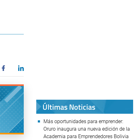
Últimas Noticias
Más oportunidades para emprender:
Oruro inaugura una nueva edición de la
Academia para Emprendedores Bolivia