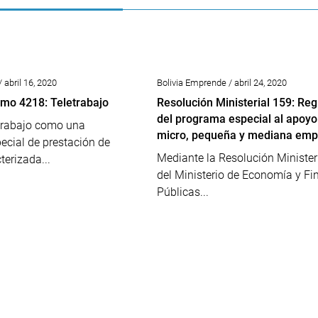
 abril 16, 2020
Bolivia Emprende / abril 24, 2020
mo 4218: Teletrabajo
Resolución Ministerial 159: Re
del programa especial al apoyo 
etrabajo como una
micro, pequeña y mediana emp
ecial de prestación de
Mediante la Resolución Minister
terizada...
del Ministerio de Economía y F
Públicas...