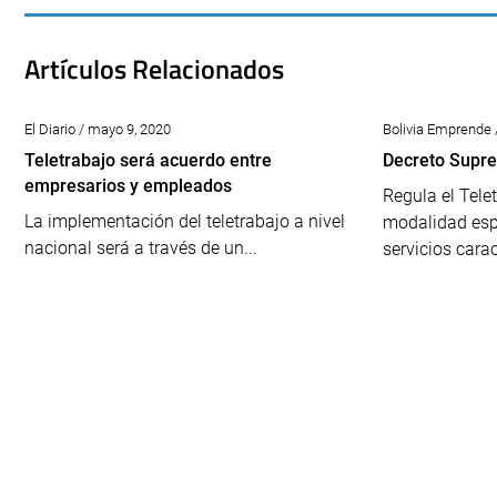
Artículos Relacionados
El Diario / mayo 9, 2020
Bolivia Emprende /
Teletrabajo será acuerdo entre
Decreto Supre
empresarios y empleados
Regula el Tel
La implementación del teletrabajo a nivel
modalidad esp
nacional será a través de un...
servicios carac