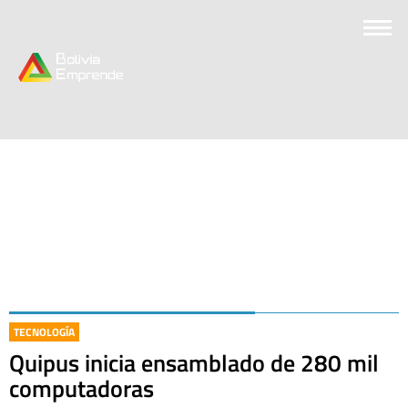
TECNOLOGÍA
Quipus inicia ensamblado de 280 mil
computadoras