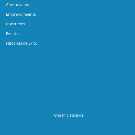
Contáctanos
Emprendimiento
Concursos
Eventos
Historias de Exíto
Una Iniciativa de: