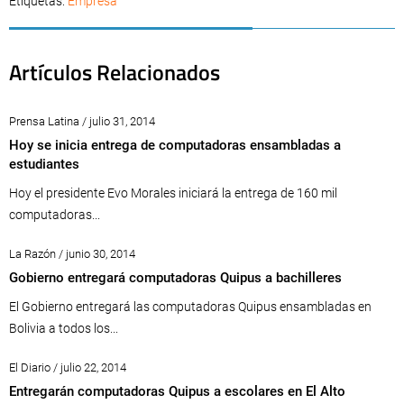
Etiquetas:
Empresa
Artículos Relacionados
Prensa Latina / julio 31, 2014
Hoy se inicia entrega de computadoras ensambladas a
estudiantes
Hoy el presidente Evo Morales iniciará la entrega de 160 mil
computadoras...
La Razón / junio 30, 2014
Gobierno entregará computadoras Quipus a bachilleres
El Gobierno entregará las computadoras Quipus ensambladas en
Bolivia a todos los...
El Diario / julio 22, 2014
Entregarán computadoras Quipus a escolares en El Alto