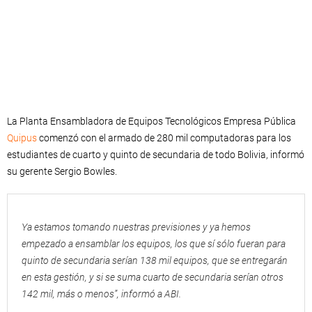
La Planta Ensambladora de Equipos Tecnológicos Empresa Pública
Quipus
comenzó con el armado de 280 mil computadoras para los
estudiantes de cuarto y quinto de secundaria de todo Bolivia, informó
su gerente Sergio Bowles.
Ya estamos tomando nuestras previsiones y ya hemos
empezado a ensamblar los equipos, los que sí sólo fueran para
quinto de secundaria serían 138 mil equipos, que se entregarán
en esta gestión, y si se suma cuarto de secundaria serían otros
142 mil, más o menos”, informó a ABI.