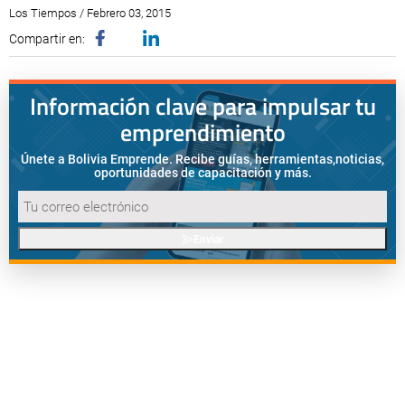
Los Tiempos / Febrero 03, 2015
Compartir en:
Información clave para impulsar tu
emprendimiento
Únete a Bolivia Emprende. Recibe guías, herramientas,
noticias,
oportunidades de capacitación y más.
Enviar