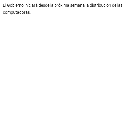
El Gobierno iniciará desde la próxima semana la distribución de las
computadoras...