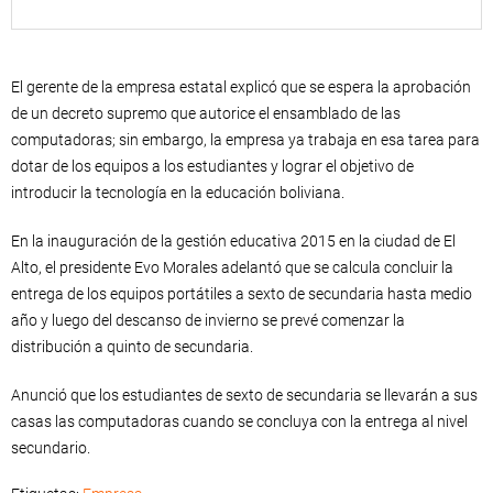
El gerente de la empresa estatal explicó que se espera la aprobación
de un decreto supremo que autorice el ensamblado de las
computadoras; sin embargo, la empresa ya trabaja en esa tarea para
dotar de los equipos a los estudiantes y lograr el objetivo de
introducir la tecnología en la educación boliviana.
En la inauguración de la gestión educativa 2015 en la ciudad de El
Alto, el presidente Evo Morales adelantó que se calcula concluir la
entrega de los equipos portátiles a sexto de secundaria hasta medio
año y luego del descanso de invierno se prevé comenzar la
distribución a quinto de secundaria.
Anunció que los estudiantes de sexto de secundaria se llevarán a sus
casas las computadoras cuando se concluya con la entrega al nivel
secundario.