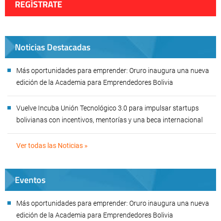
REGÍSTRATE
Noticias Destacadas
Más oportunidades para emprender: Oruro inaugura una nueva
edición de la Academia para Emprendedores Bolivia
Vuelve Incuba Unión Tecnológico 3.0 para impulsar startups
bolivianas con incentivos, mentorías y una beca internacional
Ver todas las Noticias »
Eventos
Más oportunidades para emprender: Oruro inaugura una nueva
edición de la Academia para Emprendedores Bolivia