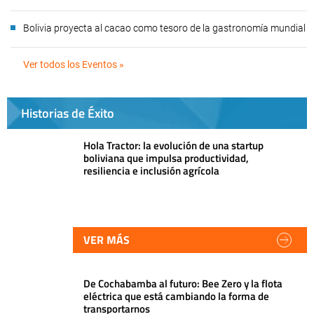
Bolivia proyecta al cacao como tesoro de la gastronomía mundial
Ver todos los Eventos »
Historias de Éxito
Hola Tractor: la evolución de una startup
boliviana que impulsa productividad,
resiliencia e inclusión agrícola
VER MÁS
De Cochabamba al futuro: Bee Zero y la flota
eléctrica que está cambiando la forma de
transportarnos