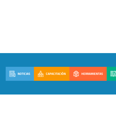
NOTICIAS
CAPACITACIÓN
HERRAMIENTAS