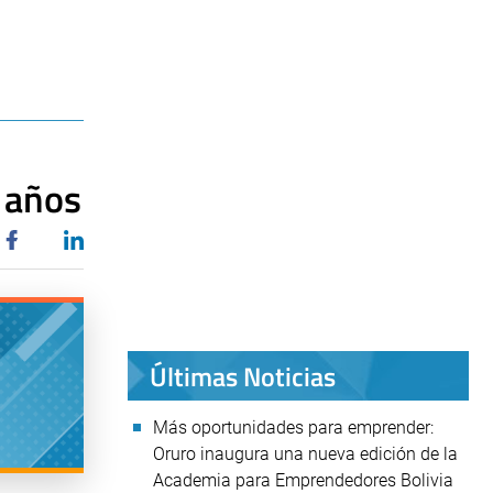
s años
Últimas Noticias
Más oportunidades para emprender:
Oruro inaugura una nueva edición de la
Academia para Emprendedores Bolivia