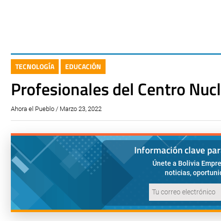
TECNOLOGÍA
EDUCACIÓN
Profesionales del Centro Nucl
Ahora el Pueblo / Marzo 23, 2022
Información clave pa
Únete a Bolivia Empre
noticias, oportun