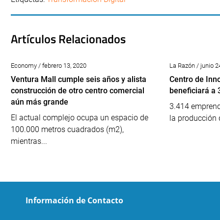
Artículos Relacionados
Economy / febrero 13, 2020
La Razón / junio 2
Ventura Mall cumple seis años y alista
Centro de Inn
construcción de otro centro comercial
beneficiará a
aún más grande
3.414 emprend
El actual complejo ocupa un espacio de
la producción d
100.000 metros cuadrados (m2),
mientras...
Información de Contacto