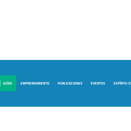
GUÍAS
EMPRENDIMIENTO
PUBLICACIONES
EVENTOS
ESPÍRITU