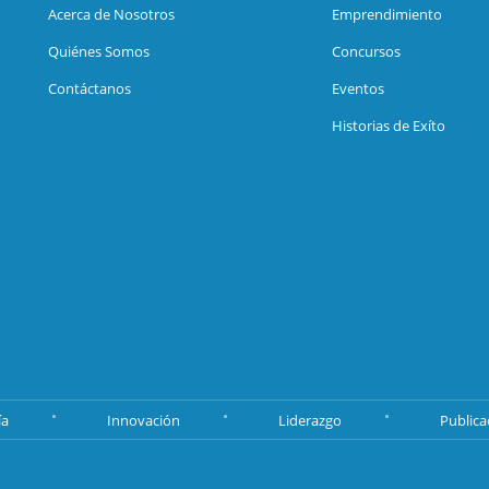
Acerca de Nosotros
Emprendimiento
Quiénes Somos
Concursos
Contáctanos
Eventos
Historias de Exíto
ía
Innovación
Liderazgo
Publica