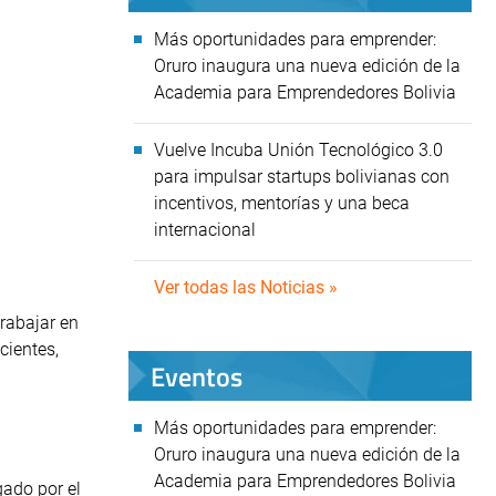
Más oportunidades para emprender:
Oruro inaugura una nueva edición de la
Academia para Emprendedores Bolivia
Vuelve Incuba Unión Tecnológico 3.0
para impulsar startups bolivianas con
incentivos, mentorías y una beca
internacional
Ver todas las Noticias »
trabajar en
cientes,
Eventos
Más oportunidades para emprender:
Oruro inaugura una nueva edición de la
Academia para Emprendedores Bolivia
gado por el